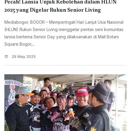
Pecah! Lansia Unjuk Kebolehan dalam HLUN
2025 yang Digelar Rukun Senior Living
Mediabogor. BOGOR – Memperingati Hari Lanjut Usia Nasional
(HLUN) Rukun Senior Living menggelar pentas seni komunitas
lansia bertema Senior Day yang dilaksanakan di Mall Botani
Square Bogor,...
29 May 2025