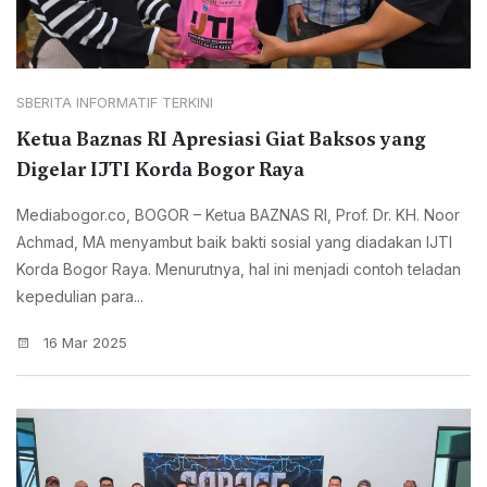
SBERITA INFORMATIF TERKINI
Ketua Baznas RI Apresiasi Giat Baksos yang
Digelar IJTI Korda Bogor Raya
Mediabogor.co, BOGOR – Ketua BAZNAS RI, Prof. Dr. KH. Noor
Achmad, MA menyambut baik bakti sosial yang diadakan IJTI
Korda Bogor Raya. Menurutnya, hal ini menjadi contoh teladan
kepedulian para...
16 Mar 2025