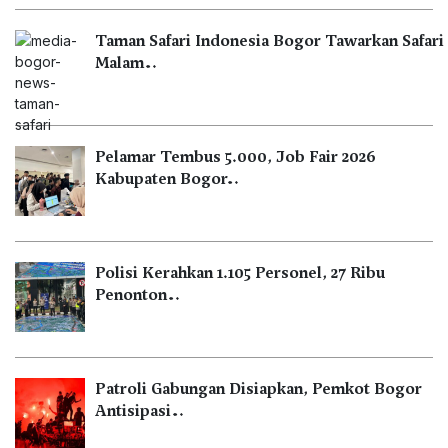
Taman Safari Indonesia Bogor Tawarkan Safari
Malam…
Pelamar Tembus 5.000, Job Fair 2026
Kabupaten Bogor…
Polisi Kerahkan 1.105 Personel, 27 Ribu
Penonton…
Patroli Gabungan Disiapkan, Pemkot Bogor
Antisipasi…