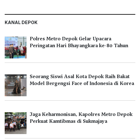
KANAL DEPOK
Polres Metro Depok Gelar Upacara
Peringatan Hari Bhayangkara ke-80 Tahun
Seorang Siswi Asal Kota Depok Raih Bakat
Model Bergengsi Face of Indonesia di Korea
Jaga Keharmonisan, Kapolres Metro Depok
Perkuat Kamtibmas di Sukmajaya