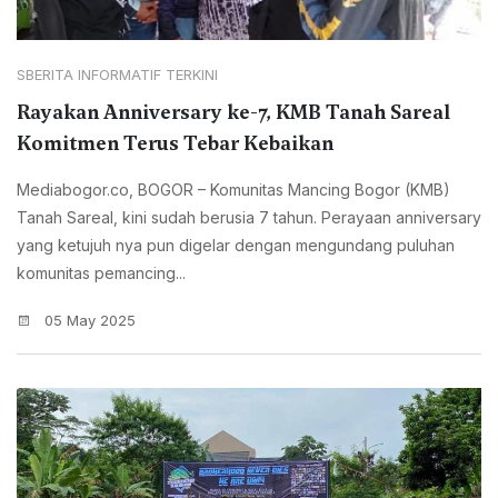
SBERITA INFORMATIF TERKINI
Rayakan Anniversary ke-7, KMB Tanah Sareal
Komitmen Terus Tebar Kebaikan
Mediabogor.co, BOGOR – Komunitas Mancing Bogor (KMB)
Tanah Sareal, kini sudah berusia 7 tahun. Perayaan anniversary
yang ketujuh nya pun digelar dengan mengundang puluhan
komunitas pemancing...
05 May 2025