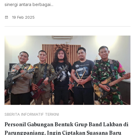
sinergi antara berbagai...
19 Feb 2025
SBERITA INFORMATIF TERKINI
Personil Gabungan Bentuk Grup Band Lakban di
Parungpanjang, Ingin Ciptakan Suasana Baru