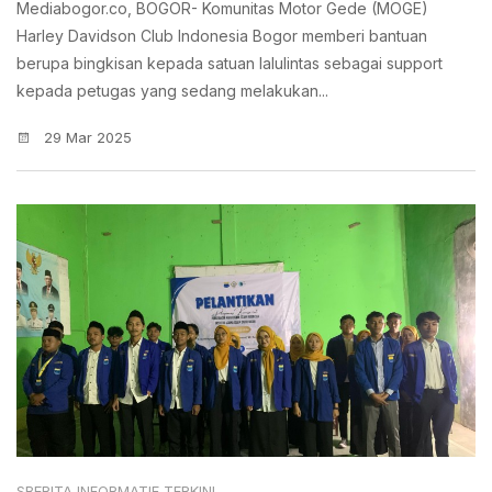
Mediabogor.co, BOGOR- Komunitas Motor Gede (MOGE)
Harley Davidson Club Indonesia Bogor memberi bantuan
berupa bingkisan kepada satuan lalulintas sebagai support
kepada petugas yang sedang melakukan...
29 Mar 2025
SBERITA INFORMATIF TERKINI