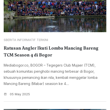
SBERITA INFORMATIF TERKINI
Ratusan Angler Ikuti Lomba Mancing Bareng
TCM Season 4 di Bogor
Mediabogor.co, BOGOR – Tegegers Club Mujaer (TCM),
sebuah komunitas penghobi mancing terbesar di Bogor,
khususnya pemancing ikan nila, kembali menggelar lomba
Mancing Bareng (Mabar) seasion ke 4....
05 May 2025