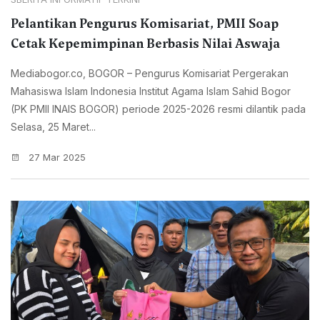
Pelantikan Pengurus Komisariat, PMII Soap
Cetak Kepemimpinan Berbasis Nilai Aswaja
Mediabogor.co, BOGOR – Pengurus Komisariat Pergerakan
Mahasiswa Islam Indonesia Institut Agama Islam Sahid Bogor
(PK PMII INAIS BOGOR) periode 2025-2026 resmi dilantik pada
Selasa, 25 Maret...
27 Mar 2025