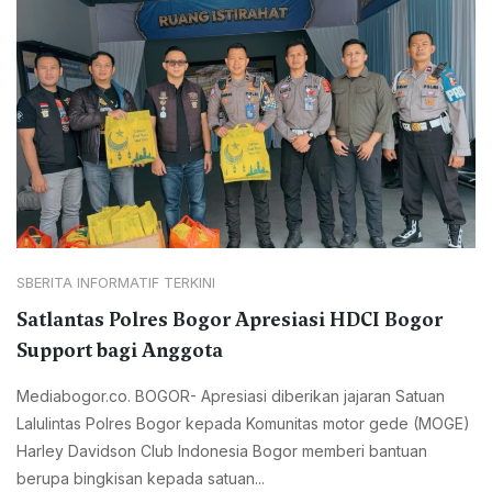
SBERITA INFORMATIF TERKINI
Satlantas Polres Bogor Apresiasi HDCI Bogor
Support bagi Anggota
Mediabogor.co. BOGOR- Apresiasi diberikan jajaran Satuan
Lalulintas Polres Bogor kepada Komunitas motor gede (MOGE)
Harley Davidson Club Indonesia Bogor memberi bantuan
berupa bingkisan kepada satuan...