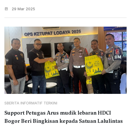
29 Mar 2025
SBERITA INFORMATIF TERKINI
Support Petugas Arus mudik lebaran HDCI
Bogor Beri Bingkisan kepada Satuan Lalulintas