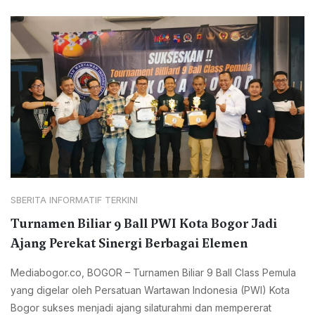
SBERITA INFORMATIF TERKINI
Turnamen Biliar 9 Ball PWI Kota Bogor Jadi
Ajang Perekat Sinergi Berbagai Elemen
Mediabogor.co, BOGOR – Turnamen Biliar 9 Ball Class Pemula
yang digelar oleh Persatuan Wartawan Indonesia (PWI) Kota
Bogor sukses menjadi ajang silaturahmi dan mempererat