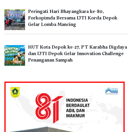
Peringati Hari Bhayangkara ke-80,
Forkopimda Bersama IJTI Korda Depok
Gelar Lomba Mancing
HUT Kota Depok ke-27, PT Karabha Digdaya
dan IJTI Depok Gelar Innovation Challenge
Penanganan Sampah