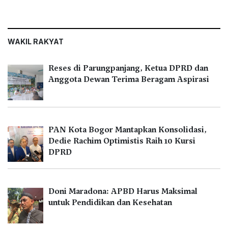
WAKIL RAKYAT
Reses di Parungpanjang, Ketua DPRD dan
Anggota Dewan Terima Beragam Aspirasi
PAN Kota Bogor Mantapkan Konsolidasi,
Dedie Rachim Optimistis Raih 10 Kursi
DPRD
Doni Maradona: APBD Harus Maksimal
untuk Pendidikan dan Kesehatan