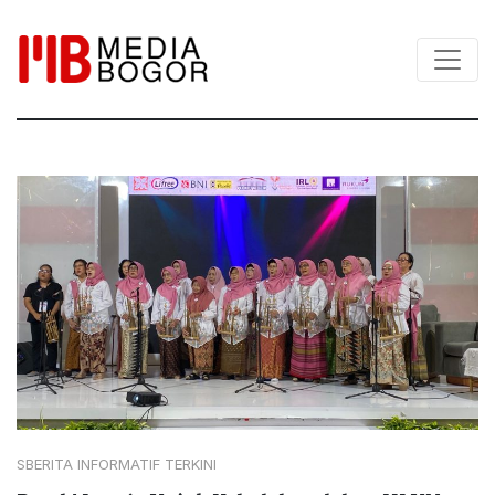
SBERITA INFORMATIF TERKINI