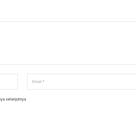
ya selanjutnya