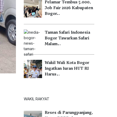
Pelamar Tembus 5.000,
Job Fair 2026 Kabupaten
Bogor…
Taman Safari Indonesia
Bogor Tawarkan Safari
Malam…
Wakil Wali Kota Bogor
Ingatkan Iuran HUT RI
Harus…
WAKIL RAKYAT
Reses di Parungpanjang,