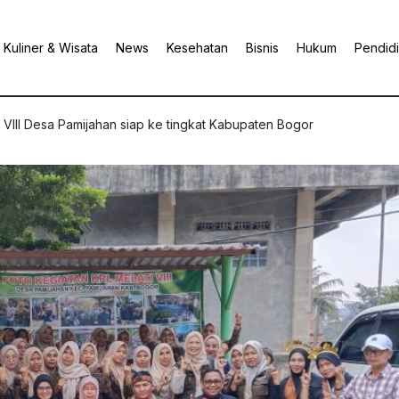
Kuliner & Wisata
News
Kesehatan
Bisnis
Hukum
Pendid
 VIII Desa Pamijahan siap ke tingkat Kabupaten Bogor