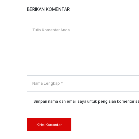
BERIKAN KOMENTAR
Simpan nama dan email saya untuk pengisian komentar sa
Kirim Komentar