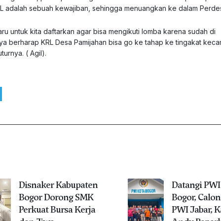
L adalah sebuah kewajiban, sehingga menuangkan ke dalam Perde
ru untuk kita daftarkan agar bisa mengikuti lomba karena sudah di
ya berharap KRL Desa Pamijahan bisa go ke tahap ke tingakat keca
turnya. ( Agil).
Disnaker Kabupaten
Datangi PWI
Bogor Dorong SMK
Bogor, Calon
Perkuat Bursa Kerja
PWI Jabar, 