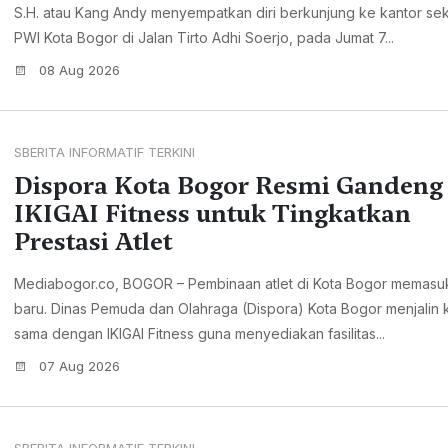
S.H. atau Kang Andy menyempatkan diri berkunjung ke kantor sekr
PWI Kota Bogor di Jalan Tirto Adhi Soerjo, pada Jumat 7...
08 Aug 2026
SBERITA INFORMATIF TERKINI
Dispora Kota Bogor Resmi Gandeng
IKIGAI Fitness untuk Tingkatkan
Prestasi Atlet
Mediabogor.co, BOGOR – Pembinaan atlet di Kota Bogor memasu
baru. Dinas Pemuda dan Olahraga (Dispora) Kota Bogor menjalin 
sama dengan IKIGAI Fitness guna menyediakan fasilitas...
07 Aug 2026