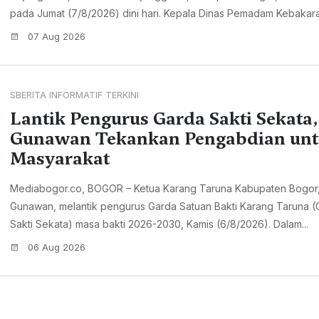
pada Jumat (7/8/2026) dini hari. Kepala Dinas Pemadam Kebakara
07 Aug 2026
SBERITA INFORMATIF TERKINI
Lantik Pengurus Garda Sakti Sekata,
Gunawan Tekankan Pengabdian un
Masyarakat
Mediabogor.co, BOGOR – Ketua Karang Taruna Kabupaten Bogor,
Gunawan, melantik pengurus Garda Satuan Bakti Karang Taruna (
Sakti Sekata) masa bakti 2026-2030, Kamis (6/8/2026). Dalam...
06 Aug 2026