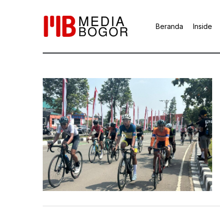
Beranda
Inside