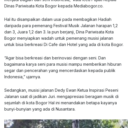
Dinas Pariwisata Kota Bogor kepada Mediabogor.co.
Hal itu disampaikan dalam usai pada membagikan Hadiah
daripada para pemenang Festival Musik Jalanan harapan 1,2
dan 3, Juara 1,2 dan 3. Ia pun berjanji, Dina Pariwisata Kota
Bogor menyiapkan wadah untuk pemenang musisi jalanan
untuk bisa berkreasi Di Cafe dan Hotel yang ada di kota Bogor.
“Agar bisa berkreasi dan berinovasi dengan seni. Dan
bagaimana karya seni para musisi mampu memberikan hiburan
segar dan pencerahan yang mencerdaskan kepada publik
Indonesia,” ujarnya.
Sedangkan, musisi jalanan Dedy Ewan Ketua Inspirasi Peseni
Jalanan saat di jadikan Juri. mengapresiasi beragam musik di
sejumlah di kota Bogor Hal ini menandakan betapa kayanya
bunyi-bunyian yang ada di Nusantara.