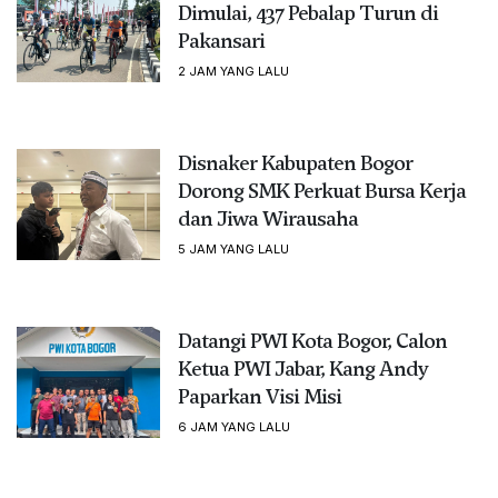
Dimulai, 437 Pebalap Turun di
Pakansari
2 JAM YANG LALU
Disnaker Kabupaten Bogor
Dorong SMK Perkuat Bursa Kerja
dan Jiwa Wirausaha
5 JAM YANG LALU
Datangi PWI Kota Bogor, Calon
Ketua PWI Jabar, Kang Andy
Paparkan Visi Misi
6 JAM YANG LALU