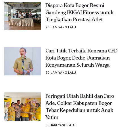
Dispora Kota Bogor Resmi
Gandeng IKIGAI Fitness untuk
Tingkatkan Prestasi Atlet
20 JAM YANG LALU
Cari Titik Terbaik, Rencana CFD
Kota Bogor, Dedie Utamakan
Kenyamanan Seluruh Warga
20 JAM YANG LALU
Peringati Ultah Bahlil dan Jaro
Ade, Golkar Kabupaten Bogor
Tebar Kepedulian untuk Anak
Yatim
SEHARI YANG LALU