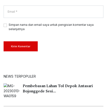
Simpan nama dan email saya untuk pengisian komentar saya
selanjutnya
Kirim Komentar
NEWS TERPOPULER
Pembebasan Lahan Tol Depok Antasari
Bojonggede Sesi…