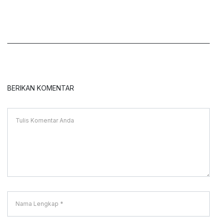
BERIKAN KOMENTAR