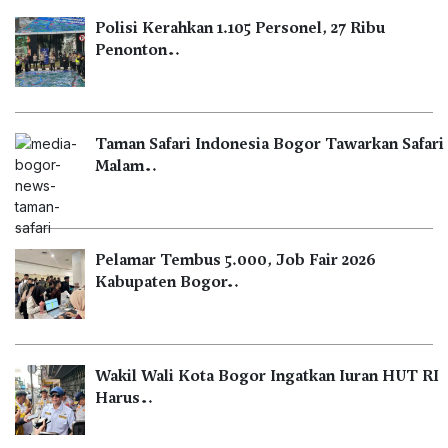
Polisi Kerahkan 1.105 Personel, 27 Ribu
Penonton…
Taman Safari Indonesia Bogor Tawarkan Safari
Malam…
Pelamar Tembus 5.000, Job Fair 2026
Kabupaten Bogor…
Wakil Wali Kota Bogor Ingatkan Iuran HUT RI
Harus…