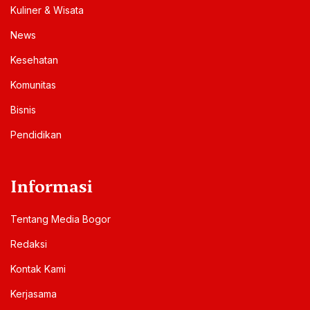
Kuliner & Wisata
News
Kesehatan
Komunitas
Bisnis
Pendidikan
Informasi
Tentang Media Bogor
Redaksi
Kontak Kami
Kerjasama