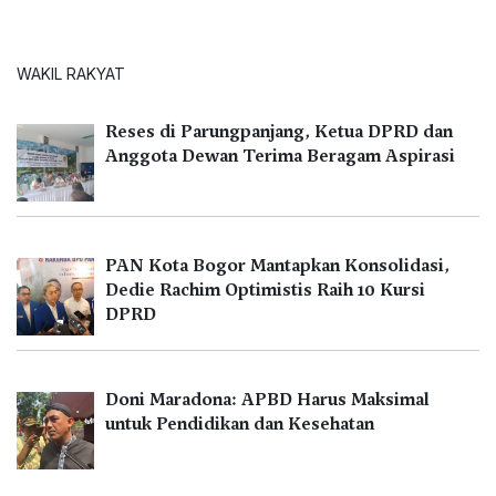
WAKIL RAKYAT
Reses di Parungpanjang, Ketua DPRD dan
Anggota Dewan Terima Beragam Aspirasi
PAN Kota Bogor Mantapkan Konsolidasi,
Dedie Rachim Optimistis Raih 10 Kursi
DPRD
Doni Maradona: APBD Harus Maksimal
untuk Pendidikan dan Kesehatan