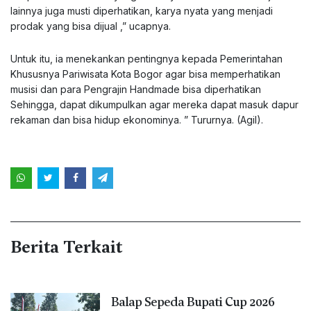
lainnya juga musti diperhatikan, karya nyata yang menjadi
prodak yang bisa dijual ,” ucapnya.
Untuk itu, ia menekankan pentingnya kepada Pemerintahan
Khususnya Pariwisata Kota Bogor agar bisa memperhatikan
musisi dan para Pengrajin Handmade bisa diperhatikan
Sehingga, dapat dikumpulkan agar mereka dapat masuk dapur
rekaman dan bisa hidup ekonominya. ” Tururnya. (Agil).
Berita Terkait
Balap Sepeda Bupati Cup 2026