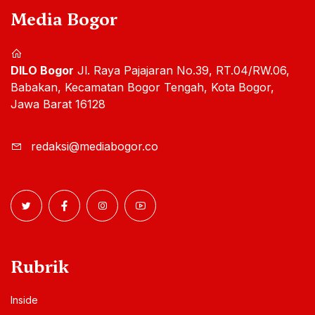
Media Bogor
DILO Bogor
Jl. Raya Pajajaran No.39, RT.04/RW.06,
Babakan, Kecamatan Bogor Tengah, Kota Bogor,
Jawa Barat 16128
redaksi@mediabogor.co
Rubrik
Inside