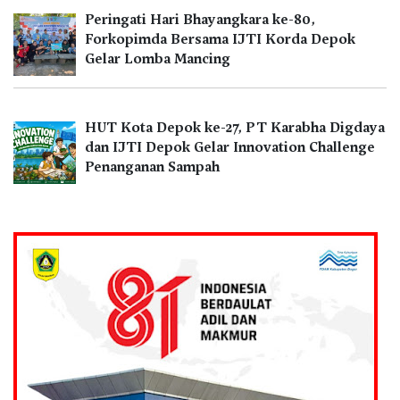
Peringati Hari Bhayangkara ke-80,
Forkopimda Bersama IJTI Korda Depok
Gelar Lomba Mancing
HUT Kota Depok ke-27, PT Karabha Digdaya
dan IJTI Depok Gelar Innovation Challenge
Penanganan Sampah