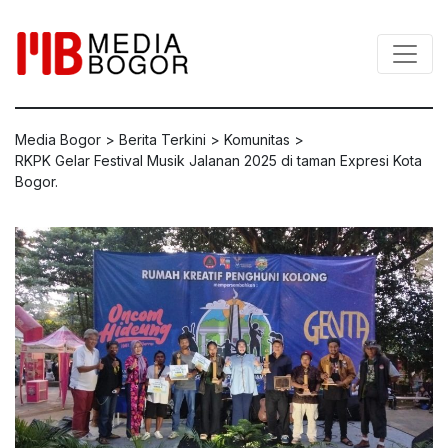
Media Bogor
>
Berita Terkini
>
Komunitas
>
RKPK Gelar Festival Musik Jalanan 2025 di taman Expresi Kota
Bogor.