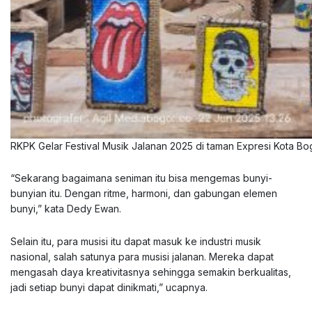
RKPK Gelar Festival Musik Jalanan 2025 di taman Expresi Kota Bo
“Sekarang bagaimana seniman itu bisa mengemas bunyi-
bunyian itu. Dengan ritme, harmoni, dan gabungan elemen
bunyi,” kata Dedy Ewan.
Selain itu, para musisi itu dapat masuk ke industri musik
nasional, salah satunya para musisi jalanan. Mereka dapat
mengasah daya kreativitasnya sehingga semakin berkualitas,
jadi setiap bunyi dapat dinikmati,” ucapnya.