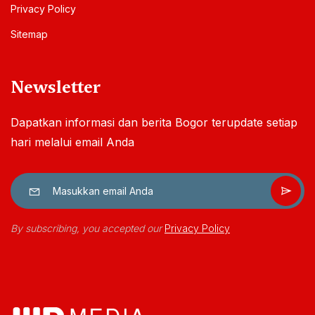
Privacy Policy
Sitemap
Newsletter
Dapatkan informasi dan berita Bogor terupdate setiap
hari melalui email Anda
By subscribing, you accepted our
Privacy Policy