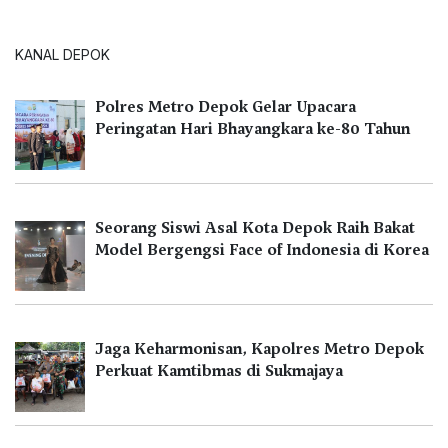
KANAL DEPOK
Polres Metro Depok Gelar Upacara
Peringatan Hari Bhayangkara ke-80 Tahun
Seorang Siswi Asal Kota Depok Raih Bakat
Model Bergengsi Face of Indonesia di Korea
Jaga Keharmonisan, Kapolres Metro Depok
Perkuat Kamtibmas di Sukmajaya