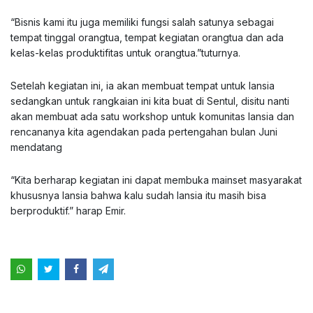
“Bisnis kami itu juga memiliki fungsi salah satunya sebagai
tempat tinggal orangtua, tempat kegiatan orangtua dan ada
kelas-kelas produktifitas untuk orangtua.”tuturnya.
Setelah kegiatan ini, ia akan membuat tempat untuk lansia
sedangkan untuk rangkaian ini kita buat di Sentul, disitu nanti
akan membuat ada satu workshop untuk komunitas lansia dan
rencananya kita agendakan pada pertengahan bulan Juni
mendatang
“Kita berharap kegiatan ini dapat membuka mainset masyarakat
khususnya lansia bahwa kalu sudah lansia itu masih bisa
berproduktif.” harap Emir.