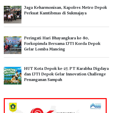
Jaga Keharmonisan, Kapolres Metro Depok
Perkuat Kamtibmas di Sukmajaya
Peringati Hari Bhayangkara ke-80,
Forkopimda Bersama IJTI Korda Depok
Gelar Lomba Mancing
HUT Kota Depok ke-27, PT Karabha Digdaya
dan IJTI Depok Gelar Innovation Challenge
Penanganan Sampah