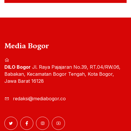
Media Bogor
DILO Bogor
Jl. Raya Pajajaran No.39, RT.04/RW.06,
Babakan, Kecamatan Bogor Tengah, Kota Bogor,
Jawa Barat 16128
redaksi@mediabogor.co