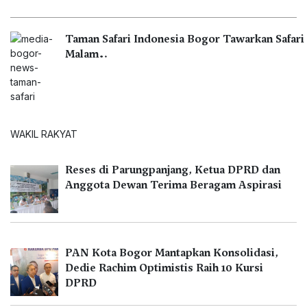
Taman Safari Indonesia Bogor Tawarkan Safari
Malam…
WAKIL RAKYAT
Reses di Parungpanjang, Ketua DPRD dan
Anggota Dewan Terima Beragam Aspirasi
PAN Kota Bogor Mantapkan Konsolidasi,
Dedie Rachim Optimistis Raih 10 Kursi
DPRD