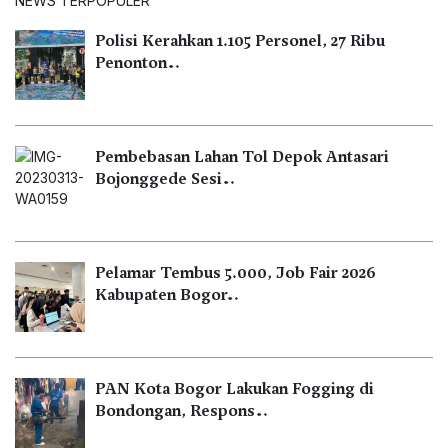
NEWS TERPOPULER
Polisi Kerahkan 1.105 Personel, 27 Ribu
Penonton…
Pembebasan Lahan Tol Depok Antasari
Bojonggede Sesi…
Pelamar Tembus 5.000, Job Fair 2026
Kabupaten Bogor…
PAN Kota Bogor Lakukan Fogging di
Bondongan, Respons…