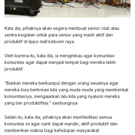
Kata dia, pihaknya akan segera membuat senior club atau
sentra kegiatan untuk para senior yang masih aktif dan
produktif di lippo mall keboen raya.
Oleh karena itu, kata dia, ia mengimbau agar komunitas-
komunitas agar dapat menjadi tempat bagi mereka lebih
produktif.
“Biarkan mereka berkumpul dengan orang seuianya agar
mereka bisa berkreasi kita yang muda-muda yang membentuk
komunitasnya, mengajarkan lalu kita yang nyalurin mereka
yang ber produktifitas.” sambungnya.
Selain itu, kata dia, pihaknya akan memfasilitasi semua
komunitas ini agar nanti dapat mandiri, aktif produktif dan
memberikan makna bagi kehidupan masyarakat