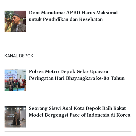
Doni Maradona: APBD Harus Maksimal
untuk Pendidikan dan Kesehatan
KANAL DEPOK
Polres Metro Depok Gelar Upacara
Peringatan Hari Bhayangkara ke-80 Tahun
Seorang Siswi Asal Kota Depok Raih Bakat
Model Bergengsi Face of Indonesia di Korea