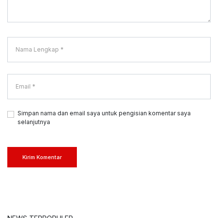
Simpan nama dan email saya untuk pengisian komentar saya
selanjutnya
Kirim Komentar