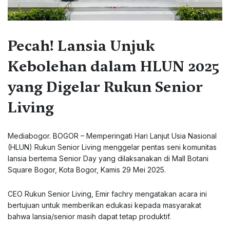
Pecah! Lansia Unjuk
Kebolehan dalam HLUN 2025
yang Digelar Rukun Senior
Living
Mediabogor. BOGOR – Memperingati Hari Lanjut Usia Nasional
(HLUN) Rukun Senior Living menggelar pentas seni komunitas
lansia bertema Senior Day yang dilaksanakan di Mall Botani
Square Bogor, Kota Bogor, Kamis 29 Mei 2025.
CEO Rukun Senior Living, Emir fachry mengatakan acara ini
bertujuan untuk memberikan edukasi kepada masyarakat
bahwa lansia/senior masih dapat tetap produktif.