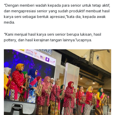
“Dengan memberi wadah kepada para senior untuk tetap aktif,
dan mengapresiasi senior yang sudah produktif membuat hasil
karya seni sebagai bentuk apresiasi,”kata dia, kepada awak
media.
“Kami menjual hasil karya seni senior berupa lukisan, hasil
pottery, dan hasil kerajinan tangan lainnya.”ucapnya.