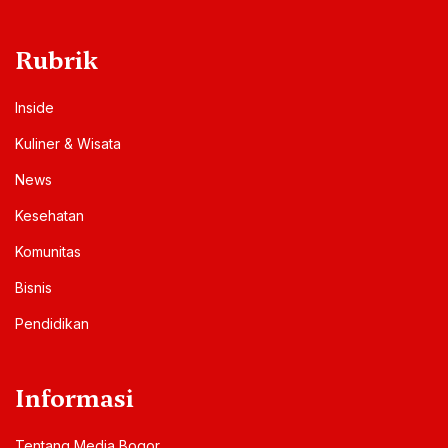
Rubrik
Inside
Kuliner & Wisata
News
Kesehatan
Komunitas
Bisnis
Pendidikan
Informasi
Tentang Media Bogor