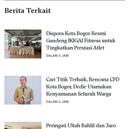
Berita Terkait
Dispora Kota Bogor Resmi
Gandeng IKIGAI Fitness untuk
Tingkatkan Prestasi Atlet
DALAM 3 JAM
Cari Titik Terbaik, Rencana CFD
Kota Bogor, Dedie Utamakan
Kenyamanan Seluruh Warga
DALAM 3 JAM
Peringati Ultah Bahlil dan Jaro