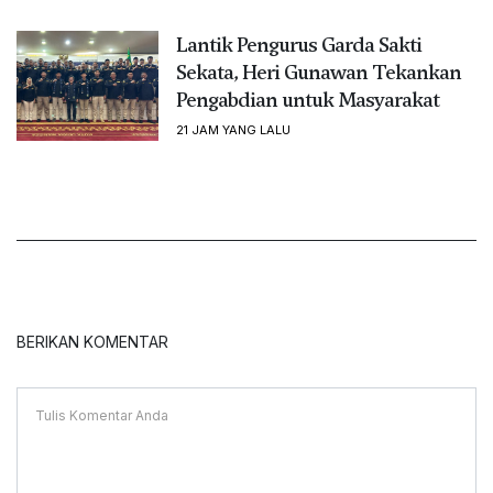
Lantik Pengurus Garda Sakti
Sekata, Heri Gunawan Tekankan
Pengabdian untuk Masyarakat
21 JAM YANG LALU
BERIKAN KOMENTAR