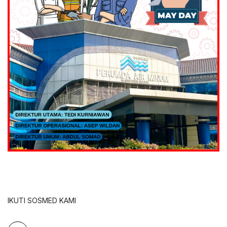
IKUTI SOSMED KAMI