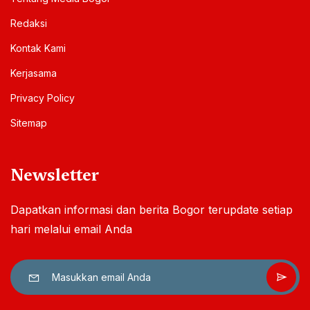
Redaksi
Kontak Kami
Kerjasama
Privacy Policy
Sitemap
Newsletter
Dapatkan informasi dan berita Bogor terupdate setiap
hari melalui email Anda