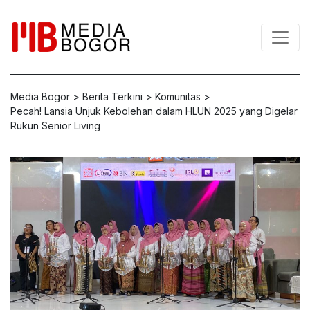
Media Bogor
>
Berita Terkini
>
Komunitas
>
Pecah! Lansia Unjuk Kebolehan dalam HLUN 2025 yang Digelar
Rukun Senior Living