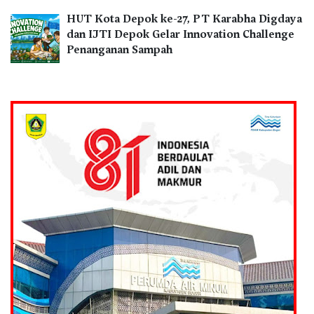
HUT Kota Depok ke-27, PT Karabha Digdaya
dan IJTI Depok Gelar Innovation Challenge
Penanganan Sampah