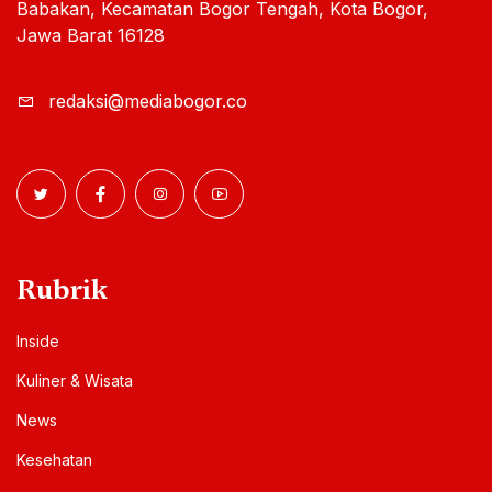
Babakan, Kecamatan Bogor Tengah, Kota Bogor,
Jawa Barat 16128
redaksi@mediabogor.co
Rubrik
Inside
Kuliner & Wisata
News
Kesehatan