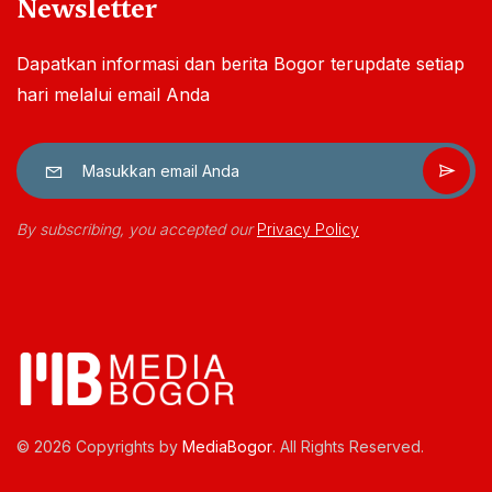
Newsletter
Dapatkan informasi dan berita Bogor terupdate setiap
hari melalui email Anda
By subscribing, you accepted our
Privacy Policy
© 2026 Copyrights by
MediaBogor
. All Rights Reserved.