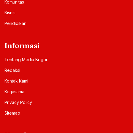
Komunitas
Bisnis
Pendidikan
Informasi
Tentang Media Bogor
Redaksi
Kontak Kami
Kerjasama
Privacy Policy
Sitemap