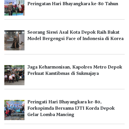
Peringatan Hari Bhayangkara ke-80 Tahun
Seorang Siswi Asal Kota Depok Raih Bakat
Model Bergengsi Face of Indonesia di Korea
Jaga Keharmonisan, Kapolres Metro Depok
Perkuat Kamtibmas di Sukmajaya
Peringati Hari Bhayangkara ke-80,
Forkopimda Bersama IJTI Korda Depok
Gelar Lomba Mancing