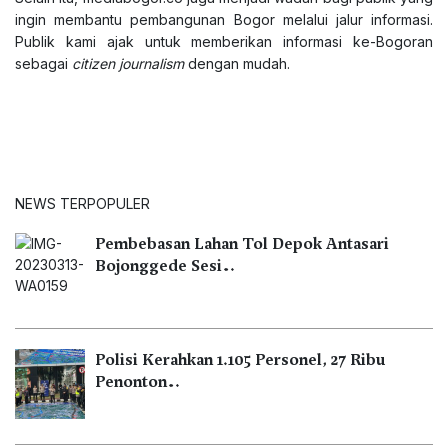
ingin membantu pembangunan Bogor melalui jalur informasi.
Publik kami ajak untuk memberikan informasi ke-Bogoran
sebagai
citizen journalism
dengan mudah.
NEWS TERPOPULER
Pembebasan Lahan Tol Depok Antasari
Bojonggede Sesi…
Polisi Kerahkan 1.105 Personel, 27 Ribu
Penonton…