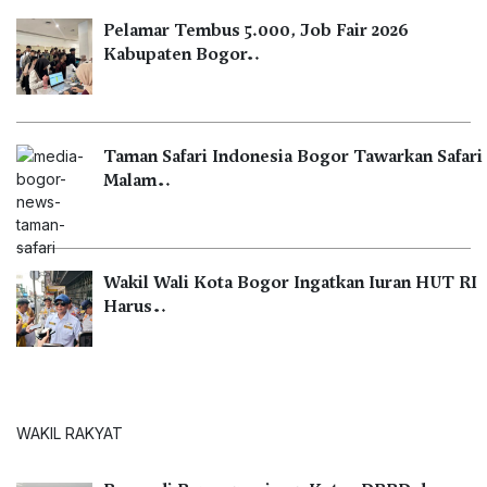
Pelamar Tembus 5.000, Job Fair 2026
Kabupaten Bogor…
Taman Safari Indonesia Bogor Tawarkan Safari
Malam…
Wakil Wali Kota Bogor Ingatkan Iuran HUT RI
Harus…
WAKIL RAKYAT