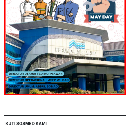
IKUTI SOSMED KAMI