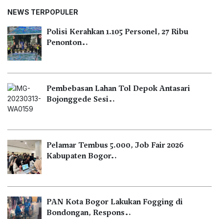
NEWS TERPOPULER
Polisi Kerahkan 1.105 Personel, 27 Ribu
Penonton…
Pembebasan Lahan Tol Depok Antasari
Bojonggede Sesi…
Pelamar Tembus 5.000, Job Fair 2026
Kabupaten Bogor…
PAN Kota Bogor Lakukan Fogging di
Bondongan, Respons…