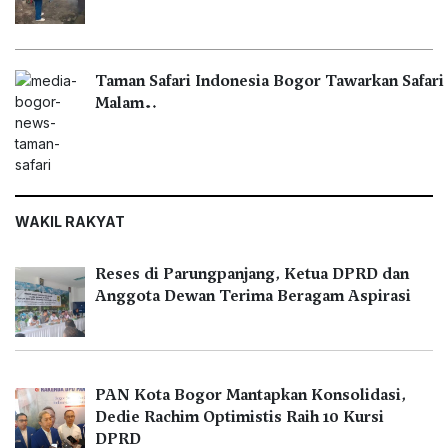
Taman Safari Indonesia Bogor Tawarkan Safari
Malam…
WAKIL RAKYAT
Reses di Parungpanjang, Ketua DPRD dan
Anggota Dewan Terima Beragam Aspirasi
PAN Kota Bogor Mantapkan Konsolidasi,
Dedie Rachim Optimistis Raih 10 Kursi
DPRD