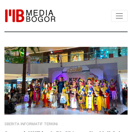
SBERITA INFORMATIF TERKINI