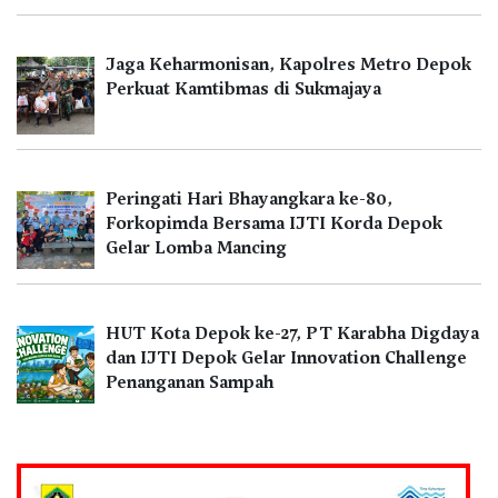
Jaga Keharmonisan, Kapolres Metro Depok
Perkuat Kamtibmas di Sukmajaya
Peringati Hari Bhayangkara ke-80,
Forkopimda Bersama IJTI Korda Depok
Gelar Lomba Mancing
HUT Kota Depok ke-27, PT Karabha Digdaya
dan IJTI Depok Gelar Innovation Challenge
Penanganan Sampah