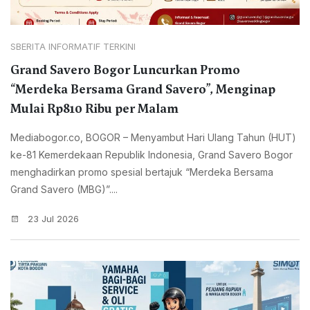
SBERITA INFORMATIF TERKINI
Grand Savero Bogor Luncurkan Promo
“Merdeka Bersama Grand Savero”, Menginap
Mulai Rp810 Ribu per Malam
Mediabogor.co, BOGOR – Menyambut Hari Ulang Tahun (HUT)
ke-81 Kemerdekaan Republik Indonesia, Grand Savero Bogor
menghadirkan promo spesial bertajuk “Merdeka Bersama
Grand Savero (MBG)”....
23 Jul 2026