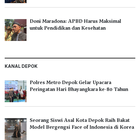
Doni Maradona: APBD Harus Maksimal
untuk Pendidikan dan Kesehatan
KANAL DEPOK
Polres Metro Depok Gelar Upacara
Peringatan Hari Bhayangkara ke-80 Tahun
Seorang Siswi Asal Kota Depok Raih Bakat
Model Bergengsi Face of Indonesia di Korea