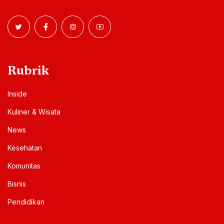
Rubrik
Inside
Kuliner & Wisata
News
Kesehatan
Komunitas
Bisnis
Pendidikan