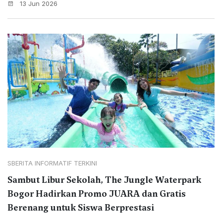
13 Jun 2026
SBERITA INFORMATIF TERKINI
Sambut Libur Sekolah, The Jungle Waterpark
Bogor Hadirkan Promo JUARA dan Gratis
Berenang untuk Siswa Berprestasi