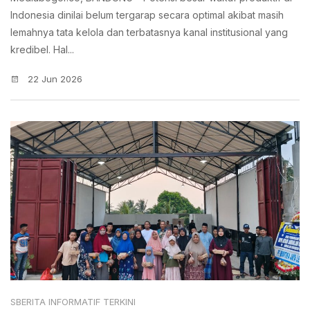
Indonesia dinilai belum tergarap secara optimal akibat masih
lemahnya tata kelola dan terbatasnya kanal institusional yang
kredibel. Hal...
22 Jun 2026
SBERITA INFORMATIF TERKINI