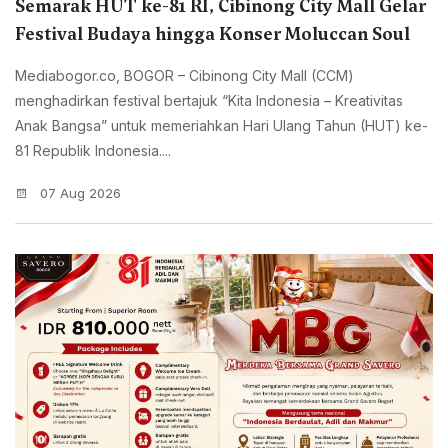
Semarak HUT ke-81 RI, Cibinong City Mall Gelar
Festival Budaya hingga Konser Moluccan Soul
Mediabogor.co, BOGOR – Cibinong City Mall (CCM)
menghadirkan festival bertajuk “Kita Indonesia – Kreativitas
Anak Bangsa” untuk memeriahkan Hari Ulang Tahun (HUT) ke-
81 Republik Indonesia....
07 Aug 2026