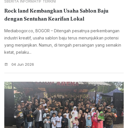
SBERITA INFORMATIF TERKINI
Rock land Kembangkan Usaha Sablon Baju
dengan Sentuhan Kearifan Lokal
Mediabogor.co, BOGOR – Ditengah pesatnya perkembangan
industri kreatif, usaha sablon baju terus menunjukkan potensi
yang menjanjikan. Namun, di tengah persaingan yang semakin
ketat, pelaku...
04 Jun 2026