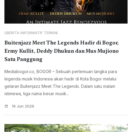
SBERITA INFORMATIF TERKINI
Buitenjazz Meet The Legends Hadir di Bogor,
Ermy Kullit, Deddy Dhukun dan Mus Mujiono
Satu Panggung
Mediabogor.co, BOGOR – Sebuah pertemuan langka para
legenda musik Indonesia akan hadir di Kota Bogor melalui
gelaran Buitenjazz Meet The Legends. Dalam satu malam
istimewa, tiga nama besar musik...
19 Jun 2026