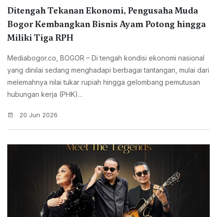
Ditengah Tekanan Ekonomi, Pengusaha Muda
Bogor Kembangkan Bisnis Ayam Potong hingga
Miliki Tiga RPH
Mediabogor.co, BOGOR – Di tengah kondisi ekonomi nasional
yang dinilai sedang menghadapi berbagai tantangan, mulai dari
melemahnya nilai tukar rupiah hingga gelombang pemutusan
hubungan kerja (PHK)...
20 Jun 2026