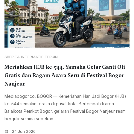
SBERITA INFORMATIF TERKINI
Meriahkan HJB ke-544, Yamaha Gelar Ganti Oli
Gratis dan Ragam Acara Seru di Festival Bogor
Nanjeur
Mediabogor.co, BOGOR — Kemeriahan Hari Jadi Bogor (HJB)
ke-544 semakin terasa di pusat kota. Bertempat di area
Balaikota Pemkot Bogor, gelaran Festival Bogor Nanjeur resmi
bergulir selama sepekan...
24 Jun 2026