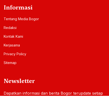
Informasi
Tentang Media Bogor
Redaksi
Kontak Kami
Kerjasama
Privacy Policy
Sitemap
Newsletter
Dapatkan informasi dan berita Bogor terupdate setiap
hari melalui email Anda