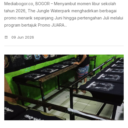
Mediabogor.co, BOGOR – Menyambut momen libur sekolah
tahun 2026, The Jungle Waterpark menghadirkan berbagai
promo menarik sepanjang Juni hingga pertengahan Juli melalui
program bertajuk Promo JUARA...
09 Jun 2026