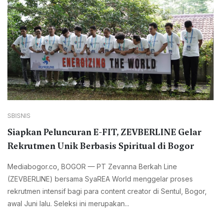
SBISNIS
Siapkan Peluncuran E-FIT, ZEVBERLINE Gelar
Rekrutmen Unik Berbasis Spiritual di Bogor
Mediabogor.co, BOGOR — PT Zevanna Berkah Line
(ZEVBERLINE) bersama SyaREA World menggelar proses
rekrutmen intensif bagi para content creator di Sentul, Bogor,
awal Juni lalu. Seleksi ini merupakan...