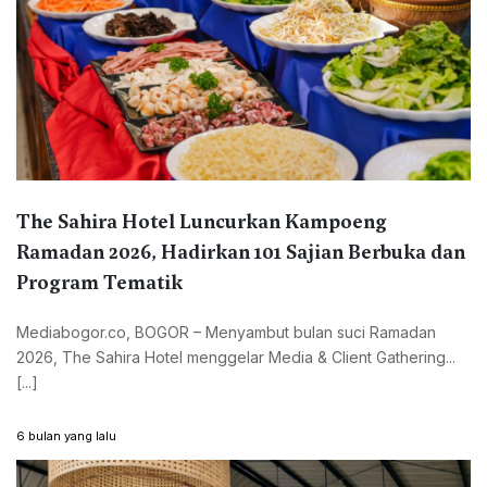
The Sahira Hotel Luncurkan Kampoeng
Ramadan 2026, Hadirkan 101 Sajian Berbuka dan
Program Tematik
Mediabogor.co, BOGOR – Menyambut bulan suci Ramadan
2026, The Sahira Hotel menggelar Media & Client Gathering...
[...]
6 bulan yang lalu