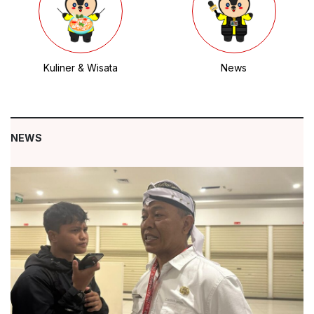
Kuliner & Wisata
News
NEWS