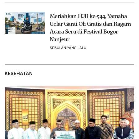
Meriahkan HJB ke-544, Yamaha
Gelar Ganti Oli Gratis dan Ragam
Acara Seru di Festival Bogor
Nanjeur
SEBULAN YANG LALU
KESEHATAN