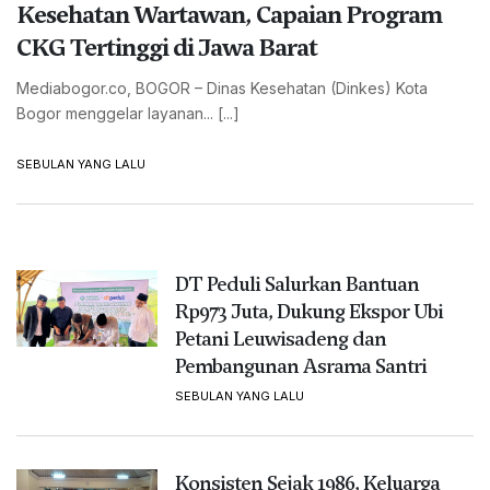
Kesehatan Wartawan, Capaian Program
CKG Tertinggi di Jawa Barat
Mediabogor.co, BOGOR – Dinas Kesehatan (Dinkes) Kota
Bogor menggelar layanan... [...]
SEBULAN YANG LALU
DT Peduli Salurkan Bantuan
Rp973 Juta, Dukung Ekspor Ubi
Petani Leuwisadeng dan
Pembangunan Asrama Santri
SEBULAN YANG LALU
Konsisten Sejak 1986, Keluarga