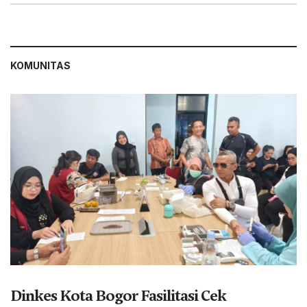
KOMUNITAS
Dinkes Kota Bogor Fasilitasi Cek