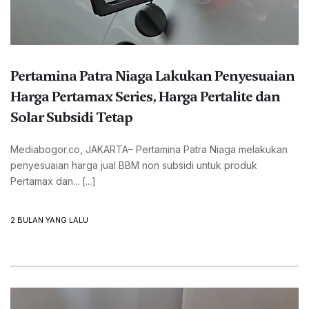
Pertamina Patra Niaga Lakukan Penyesuaian
Harga Pertamax Series, Harga Pertalite dan
Solar Subsidi Tetap
Mediabogor.co, JAKARTA– Pertamina Patra Niaga melakukan
penyesuaian harga jual BBM non subsidi untuk produk
Pertamax dan... [...]
2 BULAN YANG LALU