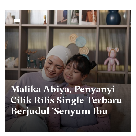
Malika Abiya, Penyanyi
Cilik Rilis Single Terbaru
Berjudul ‘Senyum Ibu