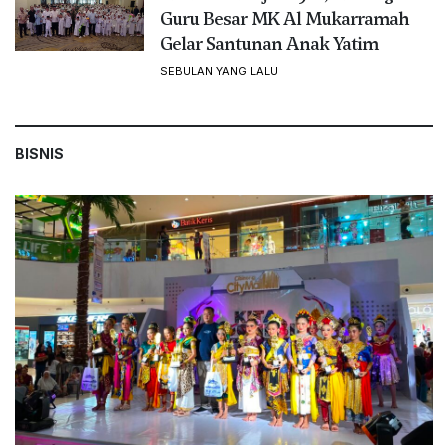
Guru Besar MK Al Mukarramah
Gelar Santunan Anak Yatim
SEBULAN YANG LALU
BISNIS