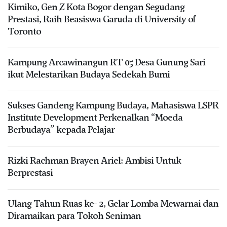
Kimiko, Gen Z Kota Bogor dengan Segudang
Prestasi, Raih Beasiswa Garuda di University of
Toronto
Kampung Arcawinangun RT 05 Desa Gunung Sari
ikut Melestarikan Budaya Sedekah Bumi
Sukses Gandeng Kampung Budaya, Mahasiswa LSPR
Institute Development Perkenalkan “Moeda
Berbudaya” kepada Pelajar
Rizki Rachman Brayen Ariel: Ambisi Untuk
Berprestasi
Ulang Tahun Ruas ke- 2, Gelar Lomba Mewarnai dan
Diramaikan para Tokoh Seniman