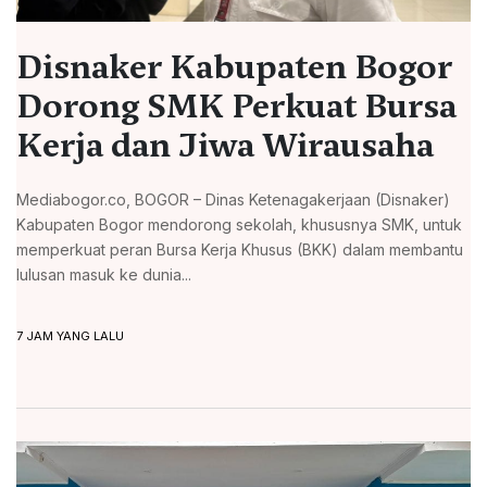
Disnaker Kabupaten Bogor
Dorong SMK Perkuat Bursa
Kerja dan Jiwa Wirausaha
Mediabogor.co, BOGOR – Dinas Ketenagakerjaan (Disnaker)
Kabupaten Bogor mendorong sekolah, khususnya SMK, untuk
memperkuat peran Bursa Kerja Khusus (BKK) dalam membantu
lulusan masuk ke dunia...
7 JAM YANG LALU