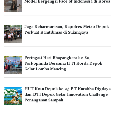
Model Bergengsi Face of Indonesia di Korea
Jaga Keharmonisan, Kapolres Metro Depok
Perkuat Kamtibmas di Sukmajaya
Peringati Hari Bhayangkara ke-80,
Forkopimda Bersama IJTI Korda Depok
Gelar Lomba Mancing
HUT Kota Depok ke-27, PT Karabha Digdaya
dan IJTI Depok Gelar Innovation Challenge
Penanganan Sampah