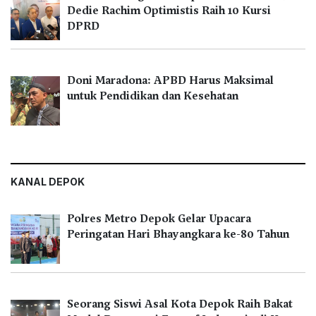
Dedie Rachim Optimistis Raih 10 Kursi
DPRD
Doni Maradona: APBD Harus Maksimal
untuk Pendidikan dan Kesehatan
KANAL DEPOK
Polres Metro Depok Gelar Upacara
Peringatan Hari Bhayangkara ke-80 Tahun
Seorang Siswi Asal Kota Depok Raih Bakat