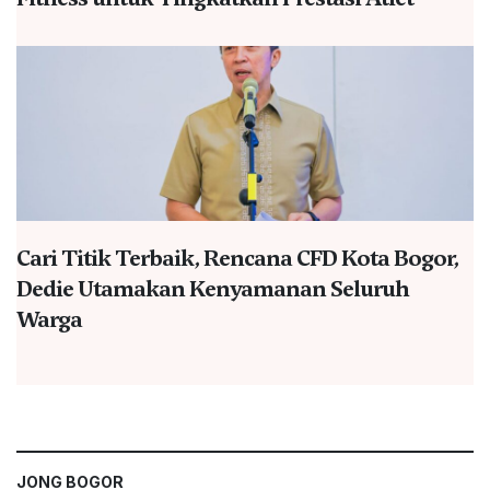
Cari Titik Terbaik, Rencana CFD Kota Bogor,
Dedie Utamakan Kenyamanan Seluruh
Warga
JONG BOGOR