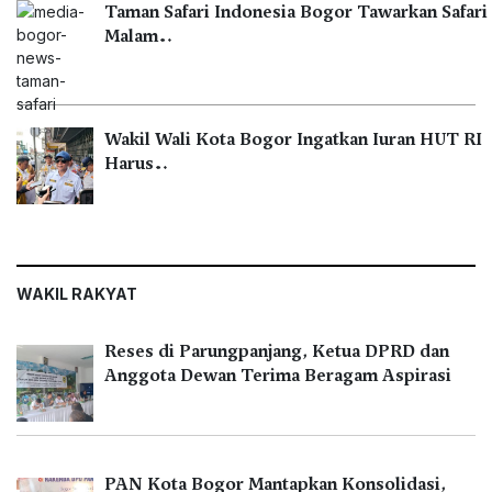
Taman Safari Indonesia Bogor Tawarkan Safari
Malam…
Wakil Wali Kota Bogor Ingatkan Iuran HUT RI
Harus…
WAKIL RAKYAT
Reses di Parungpanjang, Ketua DPRD dan
Anggota Dewan Terima Beragam Aspirasi
PAN Kota Bogor Mantapkan Konsolidasi,