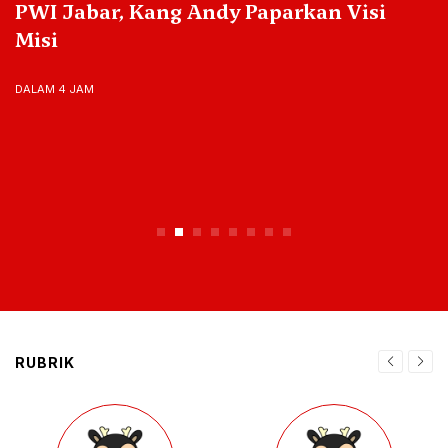
PWI Jabar, Kang Andy Paparkan Visi
Misi
DALAM 4 JAM
RUBRIK