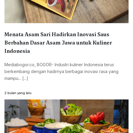
Menata Asam Sari Hadirkan Inovasi Saus
Berbahan Dasar Asam Jawa untuk Kuliner
Indonesia
Mediabogor.co, BOGOR- Industri kuliner Indonesia terus
berkembang dengan hadirnya berbagai inovasi rasa yang
mampu... [...]
2 bulan yang lalu