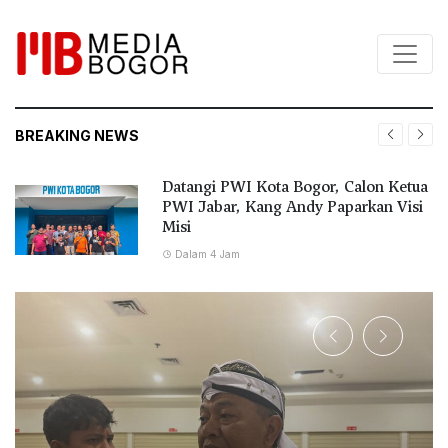
BREAKING NEWS
Datangi PWI Kota Bogor, Calon Ketua
PWI Jabar, Kang Andy Paparkan Visi
Misi
Dalam 4 Jam