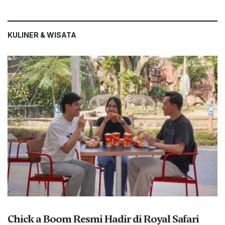
KULINER & WISATA
Chick a Boom Resmi Hadir di Royal Safari