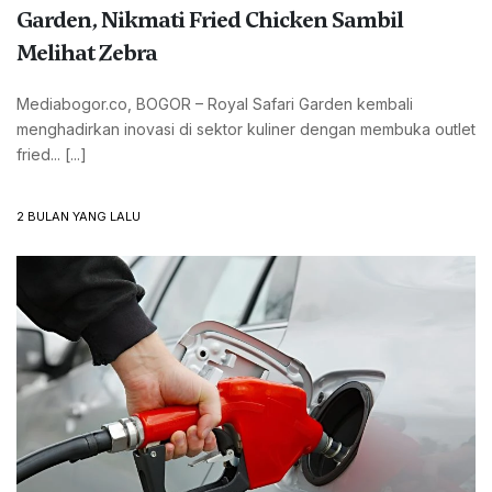
Garden, Nikmati Fried Chicken Sambil
Melihat Zebra
Mediabogor.co, BOGOR – Royal Safari Garden kembali
menghadirkan inovasi di sektor kuliner dengan membuka outlet
fried... [...]
2 BULAN YANG LALU