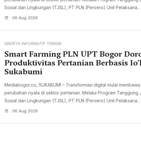
Sosial dan Lingkungan (TJSL), PT PLN (Persero) Unit Pelaksana...
06 Aug 2026
SBERITA INFORMATIF TERKINI
Smart Farming PLN UPT Bogor Dor
Produktivitas Pertanian Berbasis Io
Sukabumi
Mediabogor.co, SUKABUMI – Transformasi digital mulai membawa
perubahan nyata di sektor pertanian. Melalui Program Tanggung
Sosial dan Lingkungan (TJSL), PT PLN (Persero) Unit Pelaksana...
06 Aug 2026