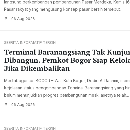
langsung perkembangan pembangunan Pasar Merdeka, Kamis (6
Pasar rakyat yang mengusung konsep pasar bersih tersebut...
06 Aug 2026
SBERITA INFORMATIF TERKINI
Terminal Baranangsiang Tak Kunju
Dibangun, Pemkot Bogor Siap Kelol
Jika Dikembalikan
Mediabogor.co, BOGOR – Wali Kota Bogor, Dedie A. Rachim, memi
kejelasan status pengembangan Terminal Baranangsiang yang hin
belum menunjukkan progres pembangunan meski asetnya telah...
06 Aug 2026
SBERITA INFORMATIF TERKINI