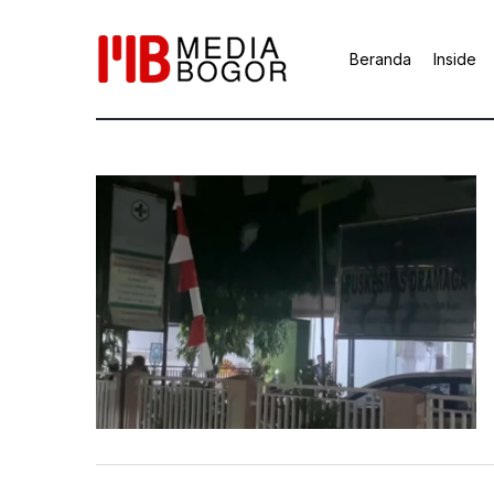
Beranda
Inside