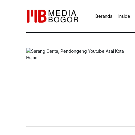
Beranda
Inside