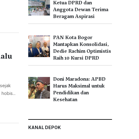
Ketua DPRD dan
Anggota Dewan Terima
Beragam Aspirasi
PAN Kota Bogor
Mantapkan Konsolidasi,
Dedie Rachim Optimistis
lalu
Raih 10 Kursi DPRD
Doni Maradona: APBD
sejak
Harus Maksimal untuk
Pendidikan dan
hobis...
Kesehatan
KANAL DEPOK