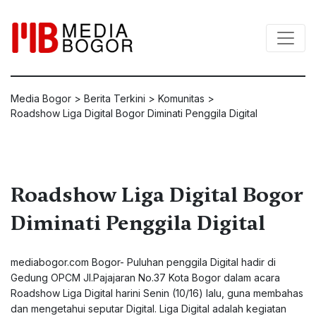
Media Bogor
>
Berita Terkini
>
Komunitas
>
Roadshow Liga Digital Bogor Diminati Penggila Digital
Roadshow Liga Digital Bogor
Diminati Penggila Digital
mediabogor.com Bogor- Puluhan penggila Digital hadir di
Gedung OPCM Jl.Pajajaran No.37 Kota Bogor dalam acara
Roadshow Liga Digital harini Senin (10/16) lalu, guna membahas
dan mengetahui seputar Digital. Liga Digital adalah kegiatan