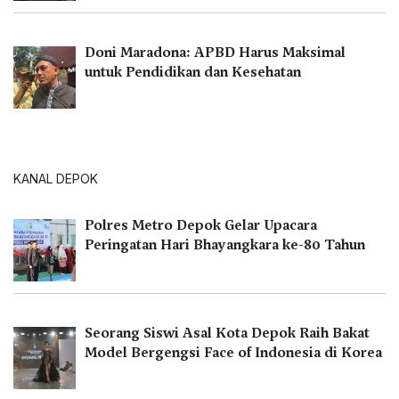
Doni Maradona: APBD Harus Maksimal
untuk Pendidikan dan Kesehatan
KANAL DEPOK
Polres Metro Depok Gelar Upacara
Peringatan Hari Bhayangkara ke-80 Tahun
Seorang Siswi Asal Kota Depok Raih Bakat
Model Bergengsi Face of Indonesia di Korea