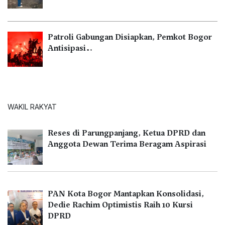
Patroli Gabungan Disiapkan, Pemkot Bogor
Antisipasi…
WAKIL RAKYAT
Reses di Parungpanjang, Ketua DPRD dan
Anggota Dewan Terima Beragam Aspirasi
PAN Kota Bogor Mantapkan Konsolidasi,
Dedie Rachim Optimistis Raih 10 Kursi
DPRD