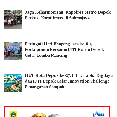
Jaga Keharmonisan, Kapolres Metro Depok
Perkuat Kamtibmas di Sukmajaya
Peringati Hari Bhayangkara ke-80,
Forkopimda Bersama IJTI Korda Depok
Gelar Lomba Mancing
HUT Kota Depok ke-27, PT Karabha Digdaya
dan IJTI Depok Gelar Innovation Challenge
Penanganan Sampah