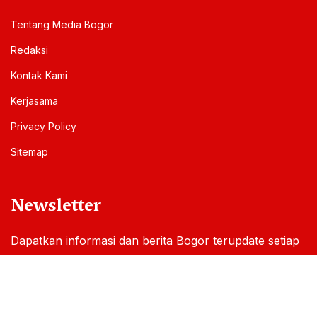
Tentang Media Bogor
Redaksi
Kontak Kami
Kerjasama
Privacy Policy
Sitemap
Newsletter
Dapatkan informasi dan berita Bogor terupdate setiap
hari melalui email Anda