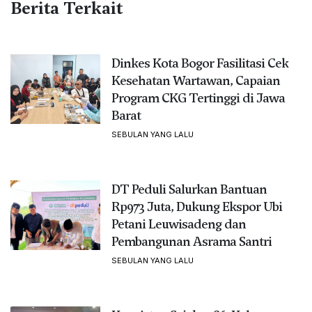
Berita Terkait
Dinkes Kota Bogor Fasilitasi Cek
Kesehatan Wartawan, Capaian
Program CKG Tertinggi di Jawa
Barat
SEBULAN YANG LALU
DT Peduli Salurkan Bantuan
Rp973 Juta, Dukung Ekspor Ubi
Petani Leuwisadeng dan
Pembangunan Asrama Santri
SEBULAN YANG LALU