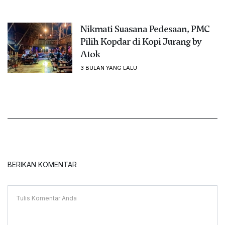
Nikmati Suasana Pedesaan, PMC
Pilih Kopdar di Kopi Jurang by
Atok
3 BULAN YANG LALU
BERIKAN KOMENTAR