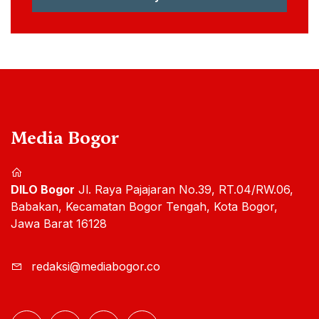
Media Bogor
DILO Bogor
Jl. Raya Pajajaran No.39, RT.04/RW.06,
Babakan, Kecamatan Bogor Tengah, Kota Bogor,
Jawa Barat 16128
redaksi@mediabogor.co