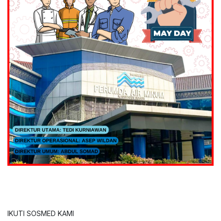
IKUTI SOSMED KAMI