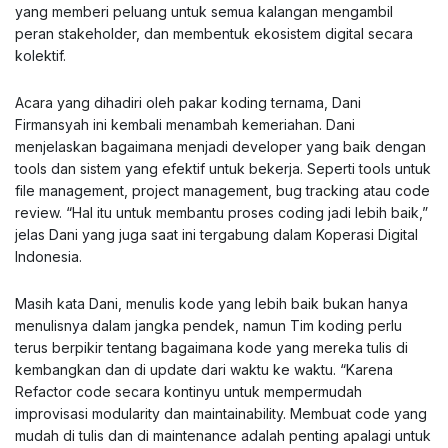
yang memberi peluang untuk semua kalangan mengambil
peran stakeholder, dan membentuk ekosistem digital secara
kolektif.
Acara yang dihadiri oleh pakar koding ternama, Dani
Firmansyah ini kembali menambah kemeriahan. Dani
menjelaskan bagaimana menjadi developer yang baik dengan
tools dan sistem yang efektif untuk bekerja. Seperti tools untuk
file management, project management, bug tracking atau code
review. “Hal itu untuk membantu proses coding jadi lebih baik,”
jelas Dani yang juga saat ini tergabung dalam Koperasi Digital
Indonesia.
Masih kata Dani, menulis kode yang lebih baik bukan hanya
menulisnya dalam jangka pendek, namun Tim koding perlu
terus berpikir tentang bagaimana kode yang mereka tulis di
kembangkan dan di update dari waktu ke waktu. “Karena
Refactor code secara kontinyu untuk mempermudah
improvisasi modularity dan maintainability. Membuat code yang
mudah di tulis dan di maintenance adalah penting apalagi untuk