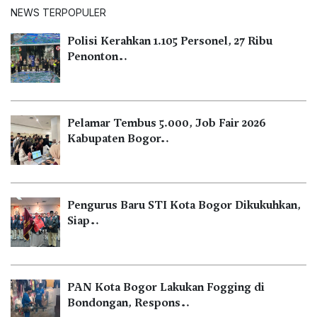
NEWS TERPOPULER
Polisi Kerahkan 1.105 Personel, 27 Ribu
Penonton…
Pelamar Tembus 5.000, Job Fair 2026
Kabupaten Bogor…
Pengurus Baru STI Kota Bogor Dikukuhkan,
Siap…
PAN Kota Bogor Lakukan Fogging di
Bondongan, Respons…