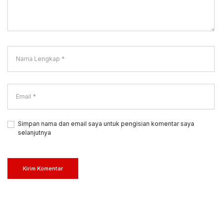
Simpan nama dan email saya untuk pengisian komentar saya
selanjutnya
Kirim Komentar