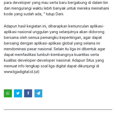
para developer yang mau serta baru bergabung di dalam tim
dan mengurangi waktu lebih banyak untuk mereka memahami
kode yang sudah ada, ” tutup Dani.
Adapun hasil kegiatan ini, diharapkan kemunculan aplikasi-
aplikasi nasional unggulan yang selanjutnya akan didorong
bersama oleh semua pemangku kepentingan, agar dapat
bersaing dengan aplikasi-aplikasi global yang selama ini
mendominasi pasar nasional. Selain itu liga ini dibentuk agar
dapat memfasilitasi tumbuh-kembangnya kuantitas serta
kualitas developer-developer nasional. Adapun Situs yang
memuat info lengkap soal liga digital dapat dikunjungi di
www.ligadigital.id.(ut)