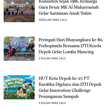
Konsisten Sejak 1986, Keluarga
Guru Besar MK Al Mukarramah
Gelar Santunan Anak Yatim
SEBULAN YANG LALU
Peringati Hari Bhayangkara ke-80,
Forkopimda Bersama IJTI Korda
Depok Gelar Lomba Mancing
2 BULAN YANG LALU
HUT Kota Depok ke-27, PT
Karabha Digdaya dan IJTI Depok
Gelar Innovation Challenge
Penanganan Sampah
3 BULAN YANG LALU