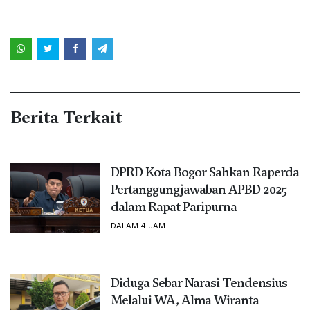
Berita Terkait
DPRD Kota Bogor Sahkan Raperda
Pertanggungjawaban APBD 2025
dalam Rapat Paripurna
DALAM 4 JAM
Diduga Sebar Narasi Tendensius
Melalui WA, Alma Wiranta