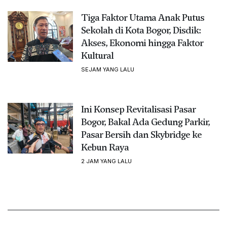
Tiga Faktor Utama Anak Putus
Sekolah di Kota Bogor, Disdik:
Akses, Ekonomi hingga Faktor
Kultural
SEJAM YANG LALU
Ini Konsep Revitalisasi Pasar
Bogor, Bakal Ada Gedung Parkir,
Pasar Bersih dan Skybridge ke
Kebun Raya
2 JAM YANG LALU