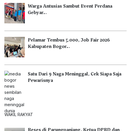
Warga Antusias Sambut Event Perdana
Gebyar…
Pelamar Tembus 5.000, Job Fair 2026
Kabupaten Bogor…
Satu Dari 9 Naga Meninggal, Cek Siapa Saja
Pewarisnya
WAKIL RAKYAT
Reses di Parungpanjang, Ketua DPRD dan