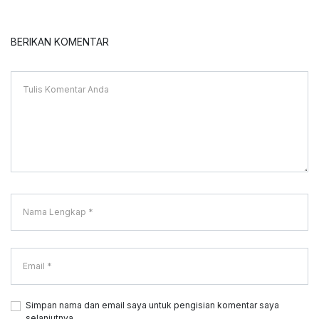
BERIKAN KOMENTAR
Simpan nama dan email saya untuk pengisian komentar saya
selanjutnya