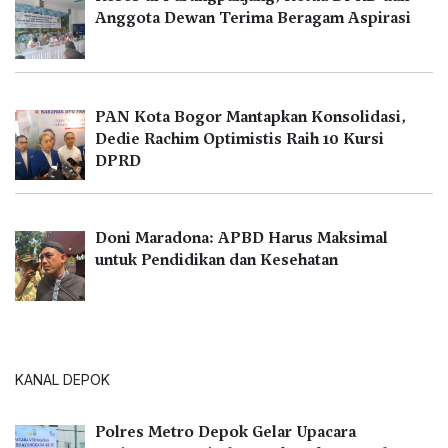
Anggota Dewan Terima Beragam Aspirasi
PAN Kota Bogor Mantapkan Konsolidasi,
Dedie Rachim Optimistis Raih 10 Kursi
DPRD
Doni Maradona: APBD Harus Maksimal
untuk Pendidikan dan Kesehatan
KANAL DEPOK
Polres Metro Depok Gelar Upacara