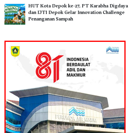
HUT Kota Depok ke-27, PT Karabha Digdaya
dan IJTI Depok Gelar Innovation Challenge
Penanganan Sampah