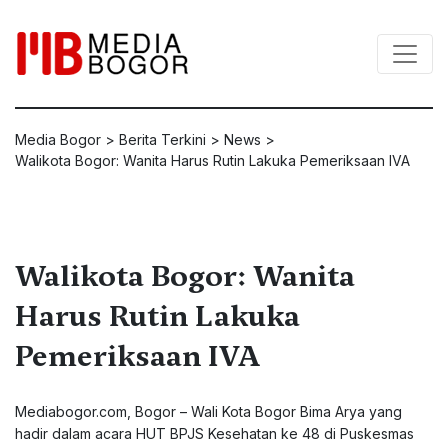
Media Bogor
>
Berita Terkini
>
News
>
Walikota Bogor: Wanita Harus Rutin Lakuka Pemeriksaan IVA
Walikota Bogor: Wanita
Harus Rutin Lakuka
Pemeriksaan IVA
Mediabogor.com
, Bogor – Wali Kota Bogor Bima Arya yang
hadir dalam acara HUT BPJS Kesehatan ke 48 di Puskesmas