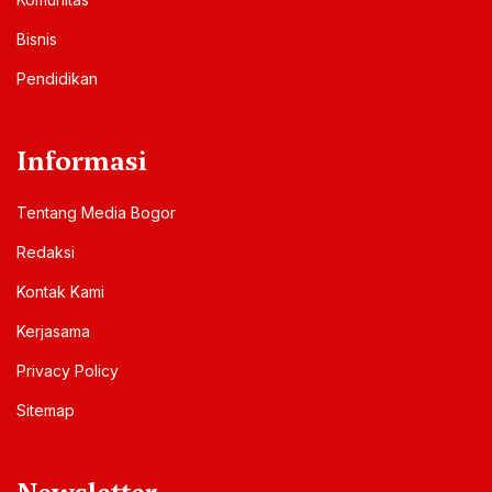
Bisnis
Pendidikan
Informasi
Tentang Media Bogor
Redaksi
Kontak Kami
Kerjasama
Privacy Policy
Sitemap