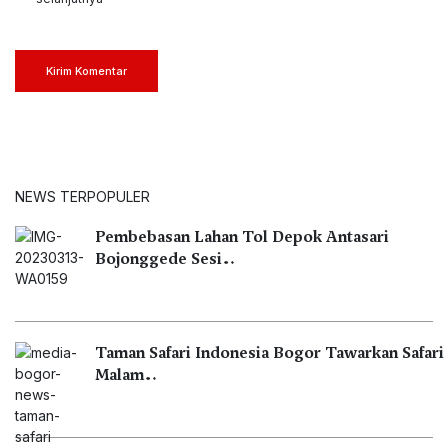
Kirim Komentar
NEWS TERPOPULER
Pembebasan Lahan Tol Depok Antasari
Bojonggede Sesi…
Taman Safari Indonesia Bogor Tawarkan Safari
Malam…