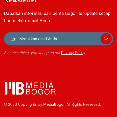
Newsletter
Dapatkan informasi dan berita Bogor terupdate setiap
hari melalui email Anda
By subscribing, you accepted our
Privacy Policy
© 2026 Copyrights by
MediaBogor
. All Rights Reserved.