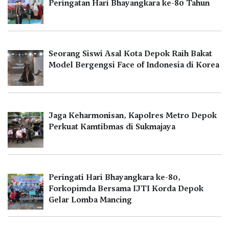
Peringatan Hari Bhayangkara ke-80 Tahun
Seorang Siswi Asal Kota Depok Raih Bakat
Model Bergengsi Face of Indonesia di Korea
Jaga Keharmonisan, Kapolres Metro Depok
Perkuat Kamtibmas di Sukmajaya
Peringati Hari Bhayangkara ke-80,
Forkopimda Bersama IJTI Korda Depok
Gelar Lomba Mancing