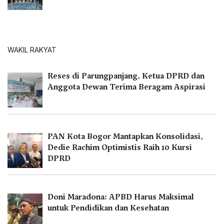
WAKIL RAKYAT
Reses di Parungpanjang, Ketua DPRD dan
Anggota Dewan Terima Beragam Aspirasi
PAN Kota Bogor Mantapkan Konsolidasi,
Dedie Rachim Optimistis Raih 10 Kursi
DPRD
Doni Maradona: APBD Harus Maksimal
untuk Pendidikan dan Kesehatan