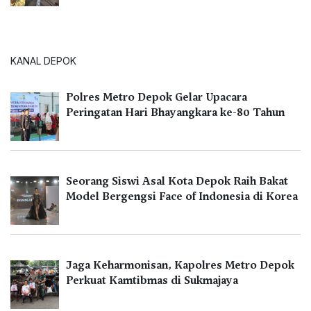
KANAL DEPOK
Polres Metro Depok Gelar Upacara
Peringatan Hari Bhayangkara ke-80 Tahun
Seorang Siswi Asal Kota Depok Raih Bakat
Model Bergengsi Face of Indonesia di Korea
Jaga Keharmonisan, Kapolres Metro Depok
Perkuat Kamtibmas di Sukmajaya