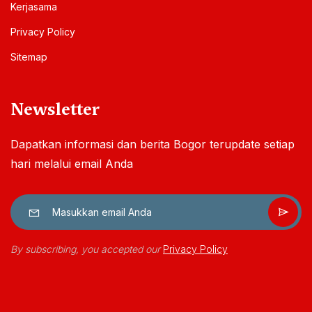
Kerjasama
Privacy Policy
Sitemap
Newsletter
Dapatkan informasi dan berita Bogor terupdate setiap
hari melalui email Anda
By subscribing, you accepted our
Privacy Policy