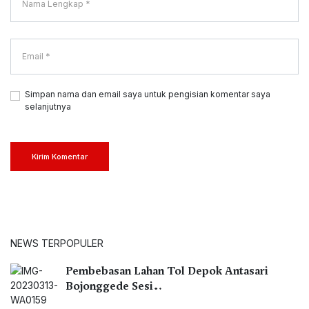
Simpan nama dan email saya untuk pengisian komentar saya
selanjutnya
Kirim Komentar
NEWS TERPOPULER
Pembebasan Lahan Tol Depok Antasari
Bojonggede Sesi…