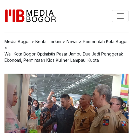
Media Bogor
>
Berita Terkini
>
News
>
Pemerintah Kota Bogor
>
Wali Kota Bogor Optimistis Pasar Jambu Dua Jadi Penggerak
Ekonomi, Permintaan Kios Kuliner Lampaui Kuota