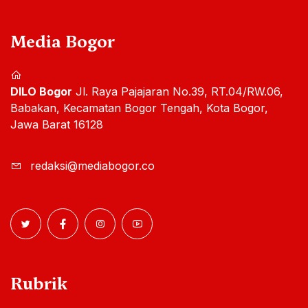
Media Bogor
DILO Bogor
Jl. Raya Pajajaran No.39, RT.04/RW.06,
Babakan, Kecamatan Bogor Tengah, Kota Bogor,
Jawa Barat 16128
redaksi@mediabogor.co
Rubrik