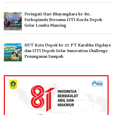
Peringati Hari Bhayangkara ke-80,
Forkopimda Bersama IJTI Korda Depok
Gelar Lomba Mancing
HUT Kota Depok ke-27, PT Karabha Digdaya
dan IJTI Depok Gelar Innovation Challenge
Penanganan Sampah