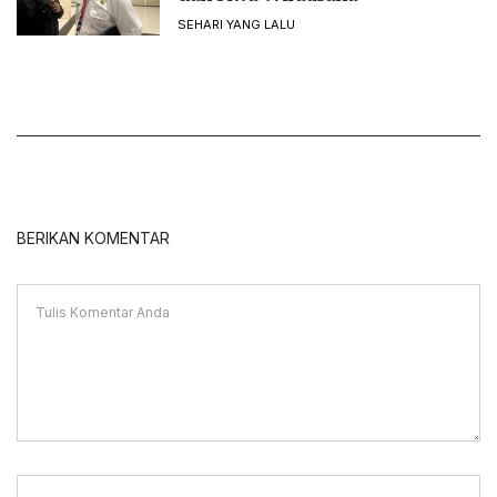
SEHARI YANG LALU
BERIKAN KOMENTAR