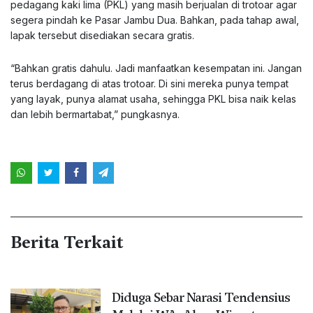
pedagang kaki lima (PKL) yang masih berjualan di trotoar agar
segera pindah ke Pasar Jambu Dua. Bahkan, pada tahap awal,
lapak tersebut disediakan secara gratis.
“Bahkan gratis dahulu. Jadi manfaatkan kesempatan ini. Jangan
terus berdagang di atas trotoar. Di sini mereka punya tempat
yang layak, punya alamat usaha, sehingga PKL bisa naik kelas
dan lebih bermartabat,” pungkasnya.
Berita Terkait
Diduga Sebar Narasi Tendensius