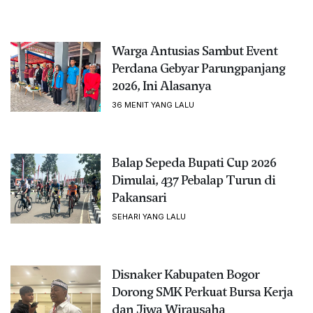
Warga Antusias Sambut Event
Perdana Gebyar Parungpanjang
2026, Ini Alasanya
36 MENIT YANG LALU
Balap Sepeda Bupati Cup 2026
Dimulai, 437 Pebalap Turun di
Pakansari
SEHARI YANG LALU
Disnaker Kabupaten Bogor
Dorong SMK Perkuat Bursa Kerja
dan Jiwa Wirausaha