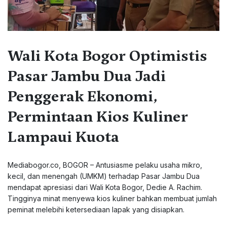
Wali Kota Bogor Optimistis
Pasar Jambu Dua Jadi
Penggerak Ekonomi,
Permintaan Kios Kuliner
Lampaui Kuota
Mediabogor.co, BOGOR – Antusiasme pelaku usaha mikro,
kecil, dan menengah (UMKM) terhadap Pasar Jambu Dua
mendapat apresiasi dari Wali Kota Bogor, Dedie A. Rachim.
Tingginya minat menyewa kios kuliner bahkan membuat jumlah
peminat melebihi ketersediaan lapak yang disiapkan.