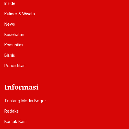
Inside
Kuliner & Wisata
News
Kesehatan
Komunitas
Bisnis
Pendidikan
Informasi
Tentang Media Bogor
Redaksi
Kontak Kami