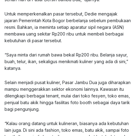
Untuk memperkenalkan pasar tersebut, Dedie mengajak
jajaran Pemerintah Kota Bogor berbelanja sebelum pembukaan
resmi. Bahkan, ia meminta setiap aparatur sipil negara (ASN)
membawa uang sekitar Rp200 ribu untuk membeli berbagai
kebutuhan di pasar tersebut.
“Saya minta dari rumah bawa bekal Rp200 ribu. Belanja sayur,
buah, telur, ikan, sekaligus menikmati kuliner yang ada di sini,”
katanya.
Selain menjadi pusat kuliner, Pasar Jambu Dua juga diharapkan
mampu menggerakkan sektor ekonomi lainnya. Kawasan itu
dilengkapi berbagai tenant, mulai dari toko fesyen, toko emas,
penjual batu akik hingga fasilitas foto booth sebagai daya tarik
bagi pengunjung.
“Kalau orang datang untuk kulineran, biasanya ada kebutuhan
lain juga. Di sini ada fashion, toko emas, batu akik, sampai foto