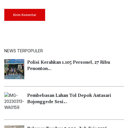
Kirim Komentar
NEWS TERPOPULER
Polisi Kerahkan 1.105 Personel, 27 Ribu
Penonton…
Pembebasan Lahan Tol Depok Antasari
Bojonggede Sesi…