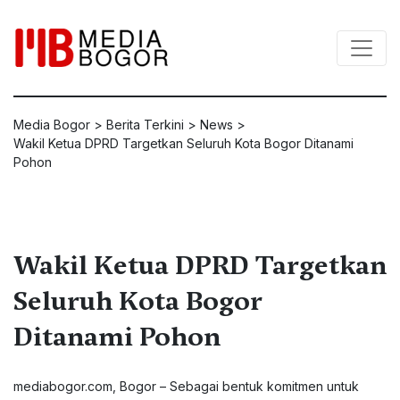
Media Bogor
>
Berita Terkini
>
News
>
Wakil Ketua DPRD Targetkan Seluruh Kota Bogor Ditanami
Pohon
Wakil Ketua DPRD Targetkan
Seluruh Kota Bogor
Ditanami Pohon
mediabogor.com, Bogor – Sebagai bentuk komitmen untuk