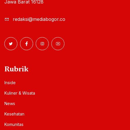
Jawa Barat 16128
redaksi@mediabogor.co
Rubrik
Inside
Kuliner & Wisata
News
Kesehatan
Komunitas