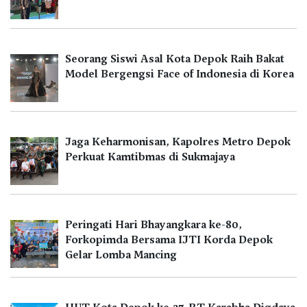
Seorang Siswi Asal Kota Depok Raih Bakat
Model Bergengsi Face of Indonesia di Korea
Jaga Keharmonisan, Kapolres Metro Depok
Perkuat Kamtibmas di Sukmajaya
Peringati Hari Bhayangkara ke-80,
Forkopimda Bersama IJTI Korda Depok
Gelar Lomba Mancing