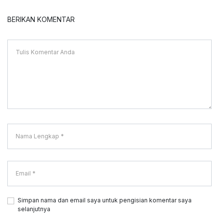
BERIKAN KOMENTAR
Simpan nama dan email saya untuk pengisian komentar saya
selanjutnya