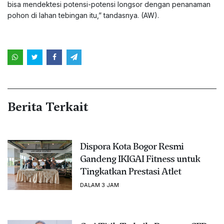
bisa mendektesi potensi-potensi longsor dengan penanaman
pohon di lahan tebingan itu,” tandasnya. (AW).
Berita Terkait
Dispora Kota Bogor Resmi
Gandeng IKIGAI Fitness untuk
Tingkatkan Prestasi Atlet
DALAM 3 JAM