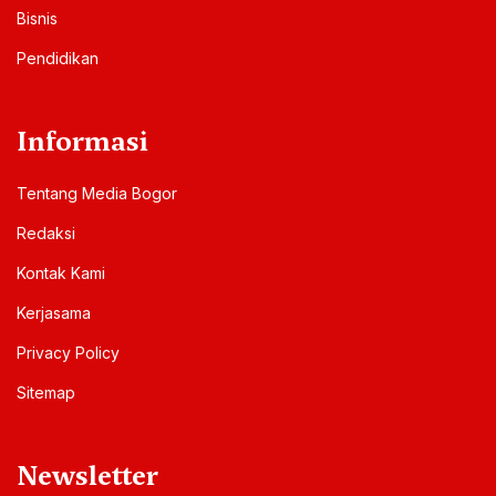
Bisnis
Pendidikan
Informasi
Tentang Media Bogor
Redaksi
Kontak Kami
Kerjasama
Privacy Policy
Sitemap
Newsletter