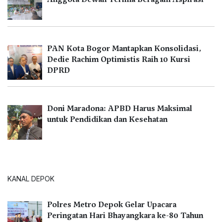
PAN Kota Bogor Mantapkan Konsolidasi,
Dedie Rachim Optimistis Raih 10 Kursi
DPRD
Doni Maradona: APBD Harus Maksimal
untuk Pendidikan dan Kesehatan
KANAL DEPOK
Polres Metro Depok Gelar Upacara
Peringatan Hari Bhayangkara ke-80 Tahun