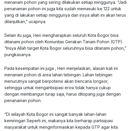
menanam pohon yang sering dilakukan setiap minggunya. “Jadi
penanaman pohon ini juga kita sudah memasuki ke 122 untuk
yang di lakukan setiap minggunya dan insya allah ini akan terus
dilanjutkan,” ucapnya.
Selain itu juga, Heri mengharapkan seluruh Kota Bogor bisa
ditanami pohon oleh Komunitas Gerakan Tanam Pohon (GTP).
“Insya Allah target Kota Bogor seluruhnya bisa ditanami pohon,”
pungkasanya.
Pada kesempatan ini juga , Heri menjelaskan, alasan kali ini
menanam pohon di area lahan tebingan. Lahan tebingan
menurutnya sangat berpotensi akan bencana longsor,
sehingga untuk mengantisipasi erosi tidak hanya cukup
dengan membangun turap saja, harus ditopang juga dengan
penanaman pohon.
“Di wilayah Kota Bogor ini sangat banyak lahan-lahan
kemiringan Seperti ini, makanya kita berharap partisipasi
masyarakat untuk menginformasikan kepada GTP agar kita