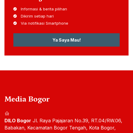
Informasi & berita pilihan
Dikirim setiap hari
Via notifikasi Smartphone
Ya Saya Mau!
Media Bogor
DILO Bogor
Jl. Raya Pajajaran No.39, RT.04/RW.06,
Babakan, Kecamatan Bogor Tengah, Kota Bogor,