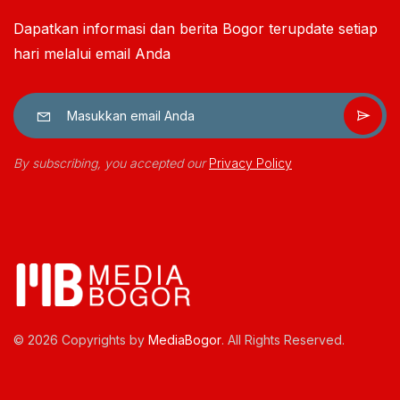
Dapatkan informasi dan berita Bogor terupdate setiap
hari melalui email Anda
By subscribing, you accepted our
Privacy Policy
© 2026 Copyrights by
MediaBogor
. All Rights Reserved.