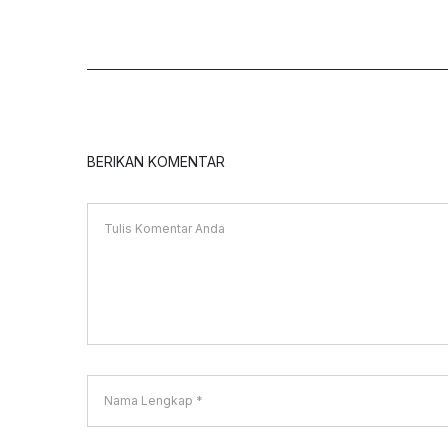
BERIKAN KOMENTAR