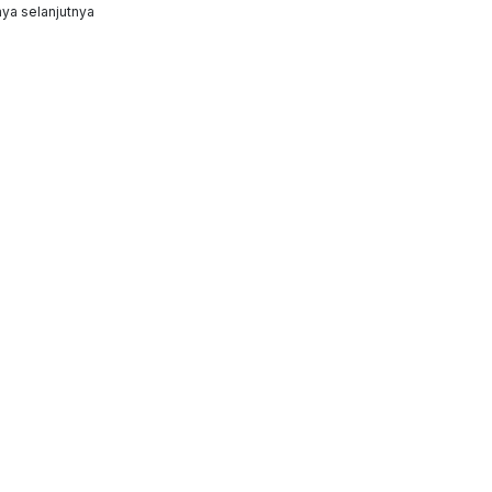
ya selanjutnya