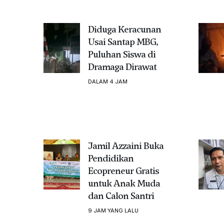
Diduga Keracunan
Usai Santap MBG,
Puluhan Siswa di
Dramaga Dirawat
DALAM 4 JAM
Jamil Azzaini Buka
Pendidikan
Ecopreneur Gratis
untuk Anak Muda
dan Calon Santri
9 JAM YANG LALU