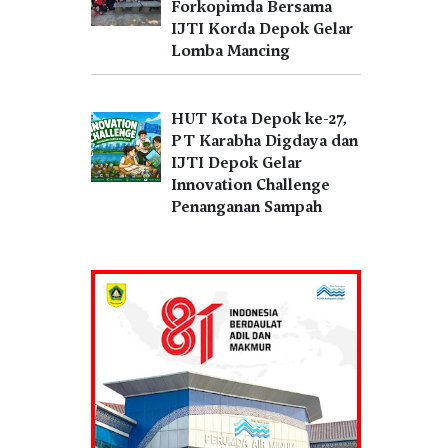
Forkopimda Bersama
IJTI Korda Depok Gelar
Lomba Mancing
HUT Kota Depok ke-27,
PT Karabha Digdaya dan
IJTI Depok Gelar
Innovation Challenge
Penanganan Sampah