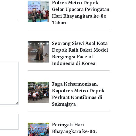
Polres Metro Depok
Gelar Upacara Peringatan
Hari Bhayangkara ke-80
Tahun
Seorang Siswi Asal Kota
Depok Raih Bakat Model
Bergengsi Face of
Indonesia di Korea
Jaga Keharmonisan,
Kapolres Metro Depok
Perkuat Kamtibmas di
Sukmajaya
Peringati Hari
Bhayangkara ke-80,