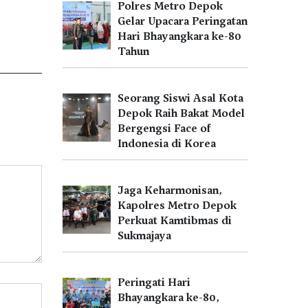
Polres Metro Depok
Gelar Upacara Peringatan
Hari Bhayangkara ke-80
Tahun
Seorang Siswi Asal Kota
Depok Raih Bakat Model
Bergengsi Face of
Indonesia di Korea
Jaga Keharmonisan,
Kapolres Metro Depok
Perkuat Kamtibmas di
Sukmajaya
Peringati Hari
Bhayangkara ke-80,