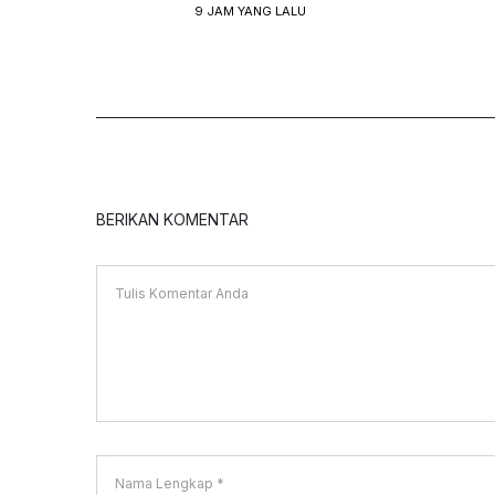
9 JAM YANG LALU
BERIKAN KOMENTAR