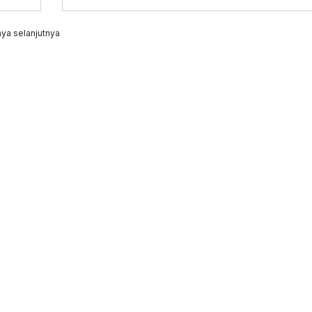
ya selanjutnya