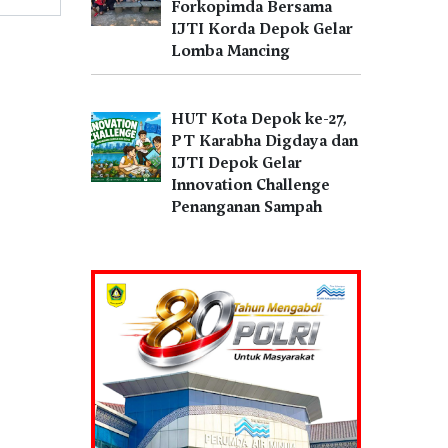
Forkopimda Bersama
IJTI Korda Depok Gelar
Lomba Mancing
HUT Kota Depok ke-27,
PT Karabha Digdaya dan
IJTI Depok Gelar
Innovation Challenge
Penanganan Sampah