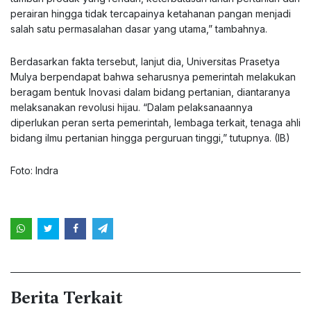
perairan hingga tidak tercapainya ketahanan pangan menjadi
salah satu permasalahan dasar yang utama,” tambahnya.
Berdasarkan fakta tersebut, lanjut dia, Universitas Prasetya
Mulya berpendapat bahwa seharusnya pemerintah melakukan
beragam bentuk Inovasi dalam bidang pertanian, diantaranya
melaksanakan revolusi hijau. “Dalam pelaksanaannya
diperlukan peran serta pemerintah, lembaga terkait, tenaga ahli
bidang ilmu pertanian hingga perguruan tinggi,” tutupnya. (IB)
Foto: Indra
Berita Terkait