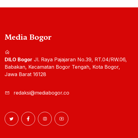
Media Bogor
DILO Bogor
Jl. Raya Pajajaran No.39, RT.04/RW.06,
Babakan, Kecamatan Bogor Tengah, Kota Bogor,
Jawa Barat 16128
redaksi@mediabogor.co