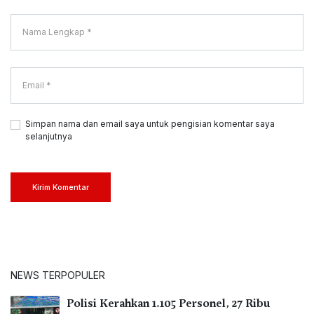
Simpan nama dan email saya untuk pengisian komentar saya
selanjutnya
Kirim Komentar
NEWS TERPOPULER
Polisi Kerahkan 1.105 Personel, 27 Ribu