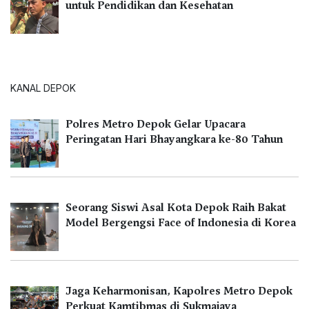
untuk Pendidikan dan Kesehatan
KANAL DEPOK
Polres Metro Depok Gelar Upacara
Peringatan Hari Bhayangkara ke-80 Tahun
Seorang Siswi Asal Kota Depok Raih Bakat
Model Bergengsi Face of Indonesia di Korea
Jaga Keharmonisan, Kapolres Metro Depok
Perkuat Kamtibmas di Sukmajaya