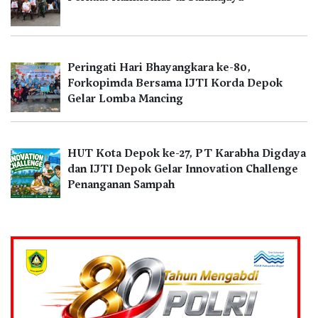
Peringati Hari Bhayangkara ke-80,
Forkopimda Bersama IJTI Korda Depok
Gelar Lomba Mancing
HUT Kota Depok ke-27, PT Karabha Digdaya
dan IJTI Depok Gelar Innovation Challenge
Penanganan Sampah