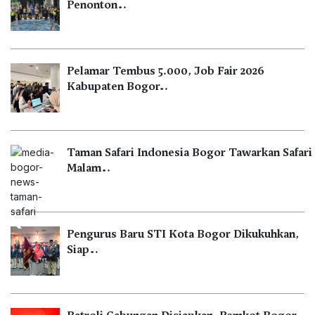
Penonton…
Pelamar Tembus 5.000, Job Fair 2026
Kabupaten Bogor…
Taman Safari Indonesia Bogor Tawarkan Safari
Malam…
Pengurus Baru STI Kota Bogor Dikukuhkan,
Siap…