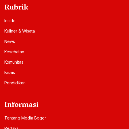
Rubrik
Inside
Kuliner & Wisata
News
Kesehatan
Komunitas
Bisnis
Pendidikan
Informasi
Tentang Media Bogor
Redaksi