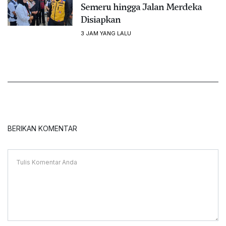
Semeru hingga Jalan Merdeka
Disiapkan
3 JAM YANG LALU
BERIKAN KOMENTAR