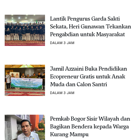
Lantik Pengurus Garda Sakti
Sekata, Heri Gunawan Tekankan
Pengabdian untuk Masyarakat
DALAM 3 JAM
Jamil Azzaini Buka Pendidikan
Ecopreneur Gratis untuk Anak
Muda dan Calon Santri
DALAM 3 JAM
Pemkab Bogor Sisir Wilayah dan
Bagikan Bendera kepada Warga
Kurang Mampu