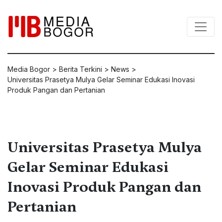
Media Bogor
>
Berita Terkini
>
News
>
Universitas Prasetya Mulya Gelar Seminar Edukasi Inovasi
Produk Pangan dan Pertanian
Universitas Prasetya Mulya
Gelar Seminar Edukasi
Inovasi Produk Pangan dan
Pertanian