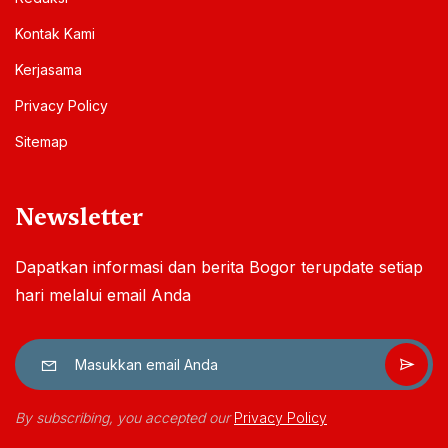
Kontak Kami
Kerjasama
Privacy Policy
Sitemap
Newsletter
Dapatkan informasi dan berita Bogor terupdate setiap
hari melalui email Anda
By subscribing, you accepted our
Privacy Policy