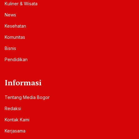
Kuliner & Wisata
News
Kesehatan
Komunitas
Bisnis
Pendidikan
Informasi
Tentang Media Bogor
Redaksi
Kontak Kami
Kerjasama