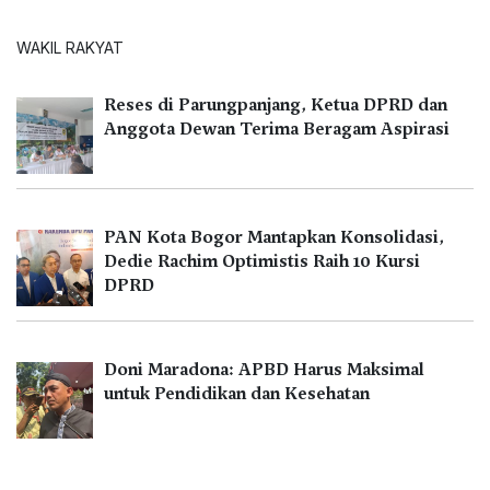
WAKIL RAKYAT
Reses di Parungpanjang, Ketua DPRD dan
Anggota Dewan Terima Beragam Aspirasi
PAN Kota Bogor Mantapkan Konsolidasi,
Dedie Rachim Optimistis Raih 10 Kursi
DPRD
Doni Maradona: APBD Harus Maksimal
untuk Pendidikan dan Kesehatan