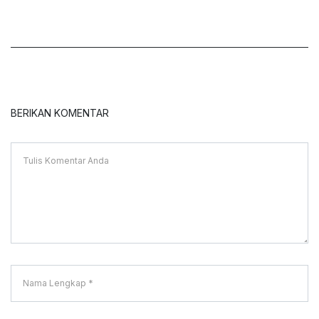
BERIKAN KOMENTAR