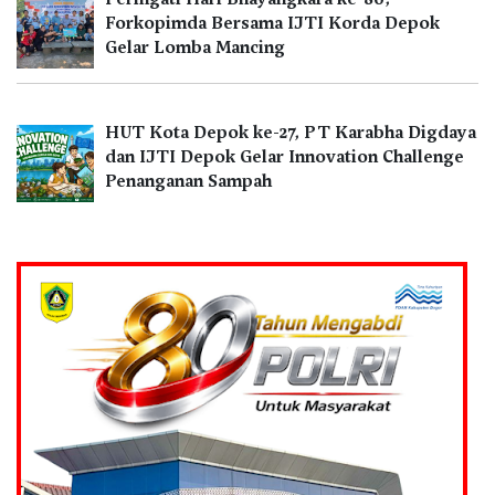
Forkopimda Bersama IJTI Korda Depok
Gelar Lomba Mancing
HUT Kota Depok ke-27, PT Karabha Digdaya
dan IJTI Depok Gelar Innovation Challenge
Penanganan Sampah