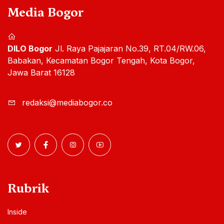
Media Bogor
DILO Bogor
Jl. Raya Pajajaran No.39, RT.04/RW.06,
Babakan, Kecamatan Bogor Tengah, Kota Bogor,
Jawa Barat 16128
redaksi@mediabogor.co
Rubrik
Inside