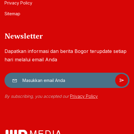
Privacy Policy
Sitemap
Newsletter
Dapatkan informasi dan berita Bogor terupdate setiap
hari melalui email Anda
By subscribing, you accepted our
Privacy Policy