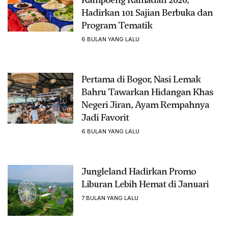
Hadirkan 101 Sajian Berbuka dan
Program Tematik
6 BULAN YANG LALU
Pertama di Bogor, Nasi Lemak
Bahru Tawarkan Hidangan Khas
Negeri Jiran, Ayam Rempahnya
Jadi Favorit
6 BULAN YANG LALU
Jungleland Hadirkan Promo
Liburan Lebih Hemat di Januari
7 BULAN YANG LALU