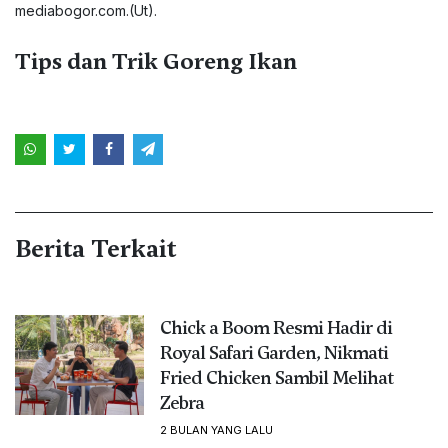
mediabogor.com
.(Ut).
Tips dan Trik Goreng Ikan
Berita Terkait
Chick a Boom Resmi Hadir di
Royal Safari Garden, Nikmati
Fried Chicken Sambil Melihat
Zebra
2 BULAN YANG LALU