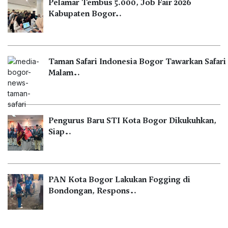
Pelamar Tembus 5.000, Job Fair 2026
Kabupaten Bogor…
Taman Safari Indonesia Bogor Tawarkan Safari
Malam…
Pengurus Baru STI Kota Bogor Dikukuhkan,
Siap…
PAN Kota Bogor Lakukan Fogging di
Bondongan, Respons…