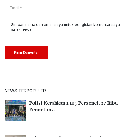
Simpan nama dan email saya untuk pengisian komentar saya
selanjutnya
Kirim Komentar
NEWS TERPOPULER
Polisi Kerahkan 1.105 Personel, 27 Ribu
Penonton…