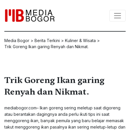
Media Bogor
>
Berita Terkini
>
Kuliner & Wisata
>
Trik Goreng Ikan garing Renyah dan Nikmat.
Trik Goreng Ikan garing
Renyah dan Nikmat.
mediabogor.com
– Ikan goreng sering meletup saat digoreng
atau berantakan dagingnya anda perlu ikuti tips ini saat
menggoreng ikan, banyak pemula yang baru belajar memasak
takut menggoreng ikan pasalnya ikan sering meletup-letup dan