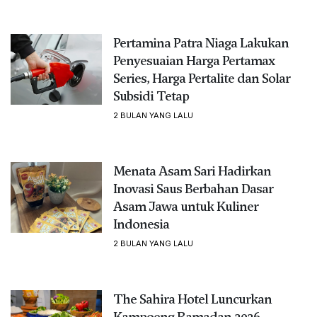
Pertamina Patra Niaga Lakukan
Penyesuaian Harga Pertamax
Series, Harga Pertalite dan Solar
Subsidi Tetap
2 BULAN YANG LALU
Menata Asam Sari Hadirkan
Inovasi Saus Berbahan Dasar
Asam Jawa untuk Kuliner
Indonesia
2 BULAN YANG LALU
The Sahira Hotel Luncurkan
Kampoeng Ramadan 2026,