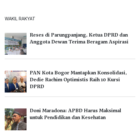
WAKIL RAKYAT
Reses di Parungpanjang, Ketua DPRD dan
Anggota Dewan Terima Beragam Aspirasi
PAN Kota Bogor Mantapkan Konsolidasi,
Dedie Rachim Optimistis Raih 10 Kursi
DPRD
Doni Maradona: APBD Harus Maksimal
untuk Pendidikan dan Kesehatan