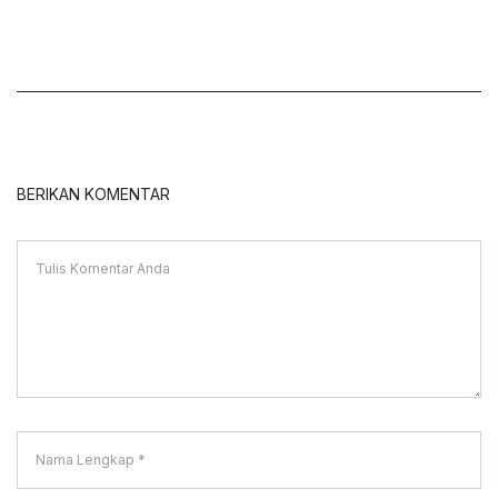
BERIKAN KOMENTAR