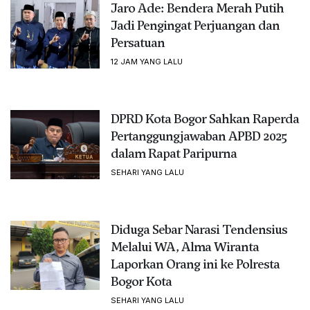
Jaro Ade: Bendera Merah Putih
Jadi Pengingat Perjuangan dan
Persatuan
12 JAM YANG LALU
DPRD Kota Bogor Sahkan Raperda
Pertanggungjawaban APBD 2025
dalam Rapat Paripurna
SEHARI YANG LALU
Diduga Sebar Narasi Tendensius
Melalui WA, Alma Wiranta
Laporkan Orang ini ke Polresta
Bogor Kota
SEHARI YANG LALU