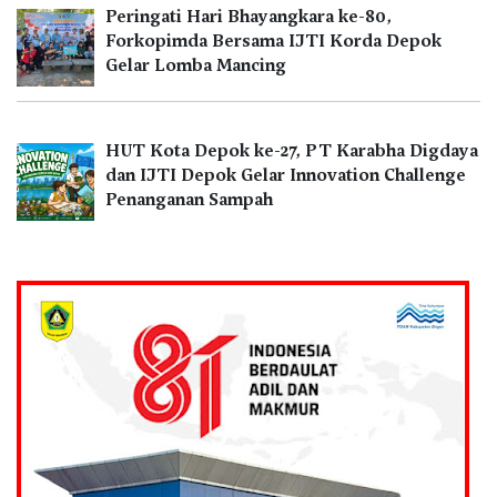
Peringati Hari Bhayangkara ke-80,
Forkopimda Bersama IJTI Korda Depok
Gelar Lomba Mancing
HUT Kota Depok ke-27, PT Karabha Digdaya
dan IJTI Depok Gelar Innovation Challenge
Penanganan Sampah