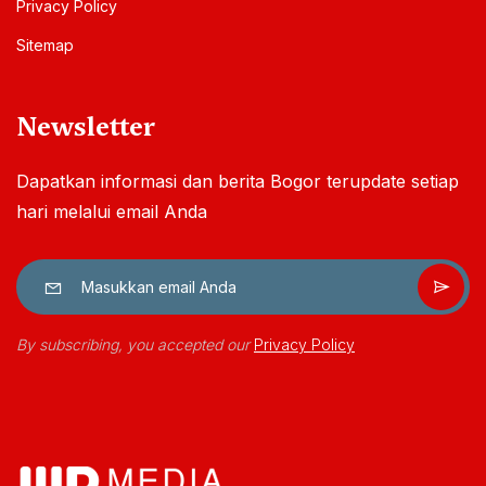
Privacy Policy
Sitemap
Newsletter
Dapatkan informasi dan berita Bogor terupdate setiap
hari melalui email Anda
By subscribing, you accepted our
Privacy Policy