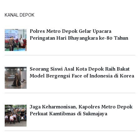
KANAL DEPOK
Polres Metro Depok Gelar Upacara
Peringatan Hari Bhayangkara ke-80 Tahun
Seorang Siswi Asal Kota Depok Raih Bakat
Model Bergengsi Face of Indonesia di Korea
Jaga Keharmonisan, Kapolres Metro Depok
Perkuat Kamtibmas di Sukmajaya