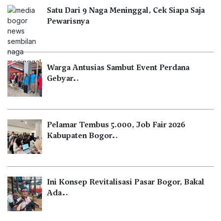
Satu Dari 9 Naga Meninggal, Cek Siapa Saja
Pewarisnya
Warga Antusias Sambut Event Perdana
Gebyar…
Pelamar Tembus 5.000, Job Fair 2026
Kabupaten Bogor…
Ini Konsep Revitalisasi Pasar Bogor, Bakal
Ada…