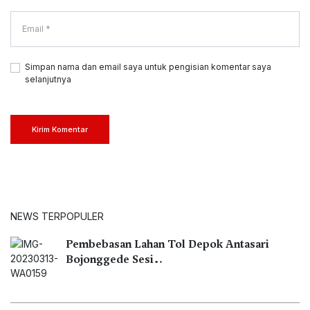
Simpan nama dan email saya untuk pengisian komentar saya
selanjutnya
Kirim Komentar
NEWS TERPOPULER
Pembebasan Lahan Tol Depok Antasari
Bojonggede Sesi…