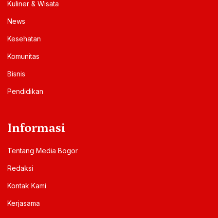
Kuliner & Wisata
News
Kesehatan
Komunitas
Bisnis
Pendidikan
Informasi
Tentang Media Bogor
Redaksi
Kontak Kami
Kerjasama