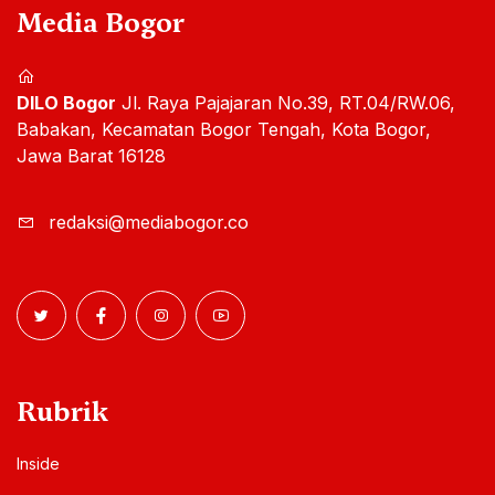
Media Bogor
DILO Bogor
Jl. Raya Pajajaran No.39, RT.04/RW.06,
Babakan, Kecamatan Bogor Tengah, Kota Bogor,
Jawa Barat 16128
redaksi@mediabogor.co
Rubrik
Inside