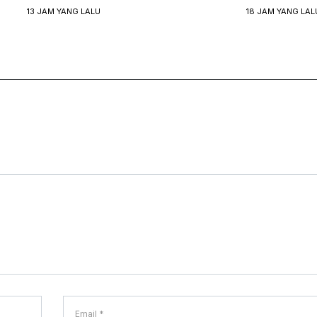
13 JAM YANG LALU
18 JAM YANG LAL