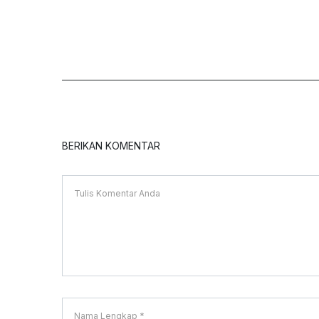
BERIKAN KOMENTAR