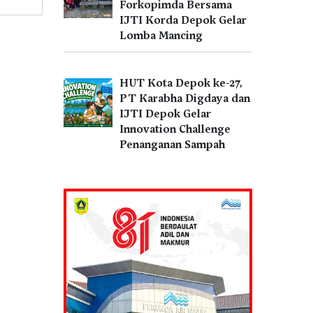
Forkopimda Bersama
IJTI Korda Depok Gelar
Lomba Mancing
HUT Kota Depok ke-27,
PT Karabha Digdaya dan
IJTI Depok Gelar
Innovation Challenge
Penanganan Sampah