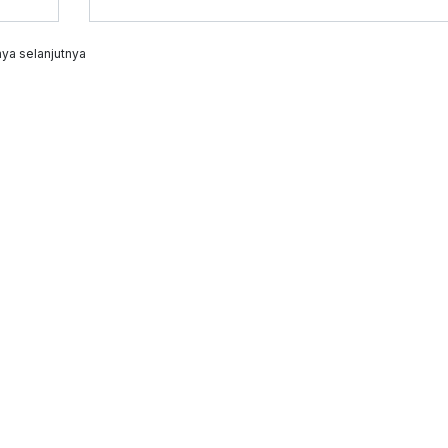
ya selanjutnya