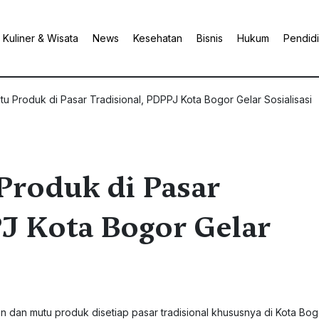
Kuliner & Wisata
News
Kesehatan
Bisnis
Hukum
Pendid
u Produk di Pasar Tradisional, PDPPJ Kota Bogor Gelar Sosialisasi
Produk di Pasar
J Kota Bogor Gelar
dan mutu produk disetiap pasar tradisional khususnya di Kota Bogo