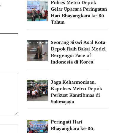
Polres Metro Depok
U
Gelar Upacara Peringatan
Hari Bhayangkara ke-80
Tahun
Seorang Siswi Asal Kota
Depok Raih Bakat Model
Bergengsi Face of
Indonesia di Korea
Jaga Keharmonisan,
Kapolres Metro Depok
Perkuat Kamtibmas di
Sukmajaya
Peringati Hari
Bhayangkara ke-80,