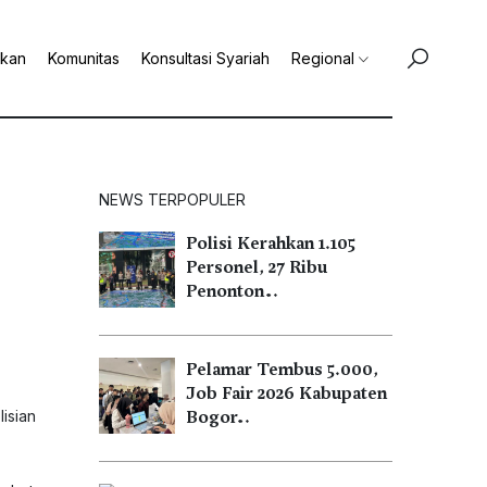
ikan
Komunitas
Konsultasi Syariah
Regional
NEWS TERPOPULER
Polisi Kerahkan 1.105
Personel, 27 Ribu
Penonton…
Pelamar Tembus 5.000,
Job Fair 2026 Kabupaten
isian
Bogor…