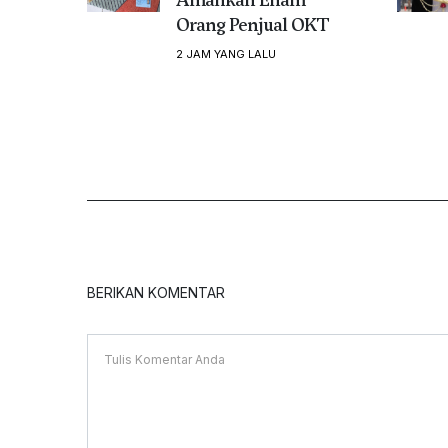
Orang Penjual OKT
2 JAM YANG LALU
BERIKAN KOMENTAR