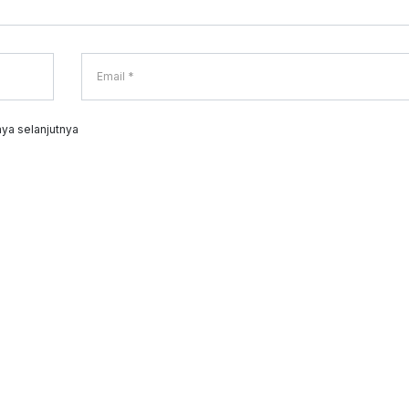
ya selanjutnya