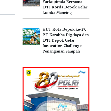
Forkopimda Bersama
IJTI Korda Depok Gelar
Lomba Mancing
HUT Kota Depok ke-27,
PT Karabha Digdaya dan
IJTI Depok Gelar
Innovation Challenge
Penanganan Sampah