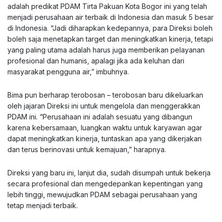
adalah predikat PDAM Tirta Pakuan Kota Bogor ini yang telah
menjadi perusahaan air terbaik di Indonesia dan masuk 5 besar
di Indonesia. “Jadi diharapkan kedepannya, para Direksi boleh
boleh saja menetapkan target dan meningkatkan kinerja, tetapi
yang paling utama adalah harus juga memberikan pelayanan
profesional dan humanis, apalagi jika ada keluhan dari
masyarakat pengguna air,” imbuhnya.
Bima pun berharap terobosan – terobosan baru dikeluarkan
oleh jajaran Direksi ini untuk mengelola dan menggerakkan
PDAM ini. “Perusahaan ini adalah sesuatu yang dibangun
karena kebersamaan, luangkan waktu untuk karyawan agar
dapat meningkatkan kinerja, tuntaskan apa yang dikerjakan
dan terus berinovasi untuk kemajuan,” harapnya.
Direksi yang baru ini, lanjut dia, sudah disumpah untuk bekerja
secara profesional dan mengedepankan kepentingan yang
lebih tinggi, mewujudkan PDAM sebagai perusahaan yang
tetap menjadi terbaik.