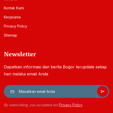
Kontak Kami
Kerjasama
Privacy Policy
Sitemap
Newsletter
Dapatkan informasi dan berita Bogor terupdate setiap
hari melalui email Anda
By subscribing, you accepted our
Privacy Policy