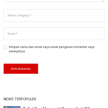
Simpan nama dan email saya untuk pengisian komentar saya
selanjutnya
Kirim Komentar
NEWS TERPOPULER