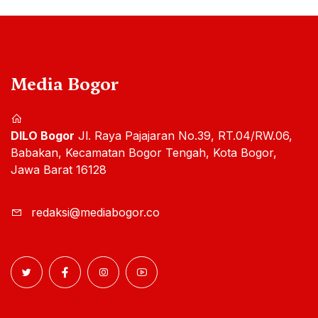
Media Bogor
DILO Bogor
Jl. Raya Pajajaran No.39, RT.04/RW.06,
Babakan, Kecamatan Bogor Tengah, Kota Bogor,
Jawa Barat 16128
redaksi@mediabogor.co