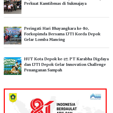
Perkuat Kamtibmas di Sukmajaya
Peringati Hari Bhayangkara ke-80,
Forkopimda Bersama IJTI Korda Depok
Gelar Lomba Mancing
HUT Kota Depok ke-27, PT Karabha Digdaya
dan IJTI Depok Gelar Innovation Challenge
Penanganan Sampah