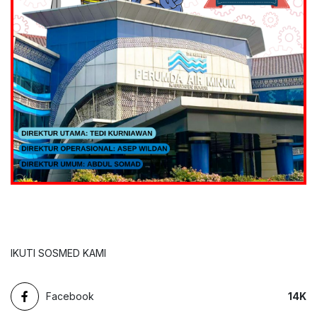
IKUTI SOSMED KAMI
Facebook
14
K