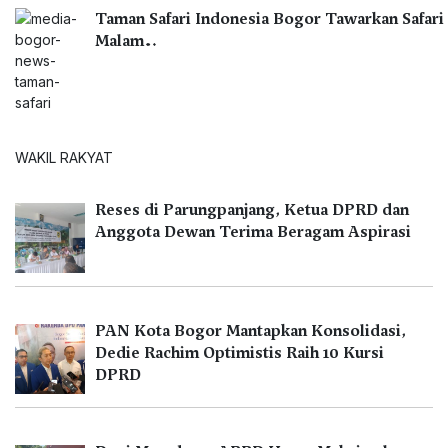
Taman Safari Indonesia Bogor Tawarkan Safari
Malam…
WAKIL RAKYAT
Reses di Parungpanjang, Ketua DPRD dan
Anggota Dewan Terima Beragam Aspirasi
PAN Kota Bogor Mantapkan Konsolidasi,
Dedie Rachim Optimistis Raih 10 Kursi
DPRD