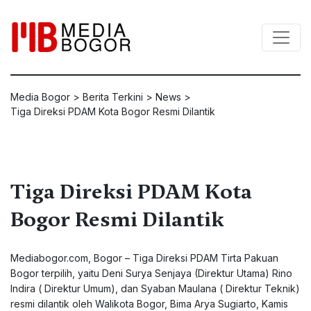
Media Bogor
>
Berita Terkini
>
News
>
Tiga Direksi PDAM Kota Bogor Resmi Dilantik
Tiga Direksi PDAM Kota
Bogor Resmi Dilantik
Mediabogor.com, Bogor – Tiga Direksi PDAM Tirta Pakuan
Bogor terpilih, yaitu Deni Surya Senjaya (Direktur Utama) Rino
Indira ( Direktur Umum), dan Syaban Maulana ( Direktur Teknik)
resmi dilantik oleh Walikota Bogor, Bima Arya Sugiarto, Kamis