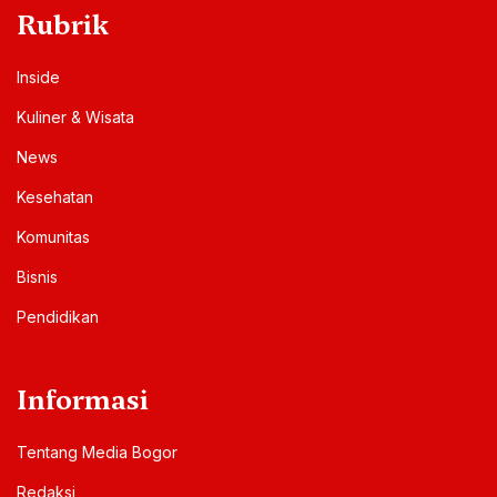
Rubrik
Inside
Kuliner & Wisata
News
Kesehatan
Komunitas
Bisnis
Pendidikan
Informasi
Tentang Media Bogor
Redaksi