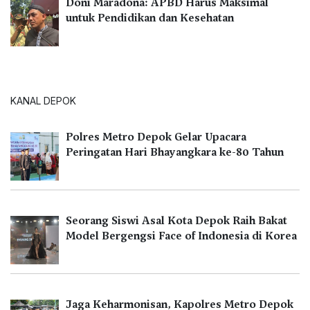
Doni Maradona: APBD Harus Maksimal
untuk Pendidikan dan Kesehatan
KANAL DEPOK
Polres Metro Depok Gelar Upacara
Peringatan Hari Bhayangkara ke-80 Tahun
Seorang Siswi Asal Kota Depok Raih Bakat
Model Bergengsi Face of Indonesia di Korea
Jaga Keharmonisan, Kapolres Metro Depok