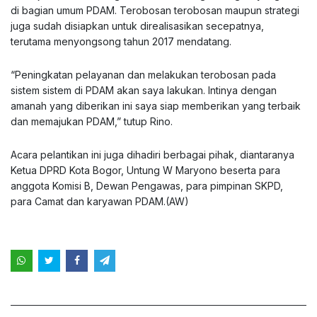
di bagian umum PDAM. Terobosan terobosan maupun strategi
juga sudah disiapkan untuk direalisasikan secepatnya,
terutama menyongsong tahun 2017 mendatang.
“Peningkatan pelayanan dan melakukan terobosan pada
sistem sistem di PDAM akan saya lakukan. Intinya dengan
amanah yang diberikan ini saya siap memberikan yang terbaik
dan memajukan PDAM,” tutup Rino.
Acara pelantikan ini juga dihadiri berbagai pihak, diantaranya
Ketua DPRD Kota Bogor, Untung W Maryono beserta para
anggota Komisi B, Dewan Pengawas, para pimpinan SKPD,
para Camat dan karyawan PDAM.(AW)