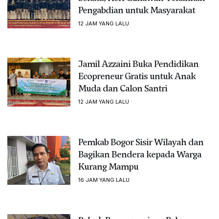
Pengabdian untuk Masyarakat
12 JAM YANG LALU
Jamil Azzaini Buka Pendidikan
Ecopreneur Gratis untuk Anak
Muda dan Calon Santri
12 JAM YANG LALU
Pemkab Bogor Sisir Wilayah dan
Bagikan Bendera kepada Warga
Kurang Mampu
16 JAM YANG LALU