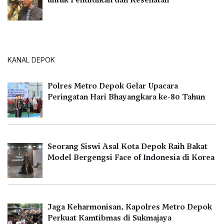
untuk Pendidikan dan Kesehatan
KANAL DEPOK
Polres Metro Depok Gelar Upacara
Peringatan Hari Bhayangkara ke-80 Tahun
Seorang Siswi Asal Kota Depok Raih Bakat
Model Bergengsi Face of Indonesia di Korea
Jaga Keharmonisan, Kapolres Metro Depok
Perkuat Kamtibmas di Sukmajaya