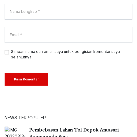
Simpan nama dan email saya untuk pengisian komentar saya
selanjutnya
Kirim Komentar
NEWS TERPOPULER
Pembebasan Lahan Tol Depok Antasari
Bojonggede Sesi…