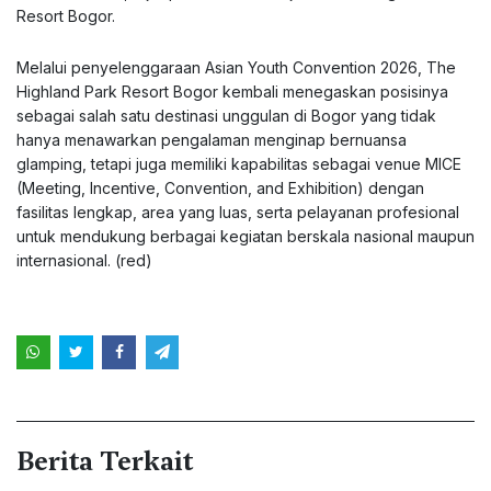
Resort Bogor.
Melalui penyelenggaraan Asian Youth Convention 2026, The
Highland Park Resort Bogor kembali menegaskan posisinya
sebagai salah satu destinasi unggulan di Bogor yang tidak
hanya menawarkan pengalaman menginap bernuansa
glamping, tetapi juga memiliki kapabilitas sebagai venue MICE
(Meeting, Incentive, Convention, and Exhibition) dengan
fasilitas lengkap, area yang luas, serta pelayanan profesional
untuk mendukung berbagai kegiatan berskala nasional maupun
internasional. (red)
Berita Terkait