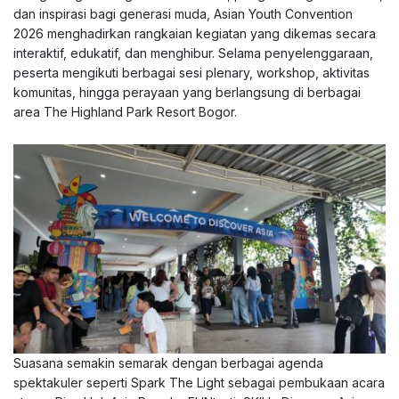
dan inspirasi bagi generasi muda, Asian Youth Convention
2026 menghadirkan rangkaian kegiatan yang dikemas secara
interaktif, edukatif, dan menghibur. Selama penyelenggaraan,
peserta mengikuti berbagai sesi plenary, workshop, aktivitas
komunitas, hingga perayaan yang berlangsung di berbagai
area The Highland Park Resort Bogor.
Suasana semakin semarak dengan berbagai agenda
spektakuler seperti Spark The Light sebagai pembukaan acara