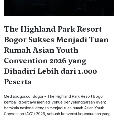
The Highland Park Resort
Bogor Sukses Menjadi Tuan
Rumah Asian Youth
Convention 2026 yang
Dihadiri Lebih dari 1.000
Peserta
Mediabogor.co, Bogor – The Highland Park Resort Bogor
kembali dipercaya menjadi venue penyelenggaraan event
berskala nasional dengan menjadi tuan rumah Asian Youth
Convention (AYC) 2026, sebuah konvensi kepemudaan yang