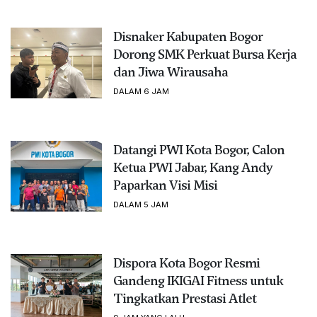
Disnaker Kabupaten Bogor
Dorong SMK Perkuat Bursa Kerja
dan Jiwa Wirausaha
DALAM 6 JAM
Datangi PWI Kota Bogor, Calon
Ketua PWI Jabar, Kang Andy
Paparkan Visi Misi
DALAM 5 JAM
Dispora Kota Bogor Resmi
Gandeng IKIGAI Fitness untuk
Tingkatkan Prestasi Atlet