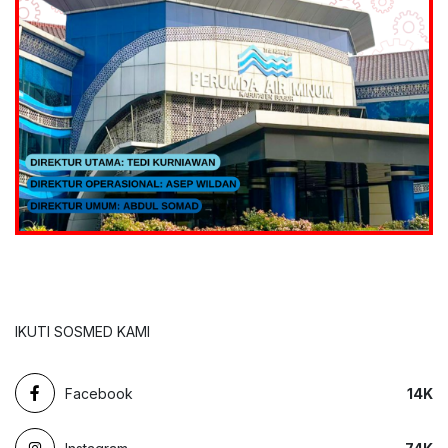
IKUTI SOSMED KAMI
Facebook
14
K