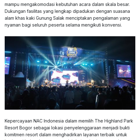
mampu mengakomodasi kebutuhan acara dalam skala besar.
Dukungan fasilitas yang lengkap dipadukan dengan suasana
alam khas kaki Gunung Salak menciptakan pengalaman yang
nyaman bagi seluruh peserta selama mengikuti konvensi.
Kepercayaan NAC Indonesia dalam memilih The Highland Park
Resort Bogor sebagai lokasi penyelenggaraan menjadi bukti
komitmen resort dalam menghadirkan layanan terbaik untuk