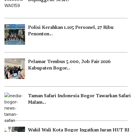
Polisi Kerahkan 1.105 Personel, 27 Ribu
Penonton…
Pelamar Tembus 5.000, Job Fair 2026
Kabupaten Bogor…
Taman Safari Indonesia Bogor Tawarkan Safari
Malam…
Wakil Wali Kota Bogor Ingatkan Iuran HUT RI