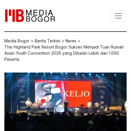
Media Bogor
>
Berita Terkini
>
News
>
The Highland Park Resort Bogor Sukses Menjadi Tuan Rumah
Asian Youth Convention 2026 yang Dihadiri Lebih dari 1.000
Peserta