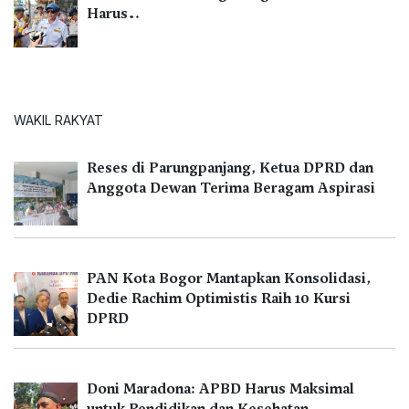
Harus…
WAKIL RAKYAT
Reses di Parungpanjang, Ketua DPRD dan
Anggota Dewan Terima Beragam Aspirasi
PAN Kota Bogor Mantapkan Konsolidasi,
Dedie Rachim Optimistis Raih 10 Kursi
DPRD
Doni Maradona: APBD Harus Maksimal