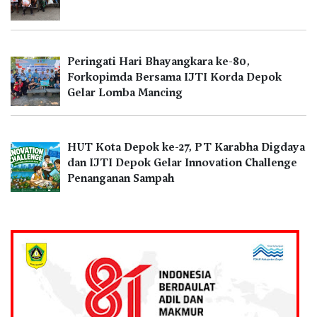
Peringati Hari Bhayangkara ke-80,
Forkopimda Bersama IJTI Korda Depok
Gelar Lomba Mancing
HUT Kota Depok ke-27, PT Karabha Digdaya
dan IJTI Depok Gelar Innovation Challenge
Penanganan Sampah