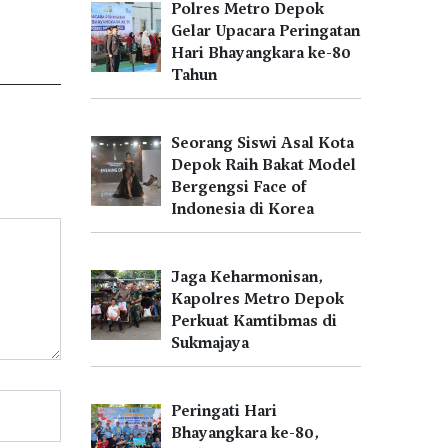
Polres Metro Depok
Gelar Upacara Peringatan
Hari Bhayangkara ke-80
Tahun
Seorang Siswi Asal Kota
Depok Raih Bakat Model
Bergengsi Face of
Indonesia di Korea
Jaga Keharmonisan,
Kapolres Metro Depok
Perkuat Kamtibmas di
Sukmajaya
Peringati Hari
Bhayangkara ke-80,