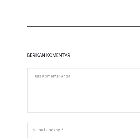
BERIKAN KOMENTAR