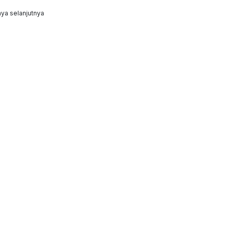
ya selanjutnya