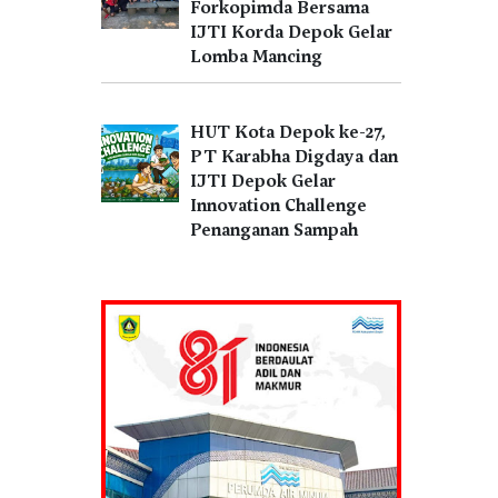
Forkopimda Bersama
IJTI Korda Depok Gelar
Lomba Mancing
HUT Kota Depok ke-27,
PT Karabha Digdaya dan
IJTI Depok Gelar
Innovation Challenge
Penanganan Sampah