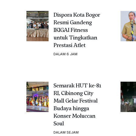
Dispora Kota Bogor
Resmi Gandeng
IKIGAI Fitness
untuk Tingkatkan
Prestasi Atlet
DALAM 6 JAM
Semarak HUT ke-81
RI, Cibinong City
Mall Gelar Festival
Budaya hingga
Konser Moluccan
Soul
DALAM SEJAM