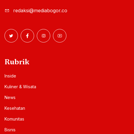
redaksi@mediabogor.co
Rubrik
Inside
Kuliner & Wisata
News
Kesehatan
Komunitas
Bisnis