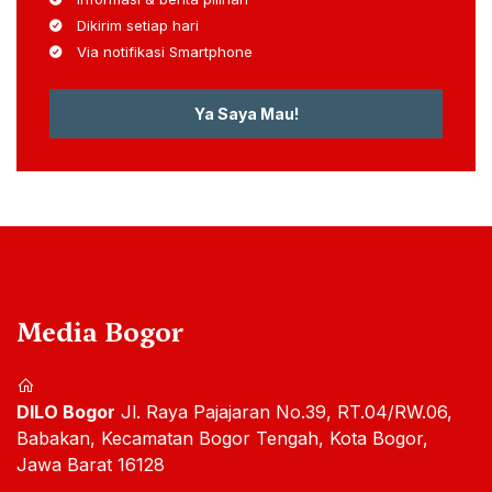
Dikirim setiap hari
Via notifikasi Smartphone
Ya Saya Mau!
Media Bogor
DILO Bogor
Jl. Raya Pajajaran No.39, RT.04/RW.06,
Babakan, Kecamatan Bogor Tengah, Kota Bogor,
Jawa Barat 16128