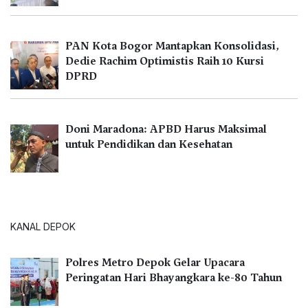
PAN Kota Bogor Mantapkan Konsolidasi,
Dedie Rachim Optimistis Raih 10 Kursi
DPRD
Doni Maradona: APBD Harus Maksimal
untuk Pendidikan dan Kesehatan
KANAL DEPOK
Polres Metro Depok Gelar Upacara
Peringatan Hari Bhayangkara ke-80 Tahun