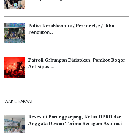
Polisi Kerahkan 1.105 Personel, 27 Ribu
Penonton…
Patroli Gabungan Disiapkan, Pemkot Bogor
Antisipasi…
WAKIL RAKYAT
Reses di Parungpanjang, Ketua DPRD dan
Anggota Dewan Terima Beragam Aspirasi