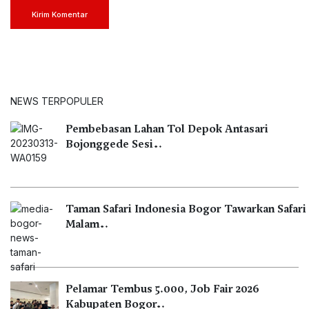
Kirim Komentar
NEWS TERPOPULER
Pembebasan Lahan Tol Depok Antasari
Bojonggede Sesi…
Taman Safari Indonesia Bogor Tawarkan Safari
Malam…
Pelamar Tembus 5.000, Job Fair 2026
Kabupaten Bogor…