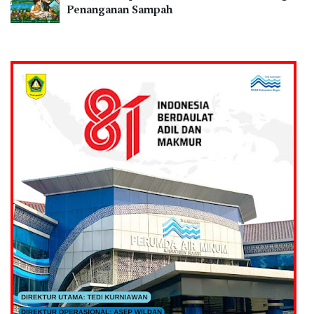
Penanganan Sampah