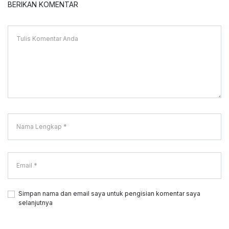
BERIKAN KOMENTAR
Simpan nama dan email saya untuk pengisian komentar saya
selanjutnya