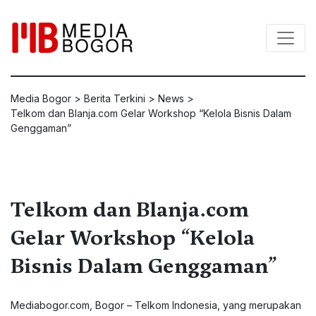
Media Bogor
>
Berita Terkini
>
News
>
Telkom dan Blanja.com Gelar Workshop “Kelola Bisnis Dalam
Genggaman”
Telkom dan Blanja.com
Gelar Workshop “Kelola
Bisnis Dalam Genggaman”
Mediabogor.com, Bogor – Telkom Indonesia, yang merupakan