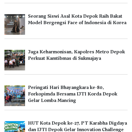
Seorang Siswi Asal Kota Depok Raih Bakat
Model Bergengsi Face of Indonesia di Korea
Jaga Keharmonisan, Kapolres Metro Depok
Perkuat Kamtibmas di Sukmajaya
Peringati Hari Bhayangkara ke-80,
Forkopimda Bersama IJTI Korda Depok
Gelar Lomba Mancing
HUT Kota Depok ke-27, PT Karabha Digdaya
dan IJTI Depok Gelar Innovation Challenge