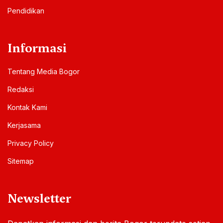
Pendidikan
Informasi
Tentang Media Bogor
Redaksi
Kontak Kami
Kerjasama
Privacy Policy
Sitemap
Newsletter