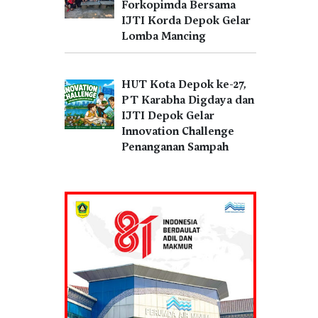
Forkopimda Bersama
IJTI Korda Depok Gelar
Lomba Mancing
HUT Kota Depok ke-27,
PT Karabha Digdaya dan
IJTI Depok Gelar
Innovation Challenge
Penanganan Sampah