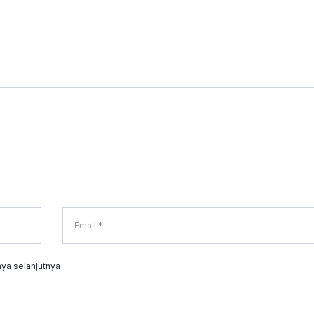
ya selanjutnya