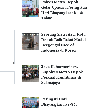
Polres Metro Depok
Gelar Upacara Peringatan
Hari Bhayangkara ke-80
Tahun
Seorang Siswi Asal Kota
Depok Raih Bakat Model
Bergengsi Face of
Indonesia di Korea
Jaga Keharmonisan,
Kapolres Metro Depok
Perkuat Kamtibmas di
Sukmajaya
Peringati Hari
Bhayangkara ke-80,