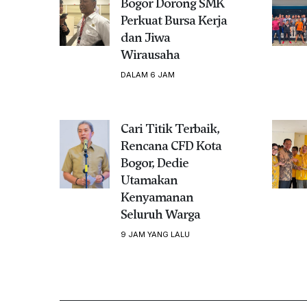
Bogor Dorong SMK
Perkuat Bursa Kerja
dan Jiwa
Wirausaha
DALAM 6 JAM
Cari Titik Terbaik,
Rencana CFD Kota
Bogor, Dedie
Utamakan
Kenyamanan
Seluruh Warga
9 JAM YANG LALU