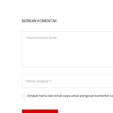
BERIKAN KOMENTAR
Simpan nama dan email saya untuk pengisian komentar sa