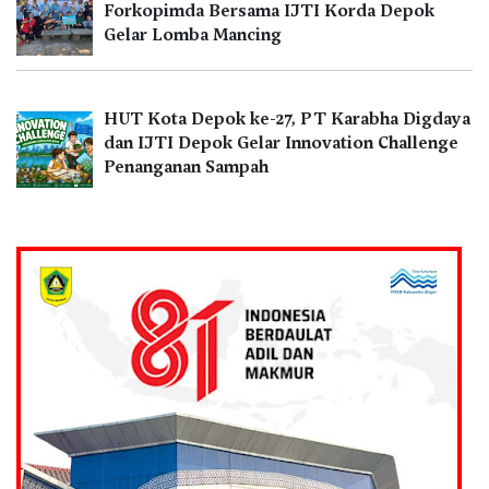
Forkopimda Bersama IJTI Korda Depok
Gelar Lomba Mancing
HUT Kota Depok ke-27, PT Karabha Digdaya
dan IJTI Depok Gelar Innovation Challenge
Penanganan Sampah