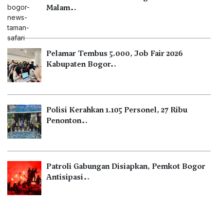
Malam…
Pelamar Tembus 5.000, Job Fair 2026
Kabupaten Bogor…
Polisi Kerahkan 1.105 Personel, 27 Ribu
Penonton…
Patroli Gabungan Disiapkan, Pemkot Bogor
Antisipasi…