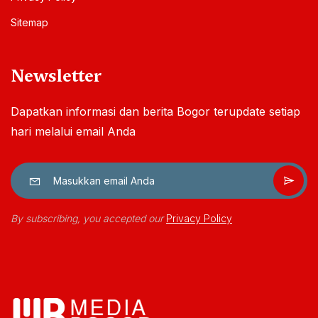
Sitemap
Newsletter
Dapatkan informasi dan berita Bogor terupdate setiap
hari melalui email Anda
By subscribing, you accepted our
Privacy Policy