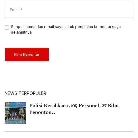
Simpan nama dan email saya untuk pengisian komentar saya
selanjutnya
Kirim Komentar
NEWS TERPOPULER
Polisi Kerahkan 1.105 Personel, 27 Ribu
Penonton…