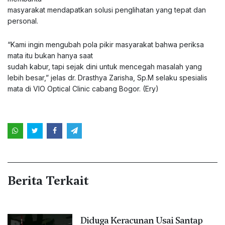
masyarakat mendapatkan solusi penglihatan yang tepat dan
personal.
“Kami ingin mengubah pola pikir masyarakat bahwa periksa
mata itu bukan hanya saat
sudah kabur, tapi sejak dini untuk mencegah masalah yang
lebih besar,” jelas dr. Drasthya Zarisha, Sp.M selaku spesialis
mata di VIO Optical Clinic cabang Bogor. (Ery)
Berita Terkait
Diduga Keracunan Usai Santap