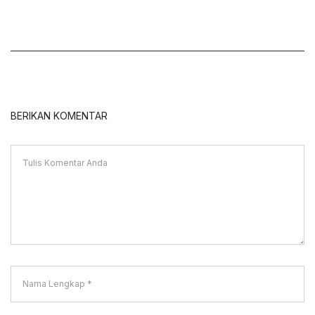
BERIKAN KOMENTAR