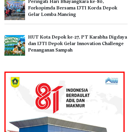
Peringati Hari Bhayangkara ke-80,
Forkopimda Bersama IJTI Korda Depok
Gelar Lomba Mancing
HUT Kota Depok ke-27, PT Karabha Digdaya
dan IJTI Depok Gelar Innovation Challenge
Penanganan Sampah