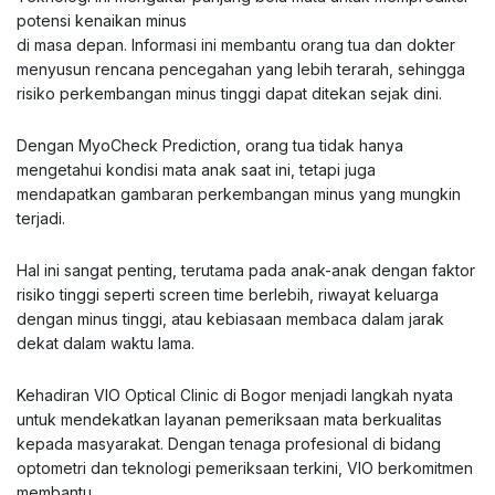
potensi kenaikan minus
di masa depan. Informasi ini membantu orang tua dan dokter
menyusun rencana pencegahan yang lebih terarah, sehingga
risiko perkembangan minus tinggi dapat ditekan sejak dini.
Dengan MyoCheck Prediction, orang tua tidak hanya
mengetahui kondisi mata anak saat ini, tetapi juga
mendapatkan gambaran perkembangan minus yang mungkin
terjadi.
Hal ini sangat penting, terutama pada anak-anak dengan faktor
risiko tinggi seperti screen time berlebih, riwayat keluarga
dengan minus tinggi, atau kebiasaan membaca dalam jarak
dekat dalam waktu lama.
Kehadiran VIO Optical Clinic di Bogor menjadi langkah nyata
untuk mendekatkan layanan pemeriksaan mata berkualitas
kepada masyarakat. Dengan tenaga profesional di bidang
optometri dan teknologi pemeriksaan terkini, VIO berkomitmen
membantu