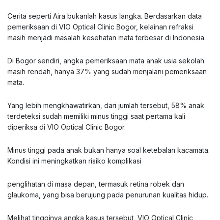
Cerita seperti Aira bukanlah kasus langka. Berdasarkan data
pemeriksaan di VIO Optical Clinic Bogor, kelainan refraksi
masih menjadi masalah kesehatan mata terbesar di Indonesia.
Di Bogor sendiri, angka pemeriksaan mata anak usia sekolah
masih rendah, hanya 37% yang sudah menjalani pemeriksaan
mata.
Yang lebih mengkhawatirkan, dari jumlah tersebut, 58% anak
terdeteksi sudah memiliki minus tinggi saat pertama kali
diperiksa di VIO Optical Clinic Bogor.
Minus tinggi pada anak bukan hanya soal ketebalan kacamata.
Kondisi ini meningkatkan risiko komplikasi
penglihatan di masa depan, termasuk retina robek dan
glaukoma, yang bisa berujung pada penurunan kualitas hidup.
Melihat tingginya angka kasus tersebut, VIO Optical Clinic