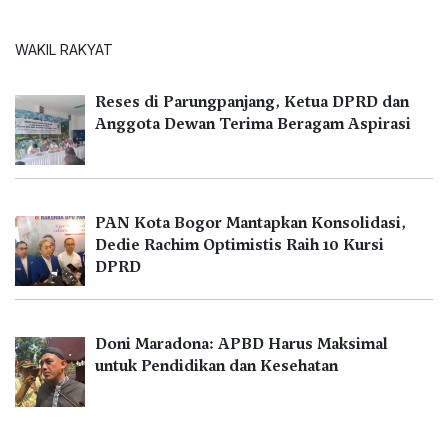
WAKIL RAKYAT
Reses di Parungpanjang, Ketua DPRD dan
Anggota Dewan Terima Beragam Aspirasi
PAN Kota Bogor Mantapkan Konsolidasi,
Dedie Rachim Optimistis Raih 10 Kursi
DPRD
Doni Maradona: APBD Harus Maksimal
untuk Pendidikan dan Kesehatan