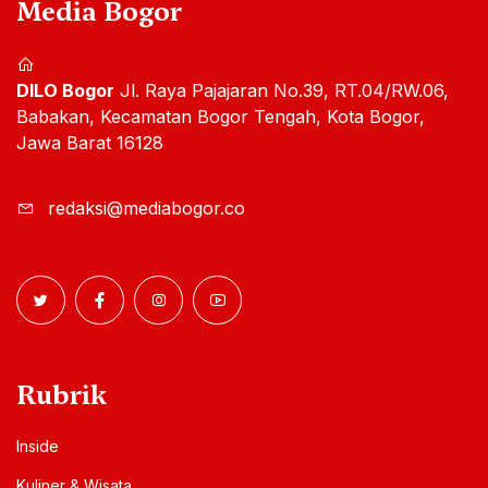
Media Bogor
DILO Bogor
Jl. Raya Pajajaran No.39, RT.04/RW.06,
Babakan, Kecamatan Bogor Tengah, Kota Bogor,
Jawa Barat 16128
redaksi@mediabogor.co
Rubrik
Inside
Kuliner & Wisata