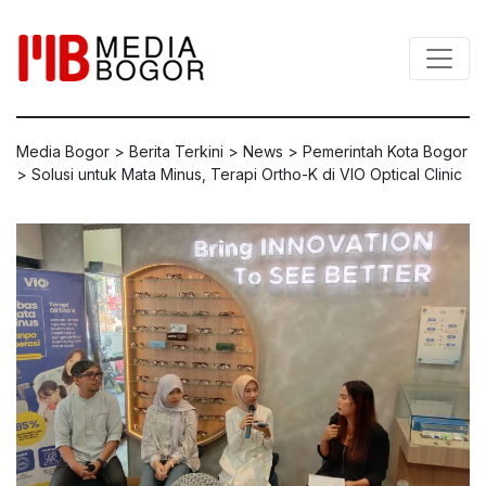
Media Bogor
>
Berita Terkini
>
News
>
Pemerintah Kota Bogor
>
Solusi untuk Mata Minus, Terapi Ortho-K di VIO Optical Clinic