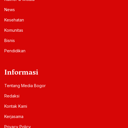
News
Kesehatan
Komunitas
Bisnis
Pendidikan
Informasi
Tentang Media Bogor
Redaksi
Kontak Kami
Kerjasama
Privacy Policy