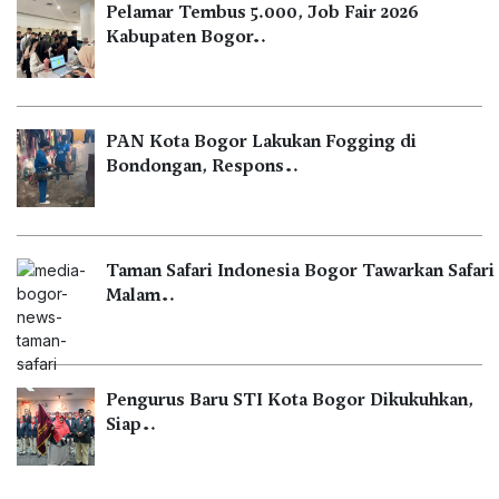
Pelamar Tembus 5.000, Job Fair 2026
Kabupaten Bogor…
PAN Kota Bogor Lakukan Fogging di
Bondongan, Respons…
Taman Safari Indonesia Bogor Tawarkan Safari
Malam…
Pengurus Baru STI Kota Bogor Dikukuhkan,
Siap…