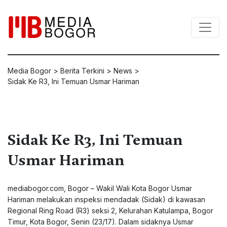
Media Bogor
>
Berita Terkini
>
News
>
Sidak Ke R3, Ini Temuan Usmar Hariman
Sidak Ke R3, Ini Temuan
Usmar Hariman
mediabogor.com, Bogor – Wakil Wali Kota Bogor Usmar
Hariman melakukan inspeksi mendadak (Sidak) di kawasan
Regional Ring Road (R3) seksi 2, Kelurahan Katulampa, Bogor
Timur, Kota Bogor, Senin (23/17). Dalam sidaknya Usmar