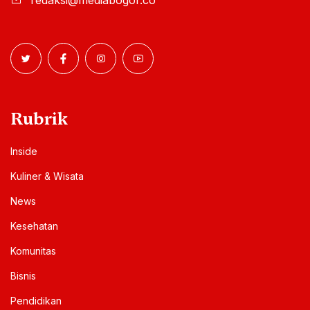
Rubrik
Inside
Kuliner & Wisata
News
Kesehatan
Komunitas
Bisnis
Pendidikan