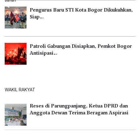
Pengurus Baru STI Kota Bogor Dikukuhkan,
Siap…
Patroli Gabungan Disiapkan, Pemkot Bogor
Antisipasi…
WAKIL RAKYAT
Reses di Parungpanjang, Ketua DPRD dan
Anggota Dewan Terima Beragam Aspirasi