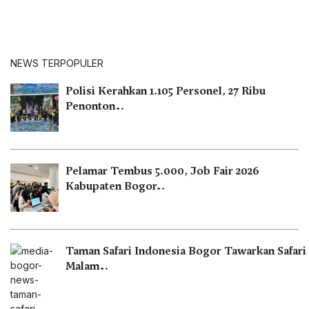
NEWS TERPOPULER
Polisi Kerahkan 1.105 Personel, 27 Ribu
Penonton…
Pelamar Tembus 5.000, Job Fair 2026
Kabupaten Bogor…
Taman Safari Indonesia Bogor Tawarkan Safari
Malam…