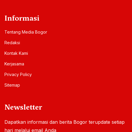
Informasi
Tentang Media Bogor
Redaksi
Kontak Kami
Kerjasama
Privacy Policy
Sitemap
Newsletter
Dapatkan informasi dan berita Bogor terupdate setiap
hari melalui email Anda