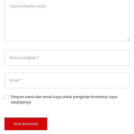
Simpan nama dan email saya untuk pengisian komentar saya
selanjutnya
Kirim Komentar