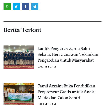
Berita Terkait
Lantik Pengurus Garda Sakti
Sekata, Heri Gunawan Tekankan
Pengabdian untuk Masyarakat
DALAM 3 JAM
Jamil Azzaini Buka Pendidikan
Ecopreneur Gratis untuk Anak
Muda dan Calon Santri
DALAM 3 JAM