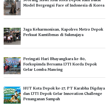
Model Bergengsi Face of Indonesia di Korea
Jaga Keharmonisan, Kapolres Metro Depok
Perkuat Kamtibmas di Sukmajaya
Peringati Hari Bhayangkara ke-80,
Forkopimda Bersama IJTI Korda Depok
Gelar Lomba Mancing
HUT Kota Depok ke-27, PT Karabha Digdaya
dan IJTI Depok Gelar Innovation Challenge
Penanganan Sampah