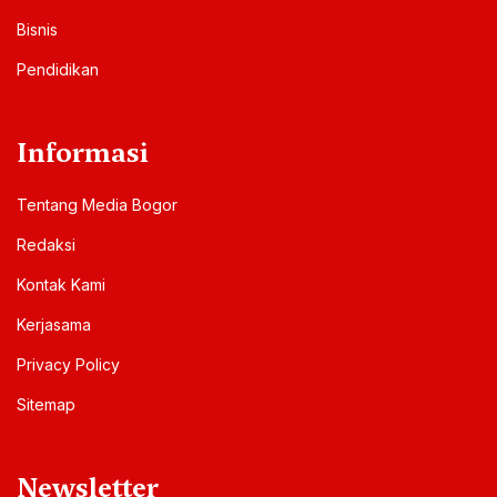
Bisnis
Pendidikan
Informasi
Tentang Media Bogor
Redaksi
Kontak Kami
Kerjasama
Privacy Policy
Sitemap
Newsletter