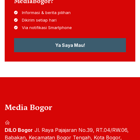
MediaBogor?
Informasi & berita pilihan
Dikirim setiap hari
Via notifikasi Smartphone
Ya Saya Mau!
Media Bogor
DILO Bogor
Jl. Raya Pajajaran No.39, RT.04/RW.06,
Babakan, Kecamatan Bogor Tengah, Kota Bogor,