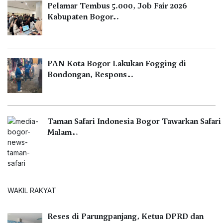
Pelamar Tembus 5.000, Job Fair 2026
Kabupaten Bogor…
PAN Kota Bogor Lakukan Fogging di
Bondongan, Respons…
Taman Safari Indonesia Bogor Tawarkan Safari
Malam…
WAKIL RAKYAT
Reses di Parungpanjang, Ketua DPRD dan