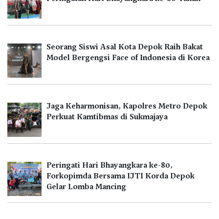
Seorang Siswi Asal Kota Depok Raih Bakat
Model Bergengsi Face of Indonesia di Korea
Jaga Keharmonisan, Kapolres Metro Depok
Perkuat Kamtibmas di Sukmajaya
Peringati Hari Bhayangkara ke-80,
Forkopimda Bersama IJTI Korda Depok
Gelar Lomba Mancing