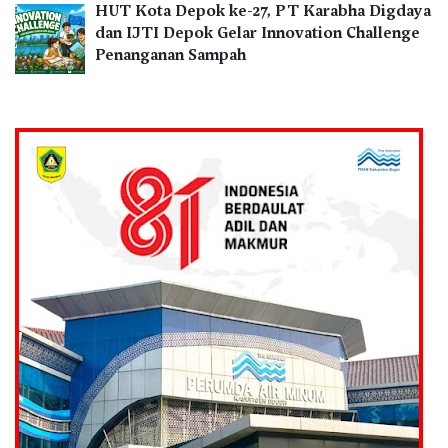
HUT Kota Depok ke-27, PT Karabha Digdaya
dan IJTI Depok Gelar Innovation Challenge
Penanganan Sampah