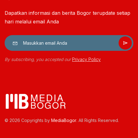
Dapatkan informasi dan berita Bogor terupdate setiap
hari melalui email Anda
By subscribing, you accepted our
Privacy Policy
© 2026 Copyrights by
MediaBogor
. All Rights Reserved.