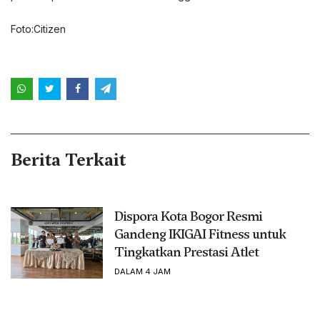
Foto:Citizen
Berita Terkait
Dispora Kota Bogor Resmi
Gandeng IKIGAI Fitness untuk
Tingkatkan Prestasi Atlet
DALAM 4 JAM