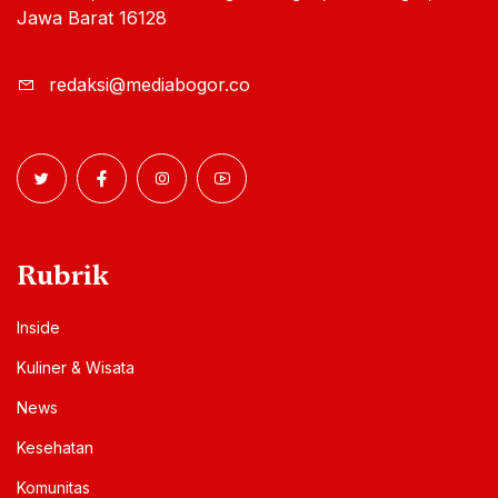
Jawa Barat 16128
redaksi@mediabogor.co
Rubrik
Inside
Kuliner & Wisata
News
Kesehatan
Komunitas