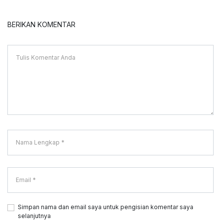
BERIKAN KOMENTAR
Simpan nama dan email saya untuk pengisian komentar saya
selanjutnya