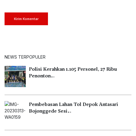
Kirim Komentar
NEWS TERPOPULER
Polisi Kerahkan 1.105 Personel, 27 Ribu
Penonton…
Pembebasan Lahan Tol Depok Antasari
Bojonggede Sesi…