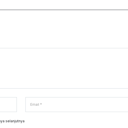
ya selanjutnya