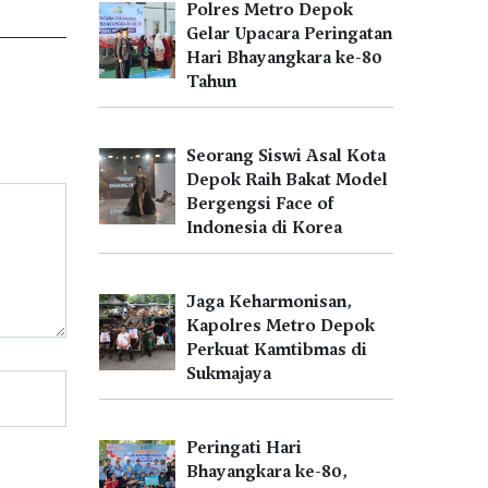
Polres Metro Depok
Gelar Upacara Peringatan
Hari Bhayangkara ke-80
Tahun
Seorang Siswi Asal Kota
Depok Raih Bakat Model
Bergengsi Face of
Indonesia di Korea
Jaga Keharmonisan,
Kapolres Metro Depok
Perkuat Kamtibmas di
Sukmajaya
Peringati Hari
Bhayangkara ke-80,