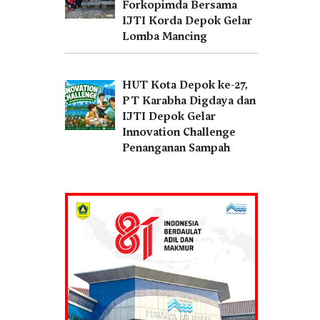
Forkopimda Bersama
IJTI Korda Depok Gelar
Lomba Mancing
HUT Kota Depok ke-27,
PT Karabha Digdaya dan
IJTI Depok Gelar
Innovation Challenge
Penanganan Sampah