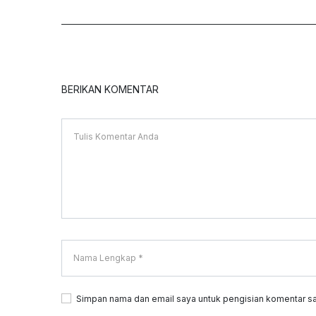
BERIKAN KOMENTAR
Simpan nama dan email saya untuk pengisian komentar sa