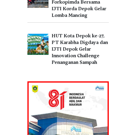
Forkopimda Bersama
IJTI Korda Depok Gelar
Lomba Mancing
HUT Kota Depok ke-27,
PT Karabha Digdaya dan
IJTI Depok Gelar
Innovation Challenge
Penanganan Sampah