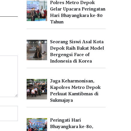
Polres Metro Depok
Gelar Upacara Peringatan
Hari Bhayangkara ke-80
Tahun
Seorang Siswi Asal Kota
Depok Raih Bakat Model
Bergengsi Face of
Indonesia di Korea
Jaga Keharmonisan,
Kapolres Metro Depok
Perkuat Kamtibmas di
Sukmajaya
Peringati Hari
Bhayangkara ke-80,