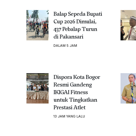
Balap Sepeda Bupati
Cup 2026 Dimulai,
437 Pebalap Turun
di Pakansari
DALAM 5 JAM
Dispora Kota Bogor
Resmi Gandeng
IKIGAI Fitness
untuk Tingkatkan
Prestasi Atlet
13 JAM YANG LALU