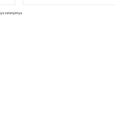
ya selanjutnya