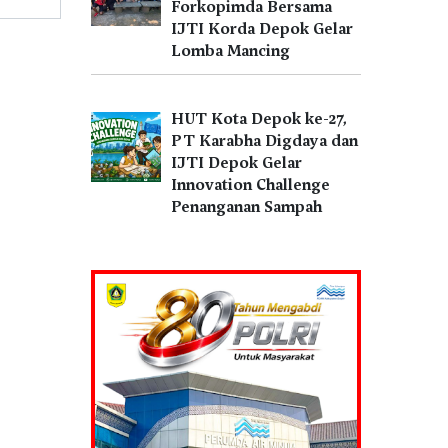
Forkopimda Bersama
IJTI Korda Depok Gelar
Lomba Mancing
HUT Kota Depok ke-27,
PT Karabha Digdaya dan
IJTI Depok Gelar
Innovation Challenge
Penanganan Sampah