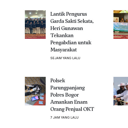
Lantik Pengurus
Garda Sakti Sekata,
Heri Gunawan
Tekankan
Pengabdian untuk
Masyarakat
SEJAM YANG LALU
Polsek
Parungpanjang
Polres Bogor
Amankan Enam
Orang Penjual OKT
7 JAM YANG LALU