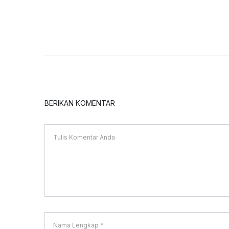
BERIKAN KOMENTAR