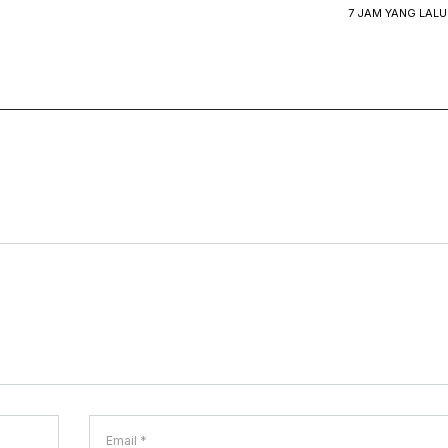
7 JAM YANG LALU