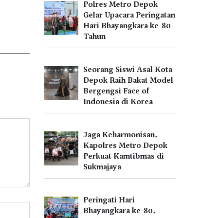
Polres Metro Depok
Gelar Upacara Peringatan
Hari Bhayangkara ke-80
Tahun
Seorang Siswi Asal Kota
Depok Raih Bakat Model
Bergengsi Face of
Indonesia di Korea
Jaga Keharmonisan,
Kapolres Metro Depok
Perkuat Kamtibmas di
Sukmajaya
Peringati Hari
Bhayangkara ke-80,