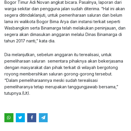
Bogor Timur Adi Novan angkat bicara. Pasalnya, laporan dari
warga sekitar dan pengguna jalan sudah diterima. “Hal ini akan
segera ditindaklanjuti, untuk pemeriharaan saluran dan belum
lama ini walikota Bogor Bima Arya dan instansi terkait seperti
Wasbangkim serta Binamarga telah melakukan peninjauan, dan
segera akan dimasukan anggaran melalui Dinas Binamarga di
tahun 2017 nanti,” kata dia.
Dia melanjutkan, sebelum anggaran itu terealisasi, untuk
pemeliharaan saluran sementara pihaknya akan bekerjasama
dengan masyarakat dan pihak terkait di wilayah bergotong
royong membersihkan saluran gorong-gorong tersebut.
“Dalam pemeliharaannya meski sudah terealisasi
pemeliharanya tetap merupakan tanggungjawab bersama,”
tutupnya.(Ut).