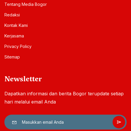
Tentang Media Bogor
Redaksi
Kontak Kami
Kerjasama
Privacy Policy
Sitemap
Newsletter
Dapatkan informasi dan berita Bogor terupdate setiap
hari melalui email Anda