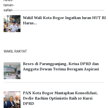
Wakil Wali Kota Bogor Ingatkan Iuran HUT RI
Harus…
WAKIL RAKYAT
Reses di Parungpanjang, Ketua DPRD dan
Anggota Dewan Terima Beragam Aspirasi
PAN Kota Bogor Mantapkan Konsolidasi,
Dedie Rachim Optimistis Raih 10 Kursi
DPRD