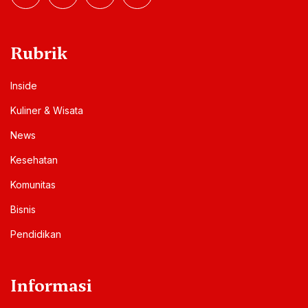
Rubrik
Inside
Kuliner & Wisata
News
Kesehatan
Komunitas
Bisnis
Pendidikan
Informasi