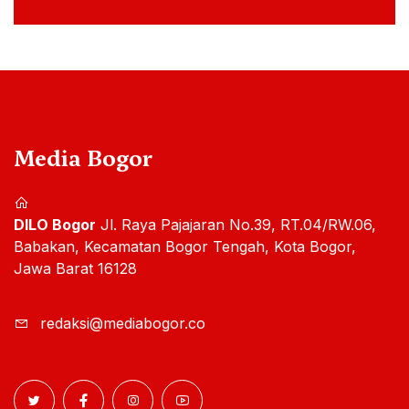
Media Bogor
DILO Bogor
Jl. Raya Pajajaran No.39, RT.04/RW.06,
Babakan, Kecamatan Bogor Tengah, Kota Bogor,
Jawa Barat 16128
redaksi@mediabogor.co