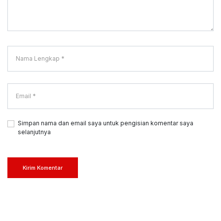
Simpan nama dan email saya untuk pengisian komentar saya
selanjutnya
Kirim Komentar