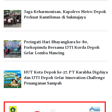
Jaga Keharmonisan, Kapolres Metro Depok
Perkuat Kamtibmas di Sukmajaya
Peringati Hari Bhayangkara ke-80,
Forkopimda Bersama IJTI Korda Depok
Gelar Lomba Mancing
HUT Kota Depok ke-27, PT Karabha Digdaya
dan IJTI Depok Gelar Innovation Challenge
Penanganan Sampah