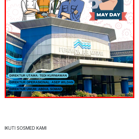
IKUTI SOSMED KAMI