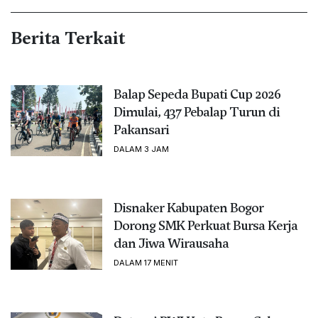
Berita Terkait
Balap Sepeda Bupati Cup 2026
Dimulai, 437 Pebalap Turun di
Pakansari
DALAM 3 JAM
Disnaker Kabupaten Bogor
Dorong SMK Perkuat Bursa Kerja
dan Jiwa Wirausaha
DALAM 17 MENIT