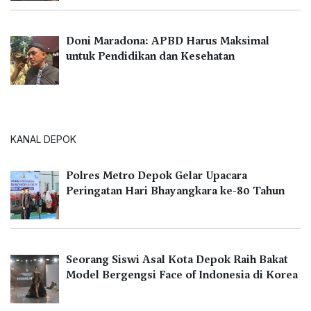
Doni Maradona: APBD Harus Maksimal
untuk Pendidikan dan Kesehatan
KANAL DEPOK
Polres Metro Depok Gelar Upacara
Peringatan Hari Bhayangkara ke-80 Tahun
Seorang Siswi Asal Kota Depok Raih Bakat
Model Bergengsi Face of Indonesia di Korea