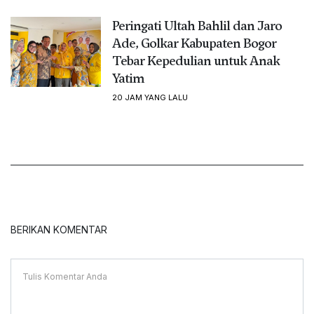
Peringati Ultah Bahlil dan Jaro
Ade, Golkar Kabupaten Bogor
Tebar Kepedulian untuk Anak
Yatim
20 JAM YANG LALU
BERIKAN KOMENTAR