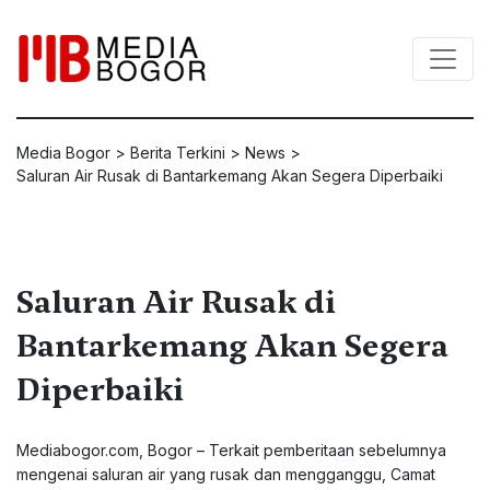
Media Bogor
>
Berita Terkini
>
News
>
Saluran Air Rusak di Bantarkemang Akan Segera Diperbaiki
Saluran Air Rusak di
Bantarkemang Akan Segera
Diperbaiki
Mediabogor.com, Bogor – Terkait pemberitaan sebelumnya
mengenai saluran air yang rusak dan mengganggu, Camat