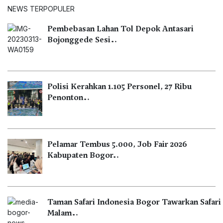
NEWS TERPOPULER
Pembebasan Lahan Tol Depok Antasari
Bojonggede Sesi…
Polisi Kerahkan 1.105 Personel, 27 Ribu
Penonton…
Pelamar Tembus 5.000, Job Fair 2026
Kabupaten Bogor…
Taman Safari Indonesia Bogor Tawarkan Safari
Malam…