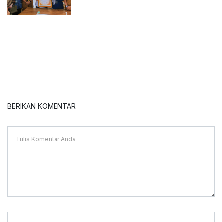
BERIKAN KOMENTAR