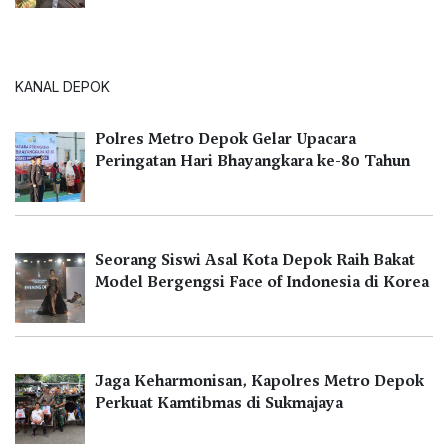
KANAL DEPOK
Polres Metro Depok Gelar Upacara
Peringatan Hari Bhayangkara ke-80 Tahun
Seorang Siswi Asal Kota Depok Raih Bakat
Model Bergengsi Face of Indonesia di Korea
Jaga Keharmonisan, Kapolres Metro Depok
Perkuat Kamtibmas di Sukmajaya