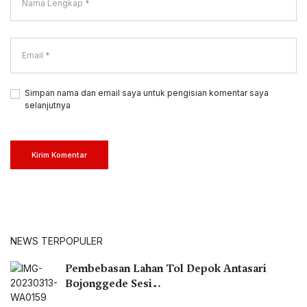
Simpan nama dan email saya untuk pengisian komentar saya
selanjutnya
Kirim Komentar
NEWS TERPOPULER
Pembebasan Lahan Tol Depok Antasari
Bojonggede Sesi…