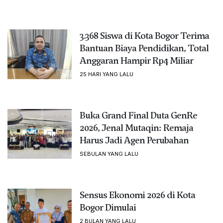
3.368 Siswa di Kota Bogor Terima
Bantuan Biaya Pendidikan, Total
Anggaran Hampir Rp4 Miliar
25 HARI YANG LALU
Buka Grand Final Duta GenRe
2026, Jenal Mutaqin: Remaja
Harus Jadi Agen Perubahan
SEBULAN YANG LALU
Sensus Ekonomi 2026 di Kota
Bogor Dimulai
2 BULAN YANG LALU