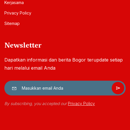
Kerjasama
Privacy Policy
Sitemap
Newsletter
Dapatkan informasi dan berita Bogor terupdate setiap
hari melalui email Anda
By subscribing, you accepted our
Privacy Policy