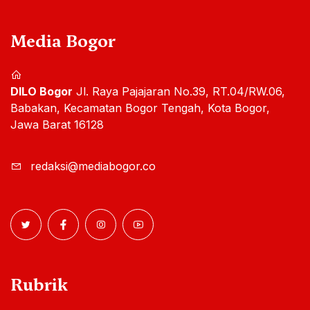
Media Bogor
DILO Bogor
Jl. Raya Pajajaran No.39, RT.04/RW.06,
Babakan, Kecamatan Bogor Tengah, Kota Bogor,
Jawa Barat 16128
redaksi@mediabogor.co
Rubrik