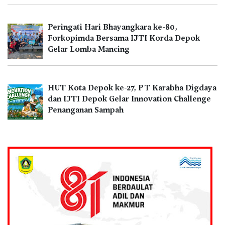
Peringati Hari Bhayangkara ke-80,
Forkopimda Bersama IJTI Korda Depok
Gelar Lomba Mancing
HUT Kota Depok ke-27, PT Karabha Digdaya
dan IJTI Depok Gelar Innovation Challenge
Penanganan Sampah