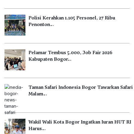
Polisi Kerahkan 1.105 Personel, 27 Ribu
Penonton…
Pelamar Tembus 5.000, Job Fair 2026
Kabupaten Bogor…
Taman Safari Indonesia Bogor Tawarkan Safari
Malam…
Wakil Wali Kota Bogor Ingatkan Iuran HUT RI
Harus…