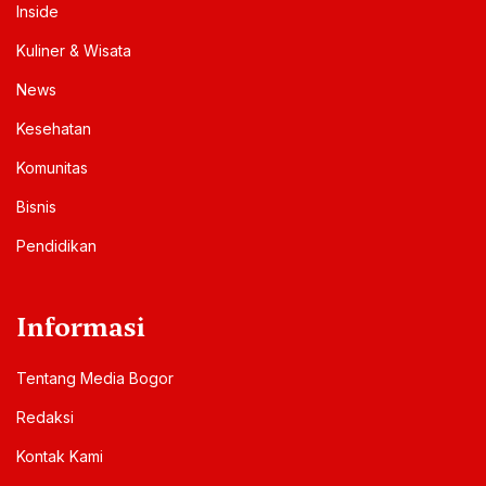
Inside
Kuliner & Wisata
News
Kesehatan
Komunitas
Bisnis
Pendidikan
Informasi
Tentang Media Bogor
Redaksi
Kontak Kami