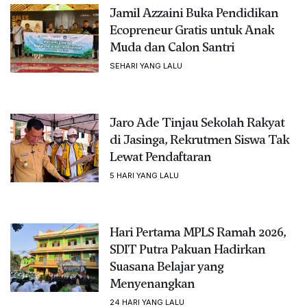
Jamil Azzaini Buka Pendidikan
Ecopreneur Gratis untuk Anak
Muda dan Calon Santri
SEHARI YANG LALU
Jaro Ade Tinjau Sekolah Rakyat
di Jasinga, Rekrutmen Siswa Tak
Lewat Pendaftaran
5 HARI YANG LALU
Hari Pertama MPLS Ramah 2026,
SDIT Putra Pakuan Hadirkan
Suasana Belajar yang
Menyenangkan
24 HARI YANG LALU