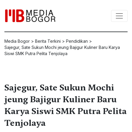
Media Bogor
>
Berita Terkini
>
Pendidikan
>
Sajegur, Sate Sukun Mochi jeung Bajigur Kuliner Baru Karya
Siswi SMK Putra Pelita Tenjolaya
Sajegur, Sate Sukun Mochi
jeung Bajigur Kuliner Baru
Karya Siswi SMK Putra Pelita
Tenjolaya