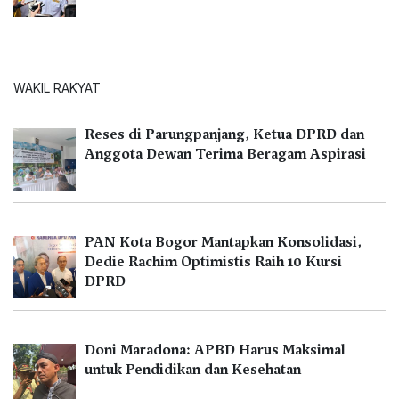
WAKIL RAKYAT
Reses di Parungpanjang, Ketua DPRD dan
Anggota Dewan Terima Beragam Aspirasi
PAN Kota Bogor Mantapkan Konsolidasi,
Dedie Rachim Optimistis Raih 10 Kursi
DPRD
Doni Maradona: APBD Harus Maksimal
untuk Pendidikan dan Kesehatan