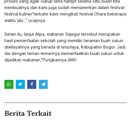
proses yang agak cukup lama hampir selama satu bulan kita
membuatnya dan kami juga sudah memamerkan dalam festival-
festival kuliner”terkahir kami mengikuti festival Ohara beberapa
waktu lalu ,” ucapnya.
Selain itu, lanjut Alipa, makanan Sajegur tersebut merupakan
hasil pemanfaatan sekolah yang memiliki tanaman buah sukun
diwilayahnya yang berada di tenjolaya, Kabupaten Bogor. Jadi,
dia dengan teman-temannya memanfaatkan buah sukun untuk
dijadikan makanan,”Pungkasnya.(AW)
Berita Terkait