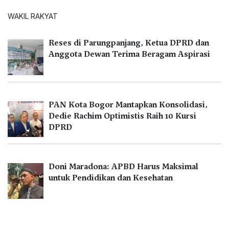
WAKIL RAKYAT
Reses di Parungpanjang, Ketua DPRD dan
Anggota Dewan Terima Beragam Aspirasi
PAN Kota Bogor Mantapkan Konsolidasi,
Dedie Rachim Optimistis Raih 10 Kursi
DPRD
Doni Maradona: APBD Harus Maksimal
untuk Pendidikan dan Kesehatan