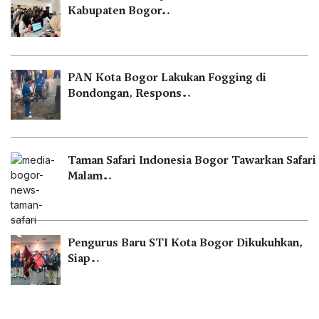
Kabupaten Bogor…
PAN Kota Bogor Lakukan Fogging di
Bondongan, Respons…
Taman Safari Indonesia Bogor Tawarkan Safari
Malam…
Pengurus Baru STI Kota Bogor Dikukuhkan,
Siap…