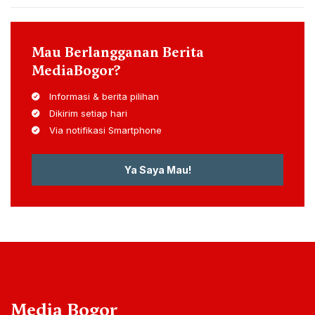
Mau Berlangganan Berita
MediaBogor?
Informasi & berita pilihan
Dikirim setiap hari
Via notifikasi Smartphone
Ya Saya Mau!
Media Bogor