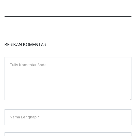
BERIKAN KOMENTAR