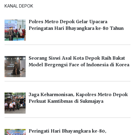
KANAL DEPOK
Polres Metro Depok Gelar Upacara
Peringatan Hari Bhayangkara ke-80 Tahun
Seorang Siswi Asal Kota Depok Raih Bakat
Model Bergengsi Face of Indonesia di Korea
Jaga Keharmonisan, Kapolres Metro Depok
Perkuat Kamtibmas di Sukmajaya
Peringati Hari Bhayangkara ke-80,