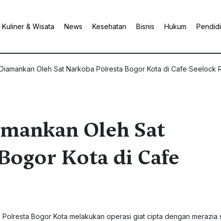
Kuliner & Wisata
News
Kesehatan
Bisnis
Hukum
Pendid
 Diamankan Oleh Sat Narkoba Polresta Bogor Kota di Cafe Seelock 
amankan Oleh Sat
Bogor Kota di Cafe
i Polresta Bogor Kota melakukan operasi giat cipta dengan merazia