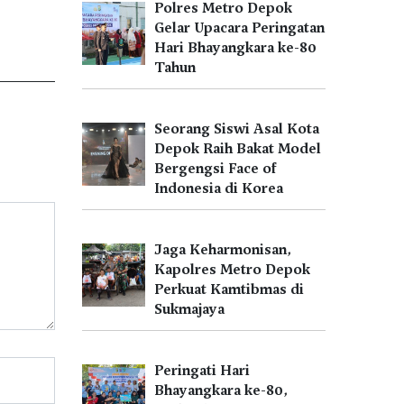
Polres Metro Depok
Gelar Upacara Peringatan
Hari Bhayangkara ke-80
Tahun
Seorang Siswi Asal Kota
Depok Raih Bakat Model
Bergengsi Face of
Indonesia di Korea
Jaga Keharmonisan,
Kapolres Metro Depok
Perkuat Kamtibmas di
Sukmajaya
Peringati Hari
Bhayangkara ke-80,