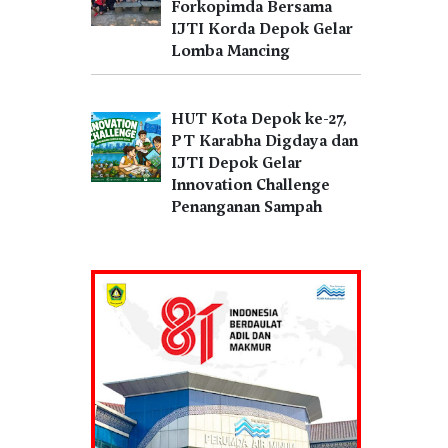
Forkopimda Bersama
IJTI Korda Depok Gelar
Lomba Mancing
HUT Kota Depok ke-27,
PT Karabha Digdaya dan
IJTI Depok Gelar
Innovation Challenge
Penanganan Sampah