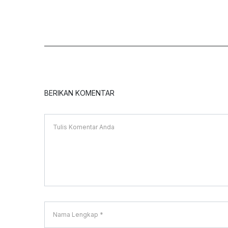
BERIKAN KOMENTAR