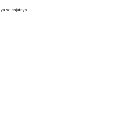
ya selanjutnya