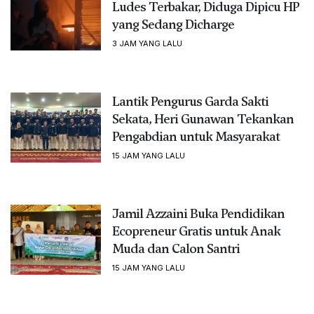
Ludes Terbakar, Diduga Dipicu HP
yang Sedang Dicharge
3 JAM YANG LALU
Lantik Pengurus Garda Sakti
Sekata, Heri Gunawan Tekankan
Pengabdian untuk Masyarakat
15 JAM YANG LALU
Jamil Azzaini Buka Pendidikan
Ecopreneur Gratis untuk Anak
Muda dan Calon Santri
15 JAM YANG LALU