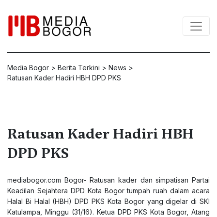
Media Bogor
>
Berita Terkini
>
News
>
Ratusan Kader Hadiri HBH DPD PKS
Ratusan Kader Hadiri HBH
DPD PKS
mediabogor.com
Bogor- Ratusan kader dan simpatisan Partai
Keadilan Sejahtera DPD Kota Bogor tumpah ruah dalam acara
Halal Bi Halal (HBH) DPD PKS Kota Bogor yang digelar di SKI
Katulampa, Minggu (31/16). Ketua DPD PKS Kota Bogor, Atang