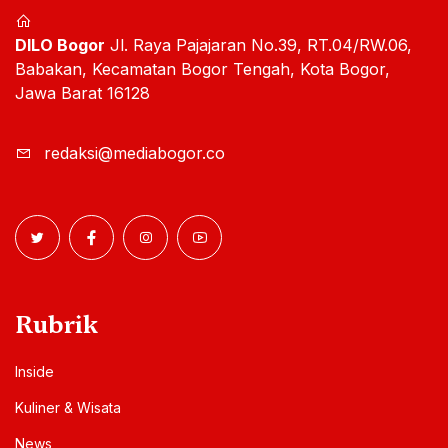
DILO Bogor
Jl. Raya Pajajaran No.39, RT.04/RW.06,
Babakan, Kecamatan Bogor Tengah, Kota Bogor,
Jawa Barat 16128
redaksi@mediabogor.co
Rubrik
Inside
Kuliner & Wisata
News