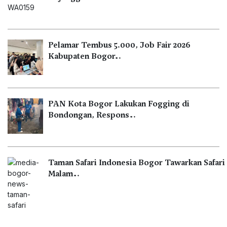
Pelamar Tembus 5.000, Job Fair 2026
Kabupaten Bogor…
PAN Kota Bogor Lakukan Fogging di
Bondongan, Respons…
Taman Safari Indonesia Bogor Tawarkan Safari
Malam…