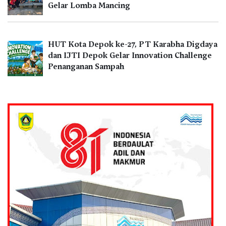
Gelar Lomba Mancing
HUT Kota Depok ke-27, PT Karabha Digdaya
dan IJTI Depok Gelar Innovation Challenge
Penanganan Sampah