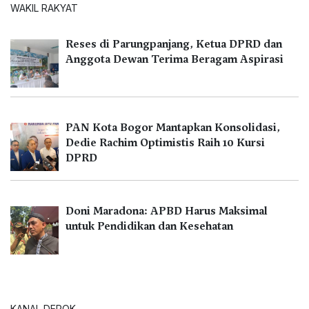
WAKIL RAKYAT
Reses di Parungpanjang, Ketua DPRD dan
Anggota Dewan Terima Beragam Aspirasi
PAN Kota Bogor Mantapkan Konsolidasi,
Dedie Rachim Optimistis Raih 10 Kursi
DPRD
Doni Maradona: APBD Harus Maksimal
untuk Pendidikan dan Kesehatan
KANAL DEPOK