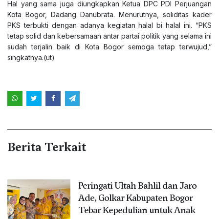
Hal yang sama juga diungkapkan Ketua DPC PDI Perjuangan
Kota Bogor, Dadang Danubrata. Menurutnya, soliditas kader
PKS terbukti dengan adanya kegiatan halal bi halal ini. “PKS
tetap solid dan kebersamaan antar partai politik yang selama ini
sudah terjalin baik di Kota Bogor semoga tetap terwujud,”
singkatnya.(ut)
Berita Terkait
Peringati Ultah Bahlil dan Jaro
Ade, Golkar Kabupaten Bogor
Tebar Kepedulian untuk Anak