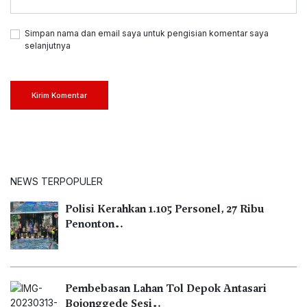
Simpan nama dan email saya untuk pengisian komentar saya
selanjutnya
Kirim Komentar
NEWS TERPOPULER
Polisi Kerahkan 1.105 Personel, 27 Ribu
Penonton…
Pembebasan Lahan Tol Depok Antasari
Bojonggede Sesi…