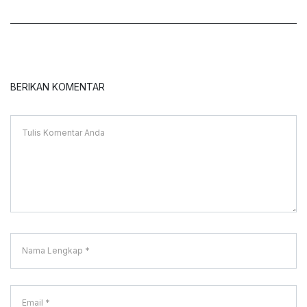
BERIKAN KOMENTAR