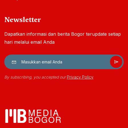
Newsletter
Dapatkan informasi dan berita Bogor terupdate setiap
hari melalui email Anda
By subscribing, you accepted our
Privacy Policy