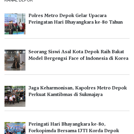
Polres Metro Depok Gelar Upacara
Peringatan Hari Bhayangkara ke-80 Tahun
Seorang Siswi Asal Kota Depok Raih Bakat
Model Bergengsi Face of Indonesia di Korea
Jaga Keharmonisan, Kapolres Metro Depok
Perkuat Kamtibmas di Sukmajaya
Peringati Hari Bhayangkara ke-80,
Forkopimda Bersama IJTI Korda Depok