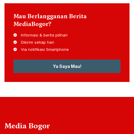
Mau Berlangganan Berita
MediaBogor?
Informasi & berita pilihan
Dikirim setiap hari
Via notifikasi Smartphone
Ya Saya Mau!
Media Bogor