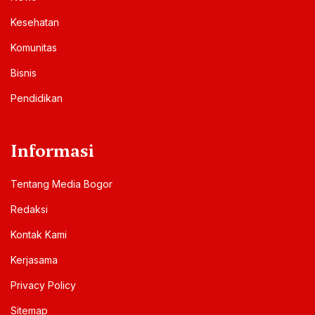
Kesehatan
Komunitas
Bisnis
Pendidikan
Informasi
Tentang Media Bogor
Redaksi
Kontak Kami
Kerjasama
Privacy Policy
Sitemap