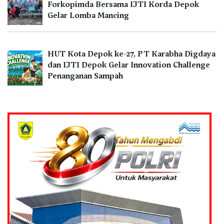
Forkopimda Bersama IJTI Korda Depok
Gelar Lomba Mancing
HUT Kota Depok ke-27, PT Karabha Digdaya
dan IJTI Depok Gelar Innovation Challenge
Penanganan Sampah