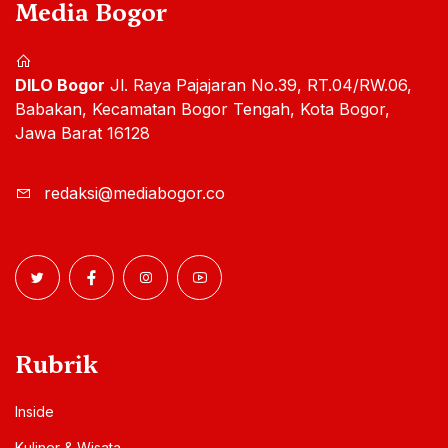
Media Bogor
DILO Bogor
Jl. Raya Pajajaran No.39, RT.04/RW.06,
Babakan, Kecamatan Bogor Tengah, Kota Bogor,
Jawa Barat 16128
redaksi@mediabogor.co
Rubrik
Inside
Kuliner & Wisata