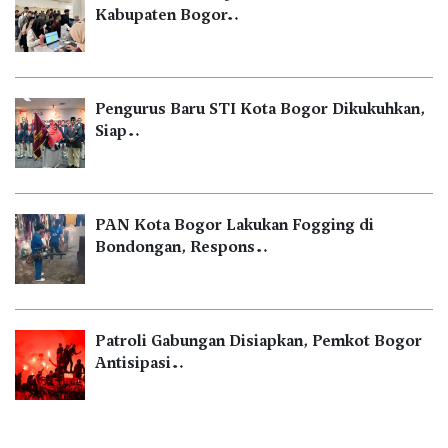
Kabupaten Bogor…
Pengurus Baru STI Kota Bogor Dikukuhkan,
Siap…
PAN Kota Bogor Lakukan Fogging di
Bondongan, Respons…
Patroli Gabungan Disiapkan, Pemkot Bogor
Antisipasi…