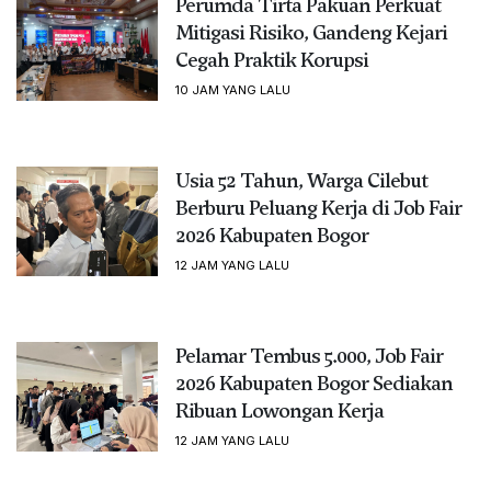
Perumda Tirta Pakuan Perkuat
Mitigasi Risiko, Gandeng Kejari
Cegah Praktik Korupsi
10 JAM YANG LALU
Usia 52 Tahun, Warga Cilebut
Berburu Peluang Kerja di Job Fair
2026 Kabupaten Bogor
12 JAM YANG LALU
Pelamar Tembus 5.000, Job Fair
2026 Kabupaten Bogor Sediakan
Ribuan Lowongan Kerja
12 JAM YANG LALU