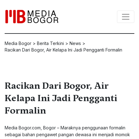
Media Bogor
>
Berita Terkini
>
News
>
Racikan Dari Bogor, Air Kelapa Ini Jadi Pengganti Formalin
Racikan Dari Bogor, Air
Kelapa Ini Jadi Pengganti
Formalin
Media Bogor.com, Bogor – Maraknya penggunaan formalin
sebagai bahan pengawet pangan dewasa ini menjadi momok