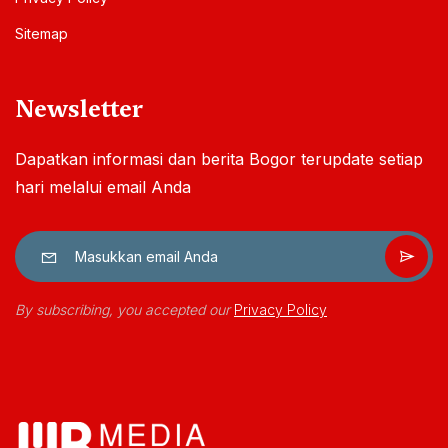
Sitemap
Newsletter
Dapatkan informasi dan berita Bogor terupdate setiap
hari melalui email Anda
By subscribing, you accepted our
Privacy Policy