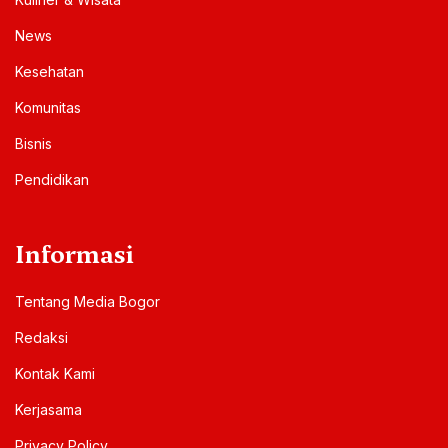
News
Kesehatan
Komunitas
Bisnis
Pendidikan
Informasi
Tentang Media Bogor
Redaksi
Kontak Kami
Kerjasama
Privacy Policy