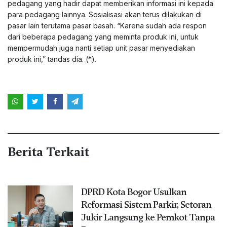
pedagang yang hadir dapat memberikan informasi ini kepada
para pedagang lainnya. Sosialisasi akan terus dilakukan di
pasar lain terutama pasar basah. “Karena sudah ada respon
dari beberapa pedagang yang meminta produk ini, untuk
mempermudah juga nanti setiap unit pasar menyediakan
produk ini,” tandas dia. (*).
Berita Terkait
DPRD Kota Bogor Usulkan
Reformasi Sistem Parkir, Setoran
Jukir Langsung ke Pemkot Tanpa