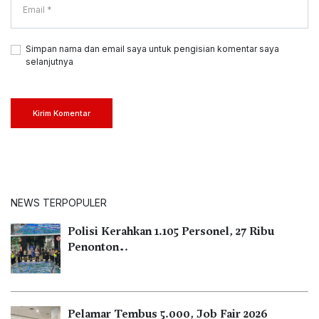
Simpan nama dan email saya untuk pengisian komentar saya
selanjutnya
Kirim Komentar
NEWS TERPOPULER
Polisi Kerahkan 1.105 Personel, 27 Ribu
Penonton…
Pelamar Tembus 5.000, Job Fair 2026