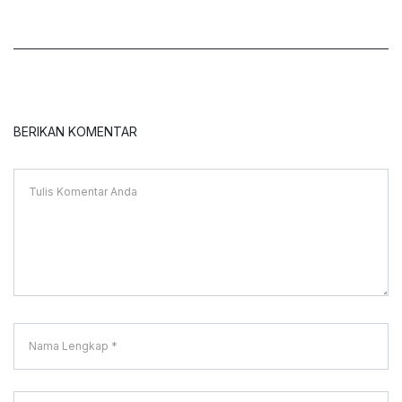
BERIKAN KOMENTAR