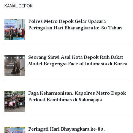
KANAL DEPOK
Polres Metro Depok Gelar Upacara
Peringatan Hari Bhayangkara ke-80 Tahun
Seorang Siswi Asal Kota Depok Raih Bakat
Model Bergengsi Face of Indonesia di Korea
Jaga Keharmonisan, Kapolres Metro Depok
Perkuat Kamtibmas di Sukmajaya
Peringati Hari Bhayangkara ke-80,