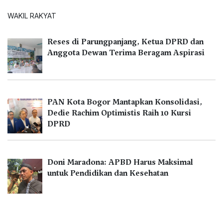
WAKIL RAKYAT
Reses di Parungpanjang, Ketua DPRD dan
Anggota Dewan Terima Beragam Aspirasi
PAN Kota Bogor Mantapkan Konsolidasi,
Dedie Rachim Optimistis Raih 10 Kursi
DPRD
Doni Maradona: APBD Harus Maksimal
untuk Pendidikan dan Kesehatan