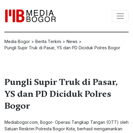
Media Bogor
>
Berita Terkini
>
News
>
Pungli Supir Truk di Pasar, YS dan PD Diciduk Polres Bogor
Pungli Supir Truk di Pasar,
YS dan PD Diciduk Polres
Bogor
Mediabogor.com, Bogor- Operasi Tangkap Tangan (OTT) oleh
Satuan Reskrim Polresta Bogor Kota, berhasil mengamankan