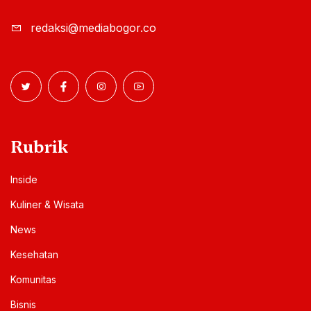
redaksi@mediabogor.co
Rubrik
Inside
Kuliner & Wisata
News
Kesehatan
Komunitas
Bisnis