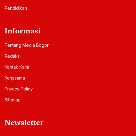
Pendidikan
Informasi
Tentang Media Bogor
Redaksi
Kontak Kami
Kerjasama
Privacy Policy
Sitemap
Newsletter