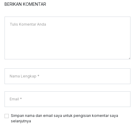
BERIKAN KOMENTAR
Simpan nama dan email saya untuk pengisian komentar saya
selanjutnya