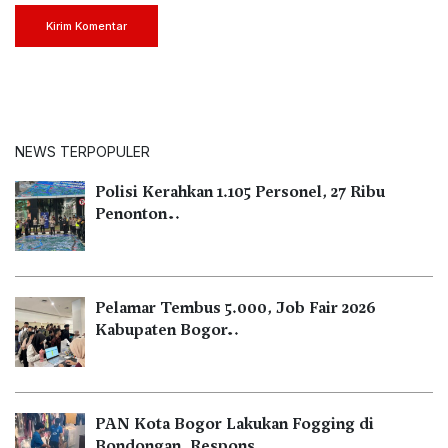
Kirim Komentar
NEWS TERPOPULER
Polisi Kerahkan 1.105 Personel, 27 Ribu
Penonton…
Pelamar Tembus 5.000, Job Fair 2026
Kabupaten Bogor…
PAN Kota Bogor Lakukan Fogging di
Bondongan, Respons…