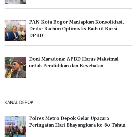
PAN Kota Bogor Mantapkan Konsolidasi,
Dedie Rachim Optimistis Raih 10 Kursi
DPRD
Doni Maradona: APBD Harus Maksimal
untuk Pendidikan dan Kesehatan
KANAL DEPOK
Polres Metro Depok Gelar Upacara
Peringatan Hari Bhayangkara ke-80 Tahun