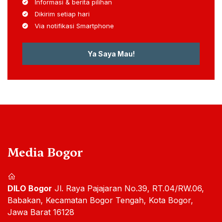
Informasi & berita pilihan
Dikirim setiap hari
Via notifikasi Smartphone
Ya Saya Mau!
Media Bogor
DILO Bogor
Jl. Raya Pajajaran No.39, RT.04/RW.06,
Babakan, Kecamatan Bogor Tengah, Kota Bogor,
Jawa Barat 16128