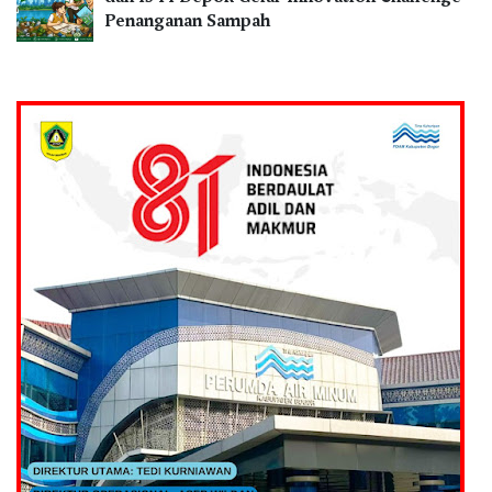
Penanganan Sampah