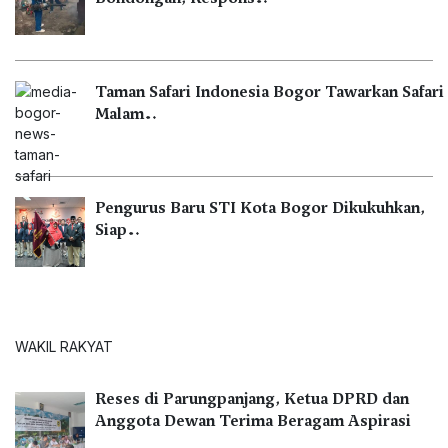
Taman Safari Indonesia Bogor Tawarkan Safari
Malam…
Pengurus Baru STI Kota Bogor Dikukuhkan,
Siap…
WAKIL RAKYAT
Reses di Parungpanjang, Ketua DPRD dan
Anggota Dewan Terima Beragam Aspirasi