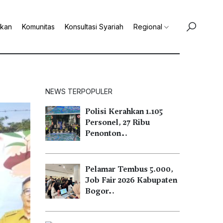
ikan
Komunitas
Konsultasi Syariah
Regional
NEWS TERPOPULER
Polisi Kerahkan 1.105
Personel, 27 Ribu
Penonton…
Pelamar Tembus 5.000,
Job Fair 2026 Kabupaten
Bogor…