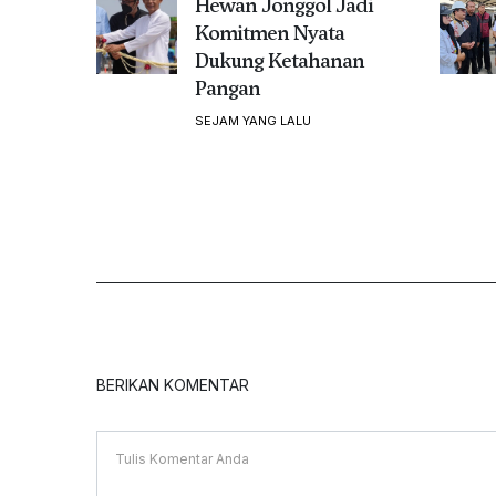
Hewan Jonggol Jadi
Komitmen Nyata
Dukung Ketahanan
Pangan
SEJAM YANG LALU
BERIKAN KOMENTAR