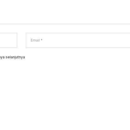
ya selanjutnya