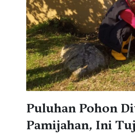
Puluhan Pohon Di
Pamijahan, Ini Tu