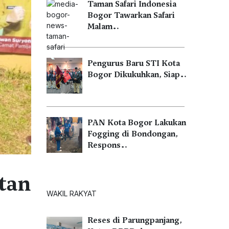
Taman Safari Indonesia
Bogor Tawarkan Safari
Malam…
Pengurus Baru STI Kota
Bogor Dikukuhkan, Siap…
PAN Kota Bogor Lakukan
Fogging di Bondongan,
Respons…
tan
WAKIL RAKYAT
Reses di Parungpanjang,