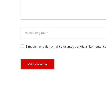
Simpan nama dan email saya untuk pengisian komentar sa
Kirim Komentar