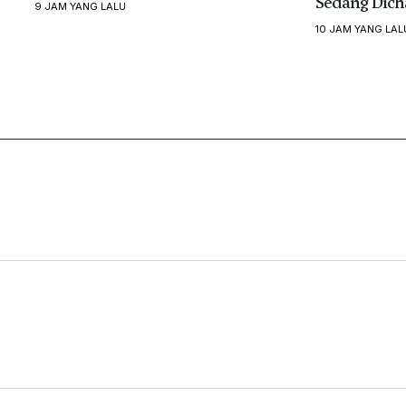
Sedang Dich
9 JAM YANG LALU
10 JAM YANG LAL