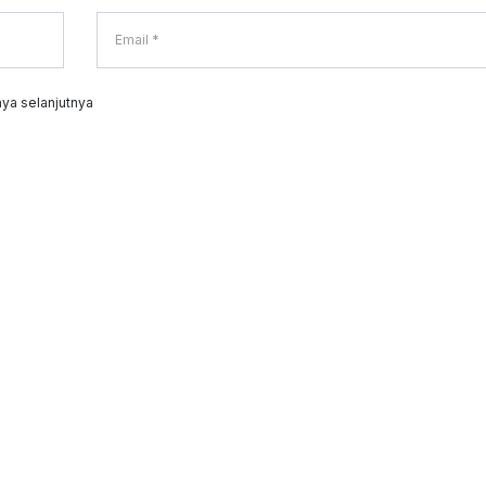
ya selanjutnya