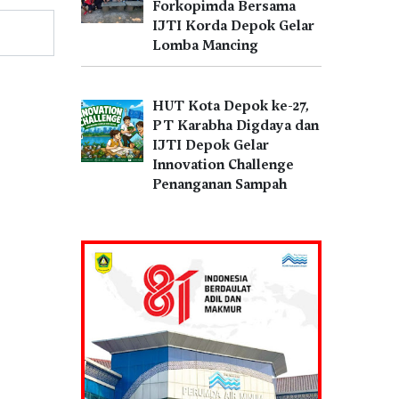
Forkopimda Bersama
IJTI Korda Depok Gelar
Lomba Mancing
HUT Kota Depok ke-27,
PT Karabha Digdaya dan
IJTI Depok Gelar
Innovation Challenge
Penanganan Sampah