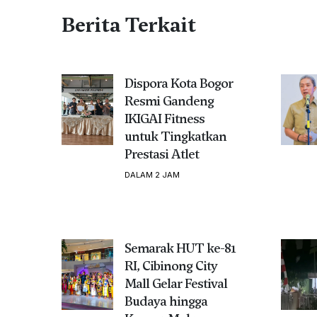
Berita Terkait
Dispora Kota Bogor
Resmi Gandeng
IKIGAI Fitness
untuk Tingkatkan
Prestasi Atlet
DALAM 2 JAM
Semarak HUT ke-81
RI, Cibinong City
Mall Gelar Festival
Budaya hingga