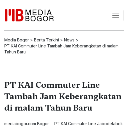
Media Bogor
>
Berita Terkini
>
News
>
PT KAI Commuter Line Tambah Jam Keberangkatan di malam
Tahun Baru
PT KAI Commuter Line
Tambah Jam Keberangkatan
di malam Tahun Baru
mediabogor.com Bogor – PT KAI Commuter Line Jabodetabek