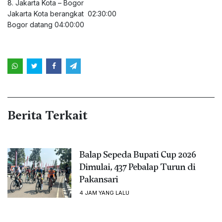
8. Jakarta Kota – Bogor
Jakarta Kota berangkat 02:30:00
Bogor datang 04:00:00
Berita Terkait
Balap Sepeda Bupati Cup 2026
Dimulai, 437 Pebalap Turun di
Pakansari
4 JAM YANG LALU