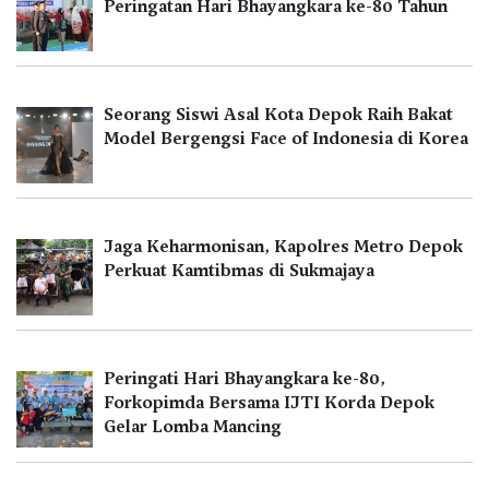
Peringatan Hari Bhayangkara ke-80 Tahun
Seorang Siswi Asal Kota Depok Raih Bakat
Model Bergengsi Face of Indonesia di Korea
Jaga Keharmonisan, Kapolres Metro Depok
Perkuat Kamtibmas di Sukmajaya
Peringati Hari Bhayangkara ke-80,
Forkopimda Bersama IJTI Korda Depok
Gelar Lomba Mancing