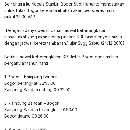
Sementara itu Kepala Stasiun Bogor Sugi Hartanto mengatakan
untuk lintas Bogor kereta tambahan akan beroperasi mulai
pukul 23.00 WIB.
“Dengan adanya penambahan jadwal keberangkatan
masyarakat yang akan menggunakan KRL bisa menyesuaikan
dengan jadwal kereta tambahan,” ujar Sugi, Sabtu (24/12/2016).
Berikut jadwal keberangkatan KRL lintas Bogor pada malam
perganyian tahun nanti.
1. Bogor – Kampung Bandan
Bogor berangkat 22:55:00
Kampung Bandan datang 00:32:00
2. Kampung Bandan – Bogor
Kampung Bandan berangkat 01:50:00
Bogor datang 03:28:00
3. Bogor – Jakarta Kota