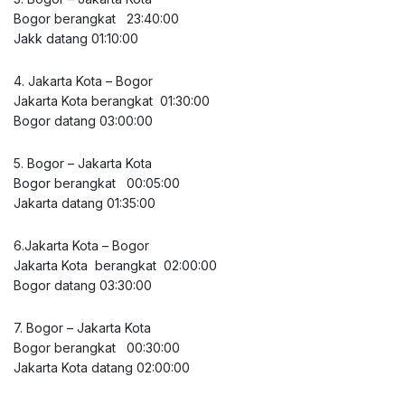
Bogor berangkat 23:40:00
Jakk datang 01:10:00
4. Jakarta Kota – Bogor
Jakarta Kota berangkat 01:30:00
Bogor datang 03:00:00
5. Bogor – Jakarta Kota
Bogor berangkat 00:05:00
Jakarta datang 01:35:00
6.Jakarta Kota – Bogor
Jakarta Kota berangkat 02:00:00
Bogor datang 03:30:00
7. Bogor – Jakarta Kota
Bogor berangkat 00:30:00
Jakarta Kota datang 02:00:00