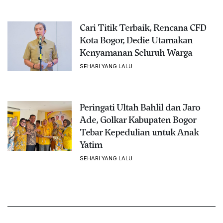
Cari Titik Terbaik, Rencana CFD
Kota Bogor, Dedie Utamakan
Kenyamanan Seluruh Warga
SEHARI YANG LALU
Peringati Ultah Bahlil dan Jaro
Ade, Golkar Kabupaten Bogor
Tebar Kepedulian untuk Anak
Yatim
SEHARI YANG LALU