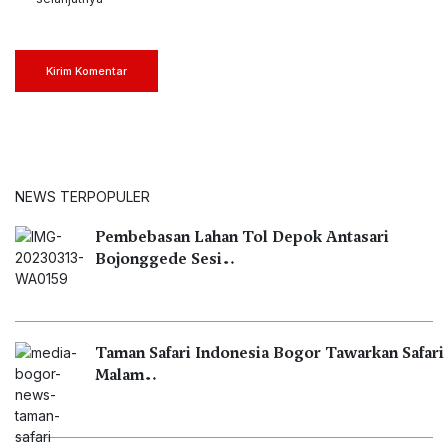
Kirim Komentar
NEWS TERPOPULER
Pembebasan Lahan Tol Depok Antasari
Bojonggede Sesi…
Taman Safari Indonesia Bogor Tawarkan Safari
Malam…