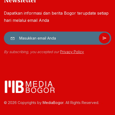
Newsletter
Dapatkan informasi dan berita Bogor terupdate setiap
hari melalui email Anda
By subscribing, you accepted our
Privacy Policy
© 2026 Copyrights by
MediaBogor
. All Rights Reserved.