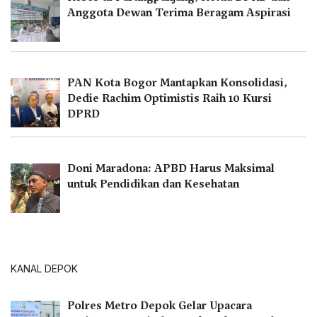
Anggota Dewan Terima Beragam Aspirasi
PAN Kota Bogor Mantapkan Konsolidasi,
Dedie Rachim Optimistis Raih 10 Kursi
DPRD
Doni Maradona: APBD Harus Maksimal
untuk Pendidikan dan Kesehatan
KANAL DEPOK
Polres Metro Depok Gelar Upacara