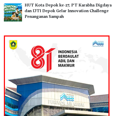
HUT Kota Depok ke-27, PT Karabha Digdaya
dan IJTI Depok Gelar Innovation Challenge
Penanganan Sampah