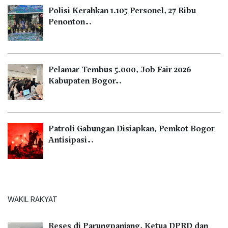
Polisi Kerahkan 1.105 Personel, 27 Ribu
Penonton…
Pelamar Tembus 5.000, Job Fair 2026
Kabupaten Bogor…
Patroli Gabungan Disiapkan, Pemkot Bogor
Antisipasi…
WAKIL RAKYAT
Reses di Parungpanjang, Ketua DPRD dan