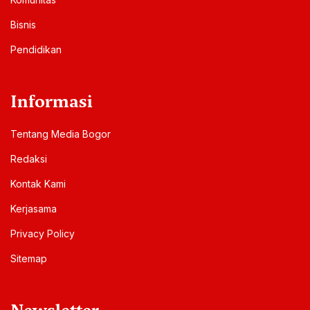
Bisnis
Pendidikan
Informasi
Tentang Media Bogor
Redaksi
Kontak Kami
Kerjasama
Privacy Policy
Sitemap