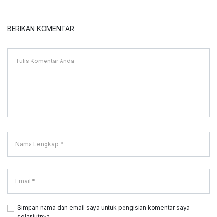
BERIKAN KOMENTAR
Simpan nama dan email saya untuk pengisian komentar saya
selanjutnya