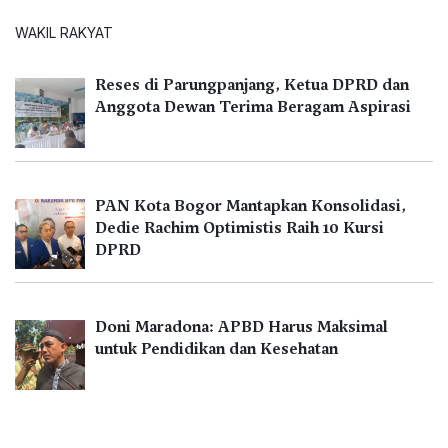
WAKIL RAKYAT
Reses di Parungpanjang, Ketua DPRD dan
Anggota Dewan Terima Beragam Aspirasi
PAN Kota Bogor Mantapkan Konsolidasi,
Dedie Rachim Optimistis Raih 10 Kursi
DPRD
Doni Maradona: APBD Harus Maksimal
untuk Pendidikan dan Kesehatan