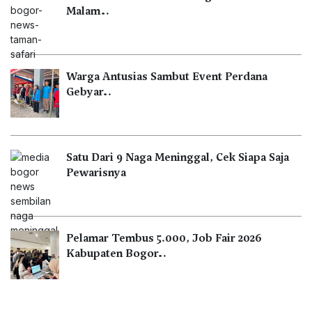
Malam…
Warga Antusias Sambut Event Perdana
Gebyar…
Satu Dari 9 Naga Meninggal, Cek Siapa Saja
Pewarisnya
Pelamar Tembus 5.000, Job Fair 2026
Kabupaten Bogor…