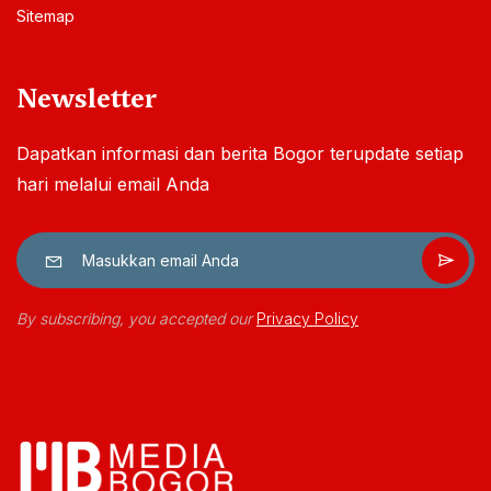
Sitemap
Newsletter
Dapatkan informasi dan berita Bogor terupdate setiap
hari melalui email Anda
By subscribing, you accepted our
Privacy Policy