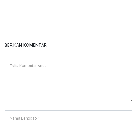
BERIKAN KOMENTAR