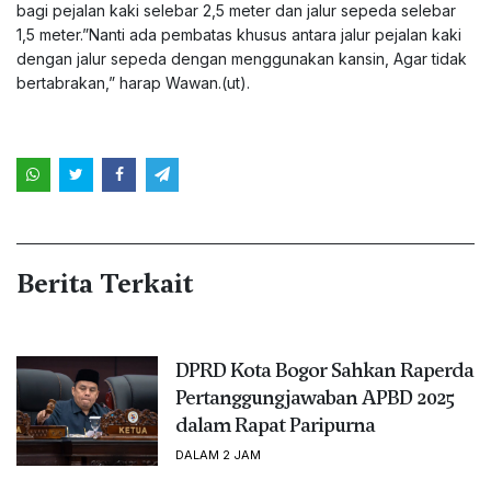
bagi pejalan kaki selebar 2,5 meter dan jalur sepeda selebar
1,5 meter.”Nanti ada pembatas khusus antara jalur pejalan kaki
dengan jalur sepeda dengan menggunakan kansin, Agar tidak
bertabrakan,” harap Wawan.(ut).
Berita Terkait
DPRD Kota Bogor Sahkan Raperda
Pertanggungjawaban APBD 2025
dalam Rapat Paripurna
DALAM 2 JAM