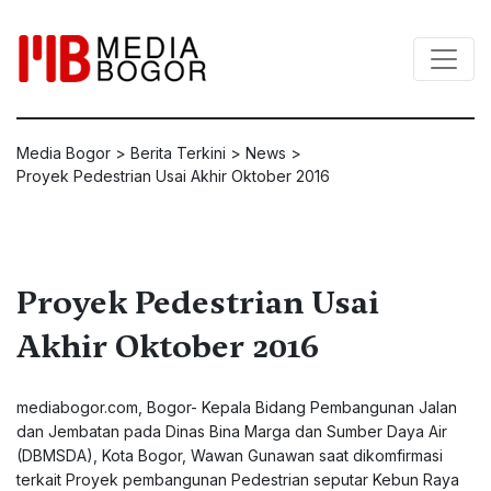
Media Bogor
>
Berita Terkini
>
News
>
Proyek Pedestrian Usai Akhir Oktober 2016
Proyek Pedestrian Usai
Akhir Oktober 2016
mediabogor.com
, Bogor- Kepala Bidang Pembangunan Jalan
dan Jembatan pada Dinas Bina Marga dan Sumber Daya Air
(DBMSDA), Kota Bogor, Wawan Gunawan saat dikomfirmasi
terkait Proyek pembangunan Pedestrian seputar Kebun Raya