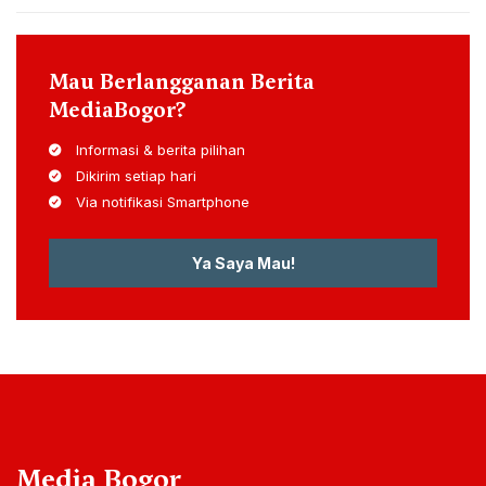
Mau Berlangganan Berita
MediaBogor?
Informasi & berita pilihan
Dikirim setiap hari
Via notifikasi Smartphone
Ya Saya Mau!
Media Bogor