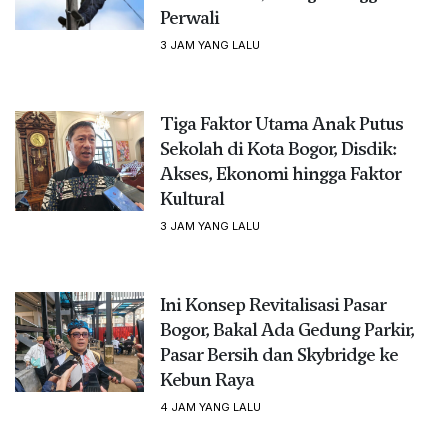
Perwali
3 JAM YANG LALU
Tiga Faktor Utama Anak Putus
Sekolah di Kota Bogor, Disdik:
Akses, Ekonomi hingga Faktor
Kultural
3 JAM YANG LALU
Ini Konsep Revitalisasi Pasar
Bogor, Bakal Ada Gedung Parkir,
Pasar Bersih dan Skybridge ke
Kebun Raya
4 JAM YANG LALU