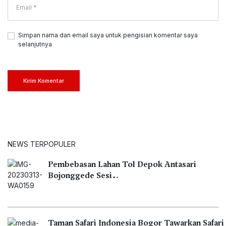
Simpan nama dan email saya untuk pengisian komentar saya
selanjutnya
Kirim Komentar
NEWS TERPOPULER
Pembebasan Lahan Tol Depok Antasari
Bojonggede Sesi…
Taman Safari Indonesia Bogor Tawarkan Safari