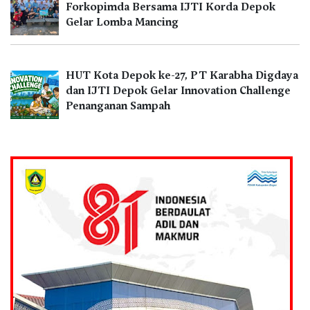
Forkopimda Bersama IJTI Korda Depok
Gelar Lomba Mancing
HUT Kota Depok ke-27, PT Karabha Digdaya
dan IJTI Depok Gelar Innovation Challenge
Penanganan Sampah