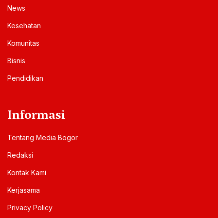
News
Kesehatan
Komunitas
Bisnis
Pendidikan
Informasi
Tentang Media Bogor
Redaksi
Kontak Kami
Kerjasama
Privacy Policy