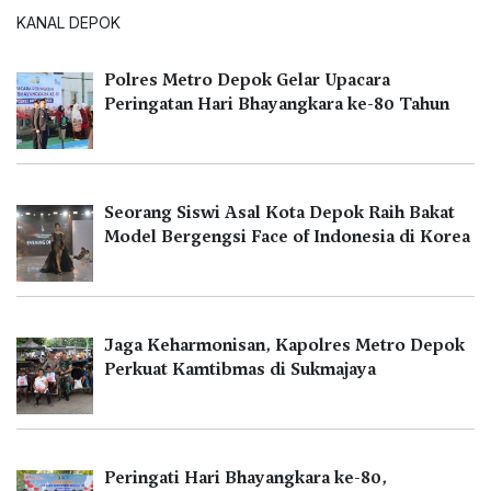
KANAL DEPOK
Polres Metro Depok Gelar Upacara
Peringatan Hari Bhayangkara ke-80 Tahun
Seorang Siswi Asal Kota Depok Raih Bakat
Model Bergengsi Face of Indonesia di Korea
Jaga Keharmonisan, Kapolres Metro Depok
Perkuat Kamtibmas di Sukmajaya
Peringati Hari Bhayangkara ke-80,