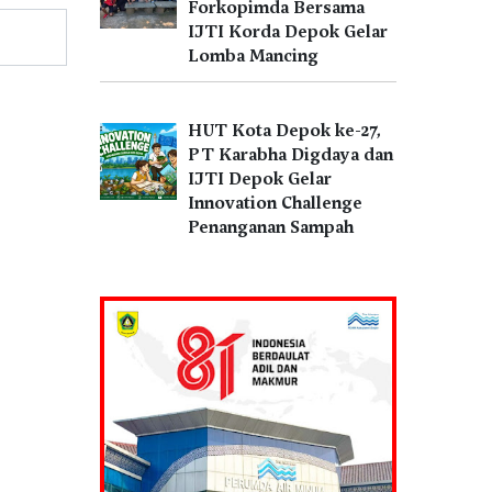
Forkopimda Bersama
IJTI Korda Depok Gelar
Lomba Mancing
HUT Kota Depok ke-27,
PT Karabha Digdaya dan
IJTI Depok Gelar
Innovation Challenge
Penanganan Sampah