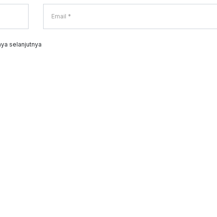
ya selanjutnya