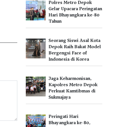
Polres Metro Depok
Gelar Upacara Peringatan
Hari Bhayangkara ke-80
Tahun
Seorang Siswi Asal Kota
Depok Raih Bakat Model
Bergengsi Face of
Indonesia di Korea
Jaga Keharmonisan,
Kapolres Metro Depok
Perkuat Kamtibmas di
Sukmajaya
Peringati Hari
Bhayangkara ke-80,