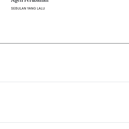
SEBULAN YANG LALU