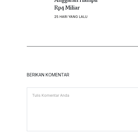
Rp4 Miliar
25 HARI YANG LALU
BERIKAN KOMENTAR