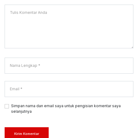
Simpan nama dan email saya untuk pengisian komentar saya
selanjutnya
Kirim Komentar