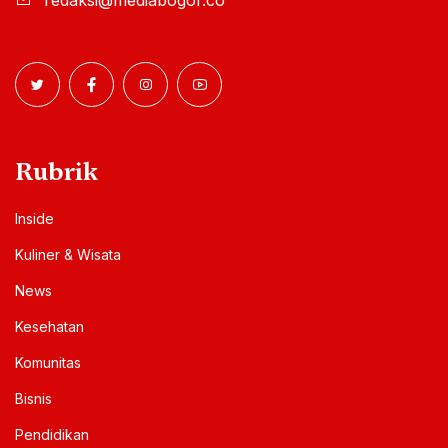
Rubrik
Inside
Kuliner & Wisata
News
Kesehatan
Komunitas
Bisnis
Pendidikan