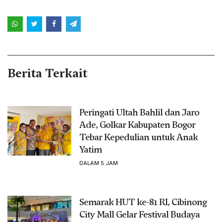
Berita Terkait
Peringati Ultah Bahlil dan Jaro
Ade, Golkar Kabupaten Bogor
Tebar Kepedulian untuk Anak
Yatim
DALAM 5 JAM
Semarak HUT ke-81 RI, Cibinong
City Mall Gelar Festival Budaya