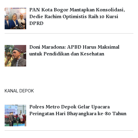
PAN Kota Bogor Mantapkan Konsolidasi,
Dedie Rachim Optimistis Raih 10 Kursi
DPRD
Doni Maradona: APBD Harus Maksimal
untuk Pendidikan dan Kesehatan
KANAL DEPOK
Polres Metro Depok Gelar Upacara
Peringatan Hari Bhayangkara ke-80 Tahun