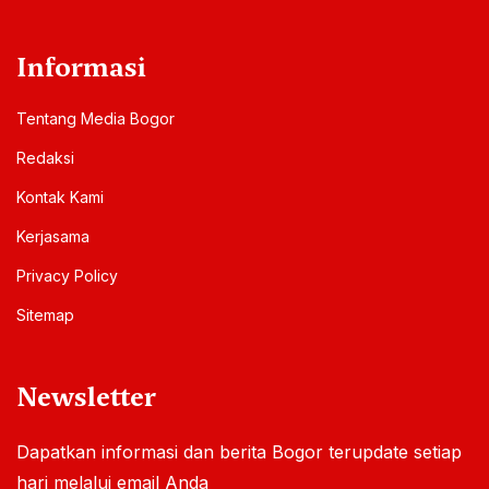
Informasi
Tentang Media Bogor
Redaksi
Kontak Kami
Kerjasama
Privacy Policy
Sitemap
Newsletter
Dapatkan informasi dan berita Bogor terupdate setiap
hari melalui email Anda