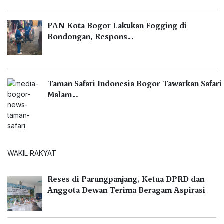
PAN Kota Bogor Lakukan Fogging di
Bondongan, Respons…
Taman Safari Indonesia Bogor Tawarkan Safari
Malam…
WAKIL RAKYAT
Reses di Parungpanjang, Ketua DPRD dan
Anggota Dewan Terima Beragam Aspirasi