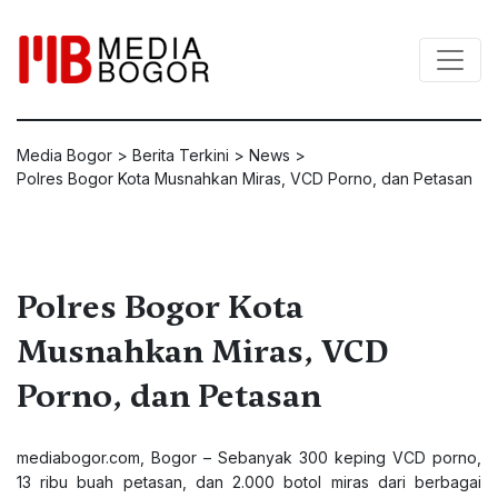
Media Bogor
>
Berita Terkini
>
News
>
Polres Bogor Kota Musnahkan Miras, VCD Porno, dan Petasan
Polres Bogor Kota
Musnahkan Miras, VCD
Porno, dan Petasan
mediabogor.com
, Bogor – Sebanyak 300 keping VCD porno,
13 ribu buah petasan, dan 2.000 botol miras dari berbagai