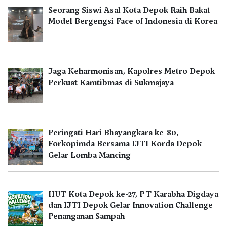
Seorang Siswi Asal Kota Depok Raih Bakat
Model Bergengsi Face of Indonesia di Korea
Jaga Keharmonisan, Kapolres Metro Depok
Perkuat Kamtibmas di Sukmajaya
Peringati Hari Bhayangkara ke-80,
Forkopimda Bersama IJTI Korda Depok
Gelar Lomba Mancing
HUT Kota Depok ke-27, PT Karabha Digdaya
dan IJTI Depok Gelar Innovation Challenge
Penanganan Sampah