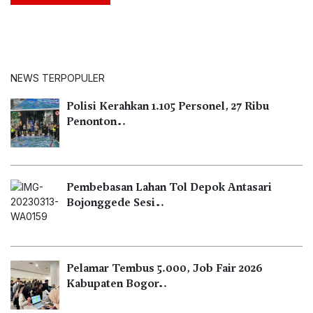
NEWS TERPOPULER
Polisi Kerahkan 1.105 Personel, 27 Ribu
Penonton…
Pembebasan Lahan Tol Depok Antasari
Bojonggede Sesi…
Pelamar Tembus 5.000, Job Fair 2026
Kabupaten Bogor…