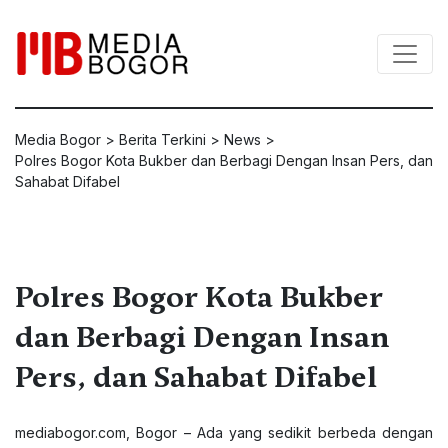
Media Bogor
>
Berita Terkini
>
News
>
Polres Bogor Kota Bukber dan Berbagi Dengan Insan Pers, dan
Sahabat Difabel
Polres Bogor Kota Bukber
dan Berbagi Dengan Insan
Pers, dan Sahabat Difabel
mediabogor.com, Bogor – Ada yang sedikit berbeda dengan