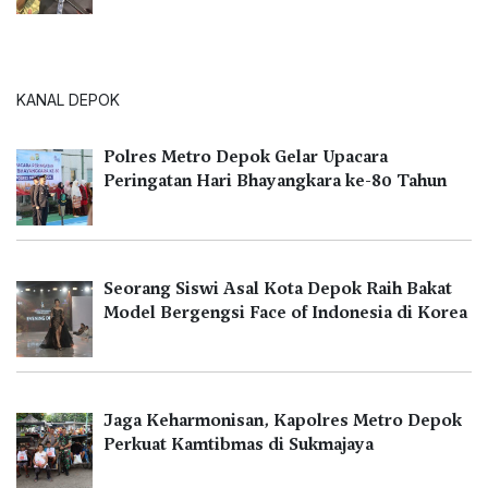
KANAL DEPOK
Polres Metro Depok Gelar Upacara
Peringatan Hari Bhayangkara ke-80 Tahun
Seorang Siswi Asal Kota Depok Raih Bakat
Model Bergengsi Face of Indonesia di Korea
Jaga Keharmonisan, Kapolres Metro Depok
Perkuat Kamtibmas di Sukmajaya