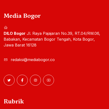
Media Bogor
DILO Bogor
Jl. Raya Pajajaran No.39, RT.04/RW.06,
Babakan, Kecamatan Bogor Tengah, Kota Bogor,
Jawa Barat 16128
redaksi@mediabogor.co
Rubrik