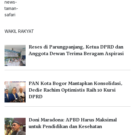
WAKIL RAKYAT
Reses di Parungpanjang, Ketua DPRD dan
Anggota Dewan Terima Beragam Aspirasi
PAN Kota Bogor Mantapkan Konsolidasi,
Dedie Rachim Optimistis Raih 10 Kursi
DPRD
Doni Maradona: APBD Harus Maksimal
untuk Pendidikan dan Kesehatan