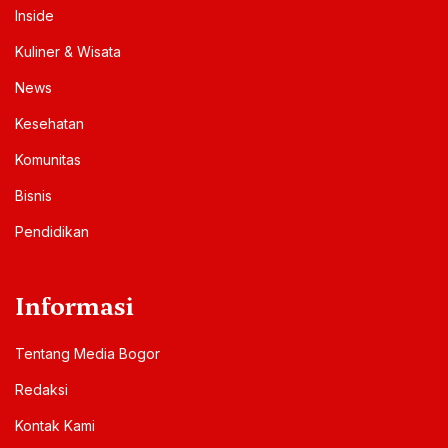
Inside
Kuliner & Wisata
News
Kesehatan
Komunitas
Bisnis
Pendidikan
Informasi
Tentang Media Bogor
Redaksi
Kontak Kami