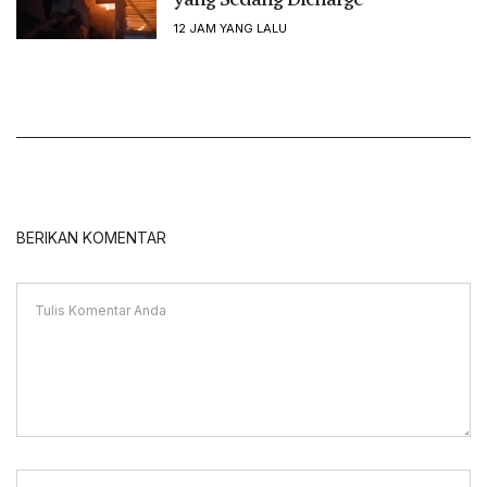
12 JAM YANG LALU
BERIKAN KOMENTAR