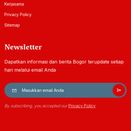
Kerjasama
Privacy Policy
Sitemap
Newsletter
Dapatkan informasi dan berita Bogor terupdate setiap
hari melalui email Anda
By subscribing, you accepted our
Privacy Policy