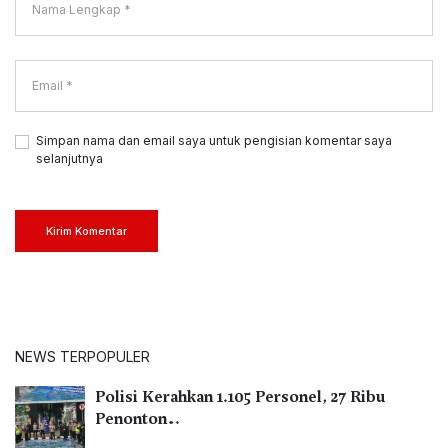
Simpan nama dan email saya untuk pengisian komentar saya
selanjutnya
Kirim Komentar
NEWS TERPOPULER
Polisi Kerahkan 1.105 Personel, 27 Ribu
Penonton…