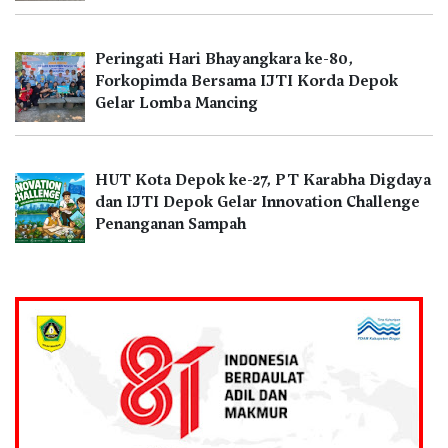
Peringati Hari Bhayangkara ke-80,
Forkopimda Bersama IJTI Korda Depok
Gelar Lomba Mancing
HUT Kota Depok ke-27, PT Karabha Digdaya
dan IJTI Depok Gelar Innovation Challenge
Penanganan Sampah