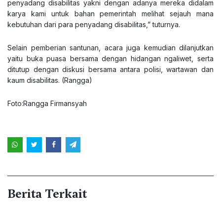
penyadang disabilitas yakni dengan adanya mereka didalam
karya kami untuk bahan pemerintah melihat sejauh mana
kebutuhan dari para penyadang disabilitas,” tuturnya.
Selain pemberian santunan, acara juga kemudian dilanjutkan
yaitu buka puasa bersama dengan hidangan ngaliwet, serta
ditutup dengan diskusi bersama antara polisi, wartawan dan
kaum disabilitas. (Rangga)
Foto:Rangga Firmansyah
Berita Terkait