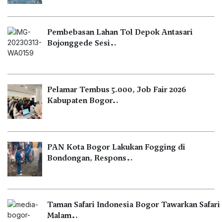
Pembebasan Lahan Tol Depok Antasari
Bojonggede Sesi…
Pelamar Tembus 5.000, Job Fair 2026
Kabupaten Bogor…
PAN Kota Bogor Lakukan Fogging di
Bondongan, Respons…
Taman Safari Indonesia Bogor Tawarkan Safari
Malam…