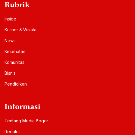
Rubrik
Inside
Kuliner & Wisata
News
Kesehatan
Komunitas
Bisnis
Pendidikan
Informasi
Tentang Media Bogor
Redaksi