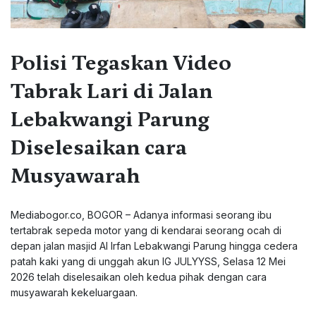
Polisi Tegaskan Video
Tabrak Lari di Jalan
Lebakwangi Parung
Diselesaikan cara
Musyawarah
Mediabogor.co, BOGOR – Adanya informasi seorang ibu
tertabrak sepeda motor yang di kendarai seorang ocah di
depan jalan masjid Al Irfan Lebakwangi Parung hingga cedera
patah kaki yang di unggah akun IG JULYYSS, Selasa 12 Mei
2026 telah diselesaikan oleh kedua pihak dengan cara
musyawarah kekeluargaan.