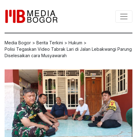
Media Bogor
>
Berita Terkini
>
Hukum
>
Polisi Tegaskan Video Tabrak Lari di Jalan Lebakwangi Parung
Diselesaikan cara Musyawarah