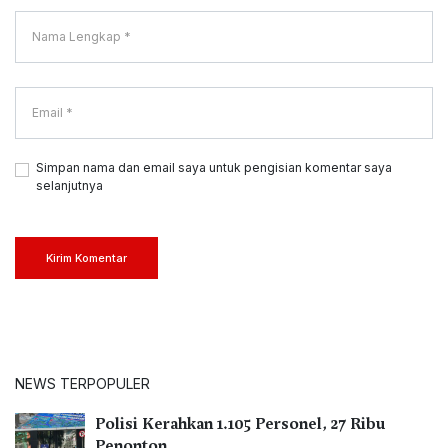
Simpan nama dan email saya untuk pengisian komentar saya
selanjutnya
Kirim Komentar
NEWS TERPOPULER
Polisi Kerahkan 1.105 Personel, 27 Ribu
Penonton…