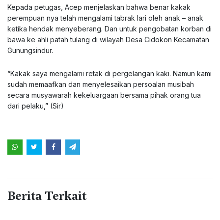
Kepada petugas, Acep menjelaskan bahwa benar kakak
perempuan nya telah mengalami tabrak lari oleh anak – anak
ketika hendak menyeberang. Dan untuk pengobatan korban di
bawa ke ahli patah tulang di wilayah Desa Cidokon Kecamatan
Gunungsindur.
“Kakak saya mengalami retak di pergelangan kaki. Namun kami
sudah memaafkan dan menyelesaikan persoalan musibah
secara musyawarah kekeluargaan bersama pihak orang tua
dari pelaku,” (Sir)
Berita Terkait