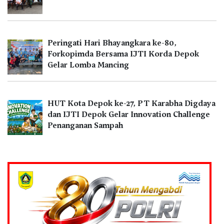
Peringati Hari Bhayangkara ke-80,
Forkopimda Bersama IJTI Korda Depok
Gelar Lomba Mancing
HUT Kota Depok ke-27, PT Karabha Digdaya
dan IJTI Depok Gelar Innovation Challenge
Penanganan Sampah