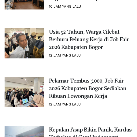
10 JAM YANG LALU
Usia 52 Tahun, Warga Cilebut
Berburu Peluang Kerja di Job Fair
2026 Kabupaten Bogor
12 JAM YANG LALU
Pelamar Tembus 5.000, Job Fair
2026 Kabupaten Bogor Sediakan
Ribuan Lowongan Kerja
12 JAM YANG LALU
Kepulan Asap Bikin Panik, Kardus