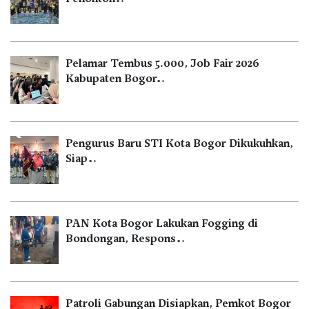
Pelamar Tembus 5.000, Job Fair 2026
Kabupaten Bogor…
Pengurus Baru STI Kota Bogor Dikukuhkan,
Siap…
PAN Kota Bogor Lakukan Fogging di
Bondongan, Respons…
Patroli Gabungan Disiapkan, Pemkot Bogor