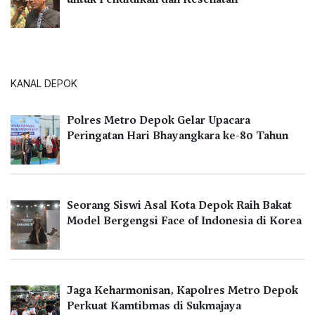
KANAL DEPOK
Polres Metro Depok Gelar Upacara
Peringatan Hari Bhayangkara ke-80 Tahun
Seorang Siswi Asal Kota Depok Raih Bakat
Model Bergengsi Face of Indonesia di Korea
Jaga Keharmonisan, Kapolres Metro Depok
Perkuat Kamtibmas di Sukmajaya