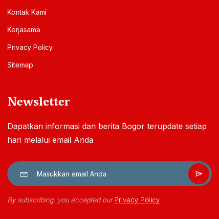
Kontak Kami
Kerjasama
Privacy Policy
Sitemap
Newsletter
Dapatkan informasi dan berita Bogor terupdate setiap
hari melalui email Anda
By subscribing, you accepted our
Privacy Policy