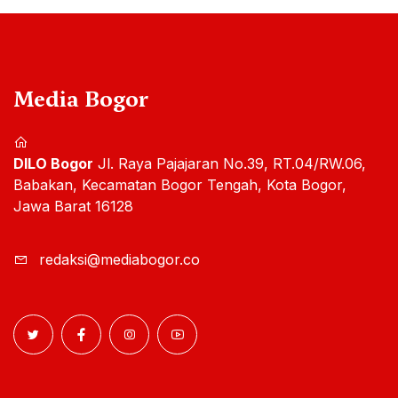
Media Bogor
DILO Bogor
Jl. Raya Pajajaran No.39, RT.04/RW.06,
Babakan, Kecamatan Bogor Tengah, Kota Bogor,
Jawa Barat 16128
redaksi@mediabogor.co