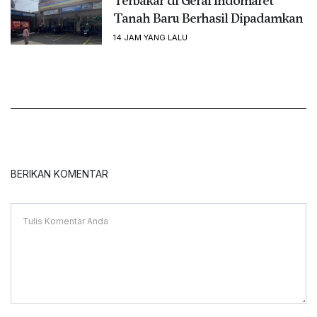
Terbakar di Gerai Indomaret
Tanah Baru Berhasil Dipadamkan
14 JAM YANG LALU
BERIKAN KOMENTAR