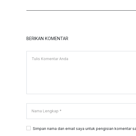
BERIKAN KOMENTAR
Simpan nama dan email saya untuk pengisian komentar sa