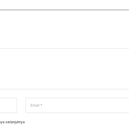
ya selanjutnya