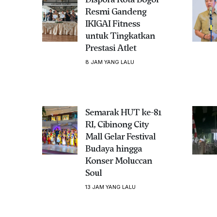
Resmi Gandeng
IKIGAI Fitness
untuk Tingkatkan
Prestasi Atlet
8 JAM YANG LALU
Semarak HUT ke-81
RI, Cibinong City
Mall Gelar Festival
Budaya hingga
Konser Moluccan
Soul
13 JAM YANG LALU