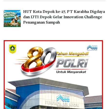
HUT Kota Depok ke-27, PT Karabha Digdaya
dan IJTI Depok Gelar Innovation Challenge
Penanganan Sampah