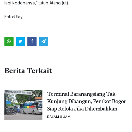
lagi kedepanya,” tutup Atang.(ut).
Foto:Utay.
Berita Terkait
Terminal Baranangsiang Tak
Kunjung Dibangun, Pemkot Bogor
Siap Kelola Jika Dikembalikan
DALAM 6 JAM