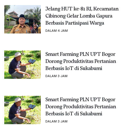
Jelang HUT ke-81 RI, Kecamatan
Cibinong Gelar Lomba Gapura
Berbasis Partisipasi Warga
DALAM 4 JAM
Smart Farming PLN UPT Bogor
Dorong Produktivitas Pertanian
Berbasis IoT di Sukabumi
DALAM 3 JAM
Smart Farming PLN UPT Bogor
Dorong Produktivitas Pertanian
Berbasis IoT di Sukabumi
DALAM 3 JAM