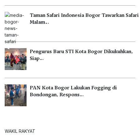
Taman Safari Indonesia Bogor Tawarkan Safari
Malam…
Pengurus Baru STI Kota Bogor Dikukuhkan,
Siap…
PAN Kota Bogor Lakukan Fogging di
Bondongan, Respons…
WAKIL RAKYAT