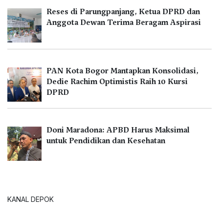
Reses di Parungpanjang, Ketua DPRD dan
Anggota Dewan Terima Beragam Aspirasi
PAN Kota Bogor Mantapkan Konsolidasi,
Dedie Rachim Optimistis Raih 10 Kursi
DPRD
Doni Maradona: APBD Harus Maksimal
untuk Pendidikan dan Kesehatan
KANAL DEPOK