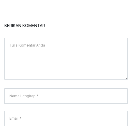
BERIKAN KOMENTAR