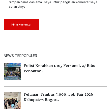
Simpan nama dan email saya untuk pengisian komentar saya
selanjutnya
Kirim Komentar
NEWS TERPOPULER
Polisi Kerahkan 1.105 Personel, 27 Ribu
Penonton…
Pelamar Tembus 5.000, Job Fair 2026
Kabupaten Bogor…