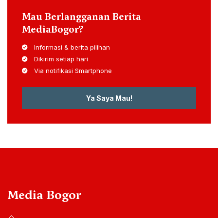
Mau Berlangganan Berita
MediaBogor?
Informasi & berita pilihan
Dikirim setiap hari
Via notifikasi Smartphone
Ya Saya Mau!
Media Bogor