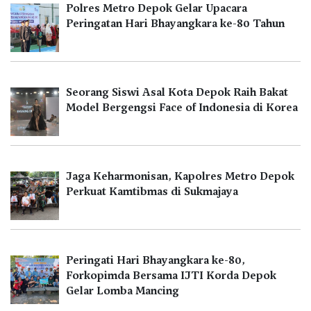
Polres Metro Depok Gelar Upacara
Peringatan Hari Bhayangkara ke-80 Tahun
Seorang Siswi Asal Kota Depok Raih Bakat
Model Bergengsi Face of Indonesia di Korea
Jaga Keharmonisan, Kapolres Metro Depok
Perkuat Kamtibmas di Sukmajaya
Peringati Hari Bhayangkara ke-80,
Forkopimda Bersama IJTI Korda Depok
Gelar Lomba Mancing