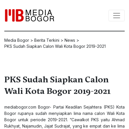
Media Bogor
>
Berita Terkini
>
News
>
PKS Sudah Siapkan Calon Wali Kota Bogor 2019-2021
PKS Sudah Siapkan Calon
Wali Kota Bogor 2019-2021
mediabogor.com
Bogor- Partai Keadilan Sejahtera (PKS) Kota
Bogor rupanya sudah menyiapkan lima nama calon Wali Kota
Bogor untuk periode 2019-2021. “Cawalkot PKS yaitu Ahmad
Rukhyat, Najamudin, Jajat Sudrajat, yang ke empat dan ke lima