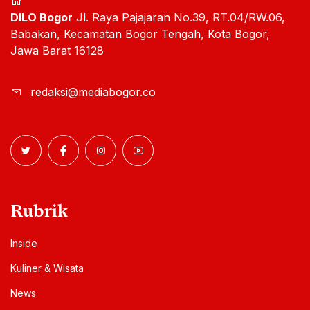
DILO Bogor
Jl. Raya Pajajaran No.39, RT.04/RW.06,
Babakan, Kecamatan Bogor Tengah, Kota Bogor,
Jawa Barat 16128
redaksi@mediabogor.co
Rubrik
Inside
Kuliner & Wisata
News