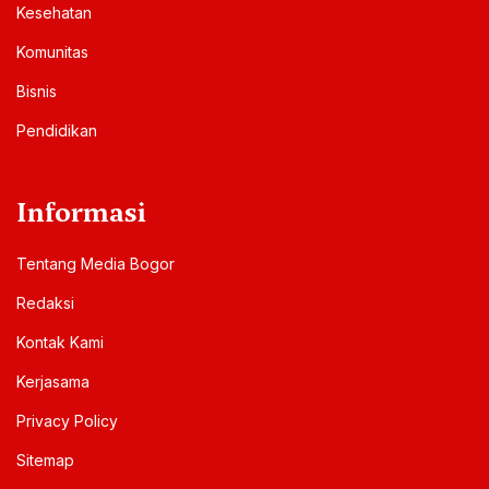
Kesehatan
Komunitas
Bisnis
Pendidikan
Informasi
Tentang Media Bogor
Redaksi
Kontak Kami
Kerjasama
Privacy Policy
Sitemap